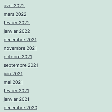
avril 2022
mars 2022
février 2022
janvier 2022
décembre 2021
novembre 2021
octobre 2021
septembre 2021
juin 2021
mai 2021
février 2021
janvier 2021
décembre 2020