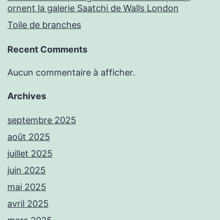
ornent la galerie Saatchi de Walls London
Toile de branches
Recent Comments
Aucun commentaire à afficher.
Archives
septembre 2025
août 2025
juillet 2025
juin 2025
mai 2025
avril 2025