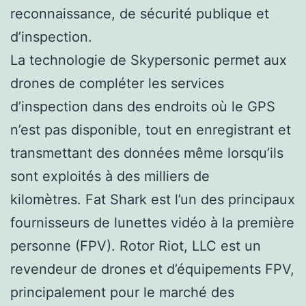
reconnaissance, de sécurité publique et
d’inspection.
La technologie de Skypersonic permet aux
drones de compléter les services
d’inspection dans des endroits où le GPS
n’est pas disponible, tout en enregistrant et
transmettant des données même lorsqu’ils
sont exploités à des milliers de
kilomètres. Fat Shark est l’un des principaux
fournisseurs de lunettes vidéo à la première
personne (FPV). Rotor Riot, LLC est un
revendeur de drones et d’équipements FPV,
principalement pour le marché des