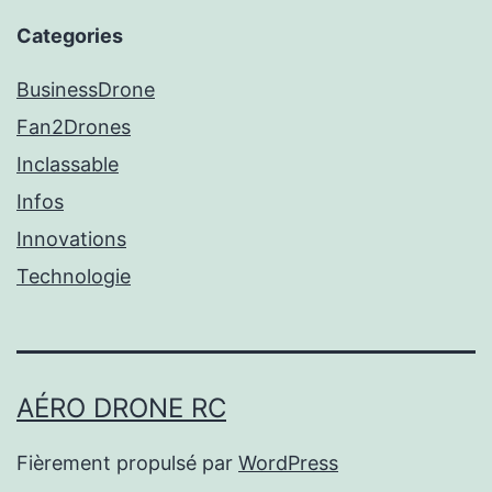
Categories
BusinessDrone
Fan2Drones
Inclassable
Infos
Innovations
Technologie
AÉRO DRONE RC
Fièrement propulsé par
WordPress