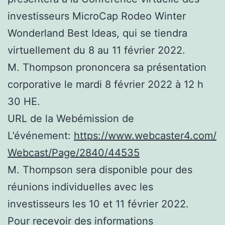
investisseurs MicroCap Rodeo Winter
Wonderland Best Ideas, qui se tiendra
virtuellement du 8 au 11 février 2022.
M. Thompson prononcera sa présentation
corporative le mardi 8 février 2022 à 12 h
30 HE.
URL de la Webémission de
L’événement:
https://www.webcaster4.com/
Webcast/Page/2840/44535
M. Thompson sera disponible pour des
réunions individuelles avec les
investisseurs les 10 et 11 février 2022.
Pour recevoir des informations