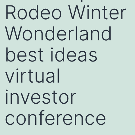
Rodeo Winter
Wonderland
best ideas
virtual
investor
conference