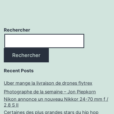
Rechercher
Rechercher
Recent Posts
Uber mange la livraison de drones flytrex
Photographe de la semaine – Jon Piepkorn
Nikon annonce un nouveau Nikkor 24-70 mm f /
2,8 S II
Certaines des plus grandes stars du hip hop