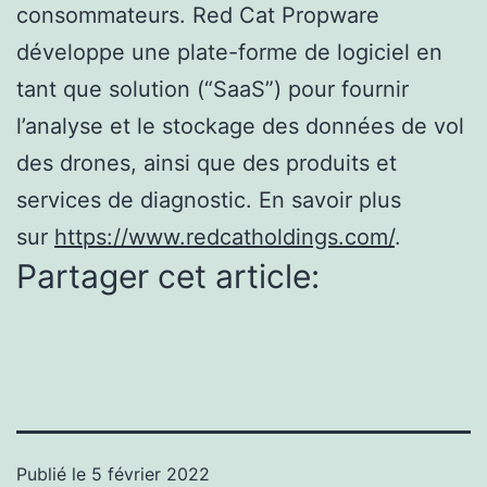
consommateurs. Red Cat Propware
développe une plate-forme de logiciel en
tant que solution (“SaaS”) pour fournir
l’analyse et le stockage des données de vol
des drones, ainsi que des produits et
services de diagnostic. En savoir plus
sur
https://www.redcatholdings.com/
.
Partager cet article:
Publié le
5 février 2022