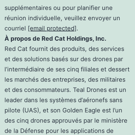
supplémentaires ou pour planifier une
réunion individuelle, veuillez envoyer un
courriel
[email protected]
.
À propos de Red Cat Holdings, Inc.
Red Cat fournit des produits, des services
et des solutions basés sur des drones par
l’intermédiaire de ses cinq filiales et dessert
les marchés des entreprises, des militaires
et des consommateurs. Teal Drones est un
leader dans les systèmes d’aéronefs sans
pilote (UAS), et son Golden Eagle est l’un
des cinq drones approuvés par le ministère
de la Défense pour les applications de