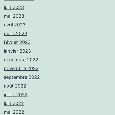
juin 2023
mai 2023
avril 2023
mars 2023
février 2023
janvier 2023
décembre 2022
novembre 2022
septembre 2022
août 2022
juillet 2022
juin 2022
mai 2022