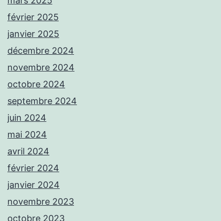
mars 2025
février 2025
janvier 2025
décembre 2024
novembre 2024
octobre 2024
septembre 2024
juin 2024
mai 2024
avril 2024
février 2024
janvier 2024
novembre 2023
octobre 2023