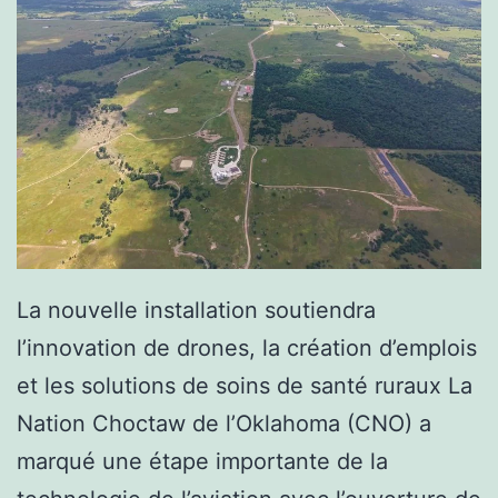
La nouvelle installation soutiendra
l’innovation de drones, la création d’emplois
et les solutions de soins de santé ruraux La
Nation Choctaw de l’Oklahoma (CNO) a
marqué une étape importante de la