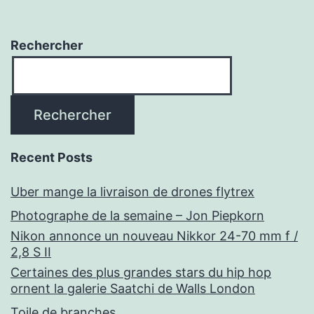
Rechercher
Rechercher
Recent Posts
Uber mange la livraison de drones flytrex
Photographe de la semaine – Jon Piepkorn
Nikon annonce un nouveau Nikkor 24-70 mm f /
2,8 S II
Certaines des plus grandes stars du hip hop
ornent la galerie Saatchi de Walls London
Toile de branches