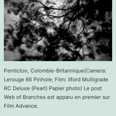
Penticton, Colombie-Britannique(Camera:
Lerouge 66 Pinhole; Film: Ilford Multigrade
RC Deluxe (Pearl) Papier photo) Le post
Web of Branches est apparu en premier sur
Film Advance.