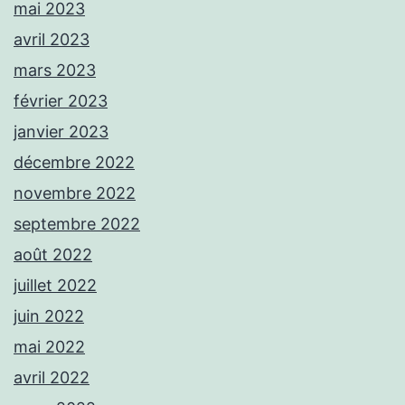
mai 2023
avril 2023
mars 2023
février 2023
janvier 2023
décembre 2022
novembre 2022
septembre 2022
août 2022
juillet 2022
juin 2022
mai 2022
avril 2022