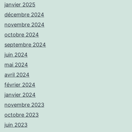
janvier 2025
décembre 2024
novembre 2024
octobre 2024
septembre 2024
juin 2024
mai 2024
avril 2024
février 2024
janvier 2024
novembre 2023
octobre 2023
juin 2023