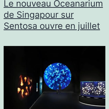
Le nouveau Oceanarium
de Singapour sur
Sentosa ouvre en juillet