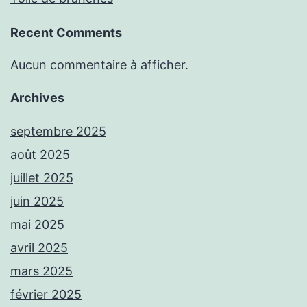
Recent Comments
Aucun commentaire à afficher.
Archives
septembre 2025
août 2025
juillet 2025
juin 2025
mai 2025
avril 2025
mars 2025
février 2025