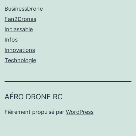
BusinessDrone
Fan2Drones
Inclassable
Infos
Innovations
Technologie
AÉRO DRONE RC
Fièrement propulsé par
WordPress