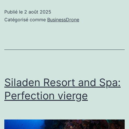
Publié le
2 août 2025
Catégorisé comme
BusinessDrone
Siladen Resort and Spa:
Perfection vierge