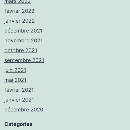
mars 2022
février 2022
janvier 2022
décembre 2021
novembre 2021
octobre 2021
septembre 2021
juin 2021
mai 2021
février 2021
janvier 2021
décembre 2020
Categories