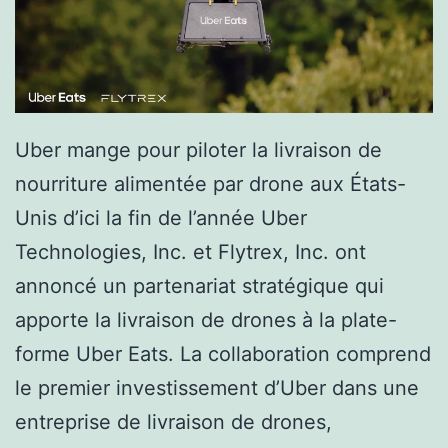
Uber mange pour piloter la livraison de
nourriture alimentée par drone aux États-
Unis d’ici la fin de l’année Uber
Technologies, Inc. et Flytrex, Inc. ont
annoncé un partenariat stratégique qui
apporte la livraison de drones à la plate-
forme Uber Eats. La collaboration comprend
le premier investissement d’Uber dans une
entreprise de livraison de drones,