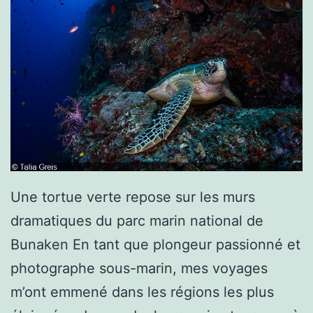
Une tortue verte repose sur les murs
dramatiques du parc marin national de
Bunaken En tant que plongeur passionné et
photographe sous-marin, mes voyages
m’ont emmené dans les régions les plus