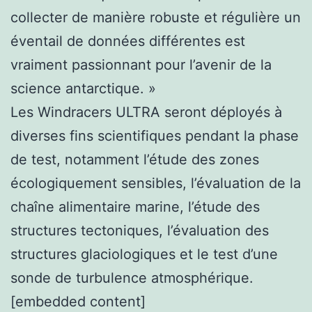
collecter de manière robuste et régulière un
éventail de données différentes est
vraiment passionnant pour l’avenir de la
science antarctique. »
Les Windracers ULTRA seront déployés à
diverses fins scientifiques pendant la phase
de test, notamment l’étude des zones
écologiquement sensibles, l’évaluation de la
chaîne alimentaire marine, l’étude des
structures tectoniques, l’évaluation des
structures glaciologiques et le test d’une
sonde de turbulence atmosphérique.
[embedded content]