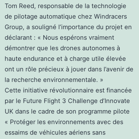
Tom Reed, responsable de la technologie
de pilotage automatique chez Windracers
Group, a souligné l’importance du projet en
déclarant : « Nous espérons vraiment
démontrer que les drones autonomes à
haute endurance et à charge utile élevée
ont un rôle précieux à jouer dans l’avenir de
la recherche environnementale. »
Cette initiative révolutionnaire est financée
par le Future Flight 3 Challenge d’Innovate
UK dans le cadre de son programme pilote
« Protéger les environnements avec des
essaims de véhicules aériens sans