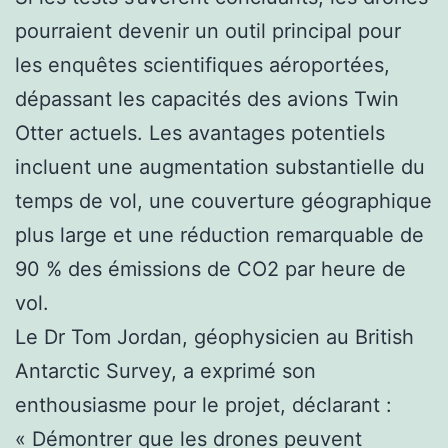
pourraient devenir un outil principal pour
les enquêtes scientifiques aéroportées,
dépassant les capacités des avions Twin
Otter actuels. Les avantages potentiels
incluent une augmentation substantielle du
temps de vol, une couverture géographique
plus large et une réduction remarquable de
90 % des émissions de CO2 par heure de
vol.
Le Dr Tom Jordan, géophysicien au British
Antarctic Survey, a exprimé son
enthousiasme pour le projet, déclarant :
« Démontrer que les drones peuvent