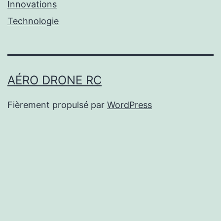
Innovations
Technologie
AÉRO DRONE RC
Fièrement propulsé par
WordPress