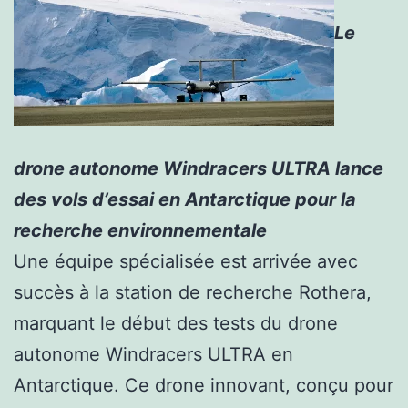
Le
drone autonome Windracers ULTRA lance
des vols d’essai en Antarctique pour la
recherche environnementale
Une équipe spécialisée est arrivée avec
succès à la station de recherche Rothera,
marquant le début des tests du drone
autonome Windracers ULTRA en
Antarctique. Ce drone innovant, conçu pour