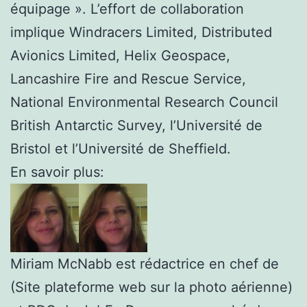
équipage ». L’effort de collaboration
implique Windracers Limited, Distributed
Avionics Limited, Helix Geospace,
Lancashire Fire and Rescue Service,
National Environmental Research Council
British Antarctic Survey, l’Université de
Bristol et l’Université de Sheffield.
En savoir plus:
Miriam McNabb est rédactrice en chef de
(Site plateforme web sur la photo aérienne)