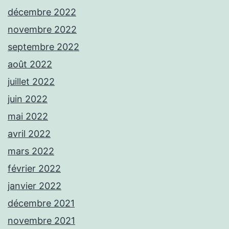
décembre 2022
novembre 2022
septembre 2022
août 2022
juillet 2022
juin 2022
mai 2022
avril 2022
mars 2022
février 2022
janvier 2022
décembre 2021
novembre 2021