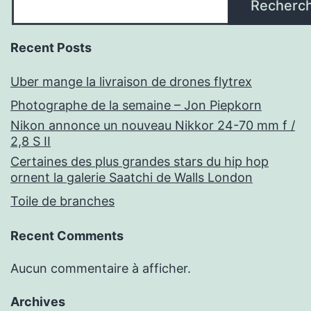
Recherc
Recent Posts
Uber mange la livraison de drones flytrex
Photographe de la semaine – Jon Piepkorn
Nikon annonce un nouveau Nikkor 24-70 mm f /
2,8 S II
Certaines des plus grandes stars du hip hop
ornent la galerie Saatchi de Walls London
Toile de branches
Recent Comments
Aucun commentaire à afficher.
Archives