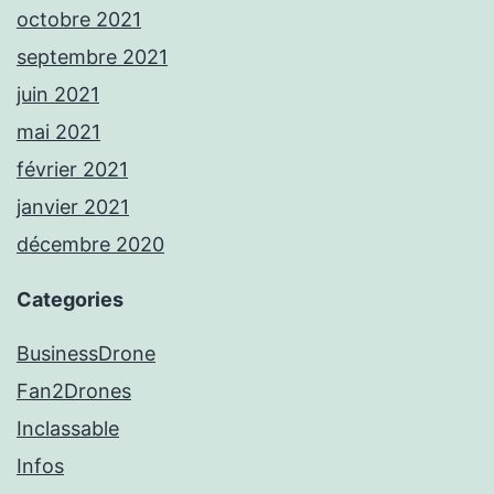
octobre 2021
septembre 2021
juin 2021
mai 2021
février 2021
janvier 2021
décembre 2020
Categories
BusinessDrone
Fan2Drones
Inclassable
Infos