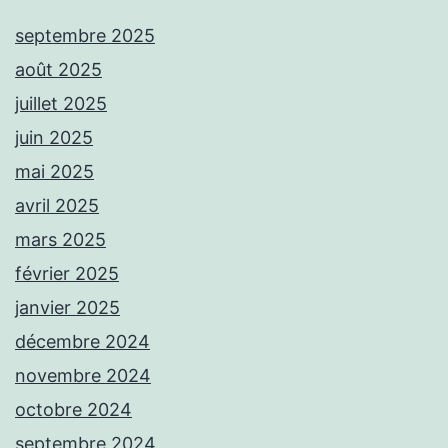
septembre 2025
août 2025
juillet 2025
juin 2025
mai 2025
avril 2025
mars 2025
février 2025
janvier 2025
décembre 2024
novembre 2024
octobre 2024
septembre 2024