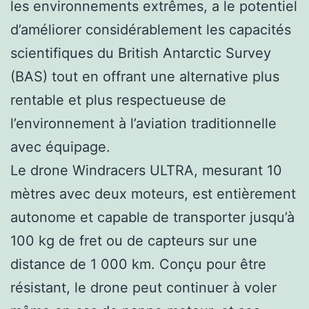
les environnements extrêmes, a le potentiel
d’améliorer considérablement les capacités
scientifiques du British Antarctic Survey
(BAS) tout en offrant une alternative plus
rentable et plus respectueuse de
l’environnement à l’aviation traditionnelle
avec équipage.
Le drone Windracers ULTRA, mesurant 10
mètres avec deux moteurs, est entièrement
autonome et capable de transporter jusqu’à
100 kg de fret ou de capteurs sur une
distance de 1 000 km. Conçu pour être
résistant, le drone peut continuer à voler