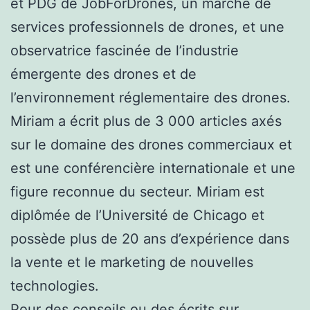
et PDG de JobForDrones, un marché de
services professionnels de drones, et une
observatrice fascinée de l’industrie
émergente des drones et de
l’environnement réglementaire des drones.
Miriam a écrit plus de 3 000 articles axés
sur le domaine des drones commerciaux et
est une conférencière internationale et une
figure reconnue du secteur. Miriam est
diplômée de l’Université de Chicago et
possède plus de 20 ans d’expérience dans
la vente et le marketing de nouvelles
technologies.
Pour des conseils ou des écrits sur