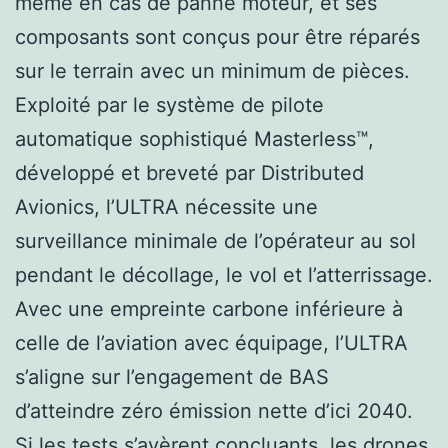
même en cas de panne moteur, et ses
composants sont conçus pour être réparés
sur le terrain avec un minimum de pièces.
Exploité par le système de pilote
automatique sophistiqué Masterless™,
développé et breveté par Distributed
Avionics, l’ULTRA nécessite une
surveillance minimale de l’opérateur au sol
pendant le décollage, le vol et l’atterrissage.
Avec une empreinte carbone inférieure à
celle de l’aviation avec équipage, l’ULTRA
s’aligne sur l’engagement de BAS
d’atteindre zéro émission nette d’ici 2040.
Si les tests s’avèrent concluants, les drones