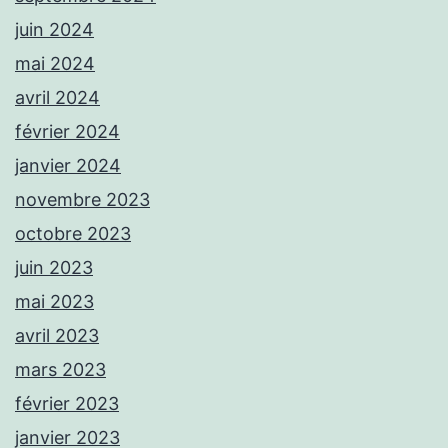
juin 2024
mai 2024
avril 2024
février 2024
janvier 2024
novembre 2023
octobre 2023
juin 2023
mai 2023
avril 2023
mars 2023
février 2023
janvier 2023