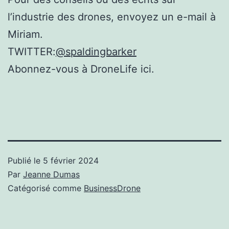
l’industrie des drones, envoyez un e-mail à
Miriam.
TWITTER:
@spaldingbarker
Abonnez-vous à DroneLife ici.
Publié le
5 février 2024
Par
Jeanne Dumas
Catégorisé comme
BusinessDrone