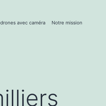
drones avec caméra
Notre mission
lliers