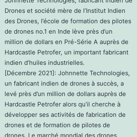
Johnnette Technologies, fabricant indien de
Drones et société mère de l’Institut Indien
des Drones, l’école de formation des pilotes
de drones no.1 en Inde lève près d’un
million de dollars en Pré-Série A auprès de
Hardcastle Petrofer, un important fabricant
indien d’huiles industrielles.
[Décembre 2021]: Johnnette Technologies,
un fabricant indien de drones à succès, a
levé près d’un million de dollars auprès de
Hardcastle Petrofer alors qu’il cherche à
développer ses activités de fabrication de
drones et de formation de pilotes de
drones. Le marché mondial des drones