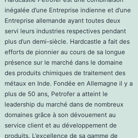
inégalée d’une Entreprise indienne et d’une
Entreprise allemande ayant toutes deux
servi leurs industries respectives pendant
plus d’un demi-siècle. Hardcastle a fait des
efforts de pionnier au cours de sa longue
présence sur le marché dans le domaine
des produits chimiques de traitement des
métaux en Inde. Fondée en Allemagne il y a
plus de 50 ans, Petrofer a atteint le
leadership du marché dans de nombreux
domaines grâce à son dévouement au
service client et au développement de
produits. L’excellence de sa gamme de