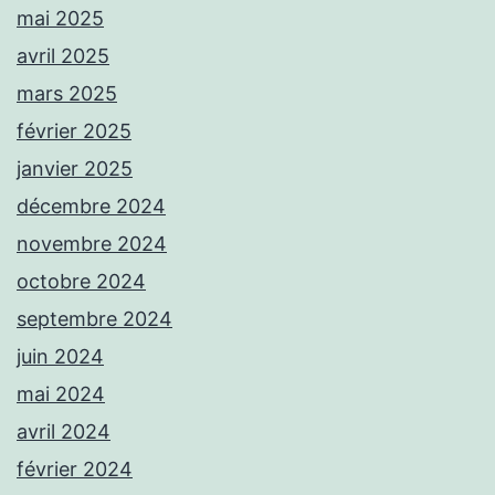
mai 2025
avril 2025
mars 2025
février 2025
janvier 2025
décembre 2024
novembre 2024
octobre 2024
septembre 2024
juin 2024
mai 2024
avril 2024
février 2024