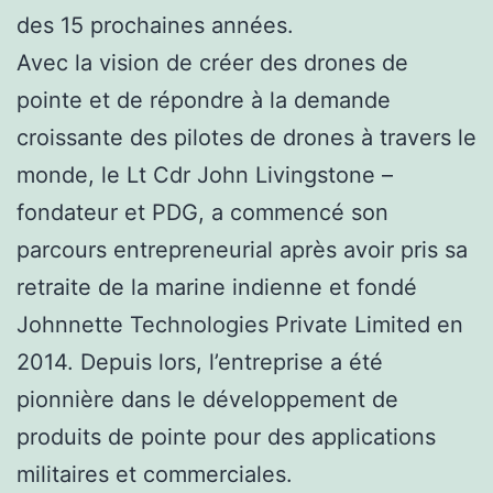
des 15 prochaines années.
Avec la vision de créer des drones de
pointe et de répondre à la demande
croissante des pilotes de drones à travers le
monde, le Lt Cdr John Livingstone –
fondateur et PDG, a commencé son
parcours entrepreneurial après avoir pris sa
retraite de la marine indienne et fondé
Johnnette Technologies Private Limited en
2014. Depuis lors, l’entreprise a été
pionnière dans le développement de
produits de pointe pour des applications
militaires et commerciales.