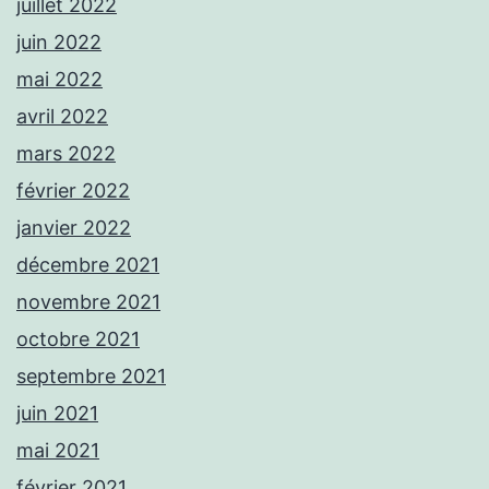
juillet 2022
juin 2022
mai 2022
avril 2022
mars 2022
février 2022
janvier 2022
décembre 2021
novembre 2021
octobre 2021
septembre 2021
juin 2021
mai 2021
février 2021