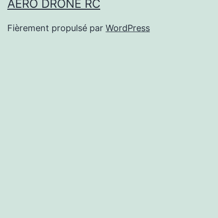
AÉRO DRONE RC
Fièrement propulsé par
WordPress