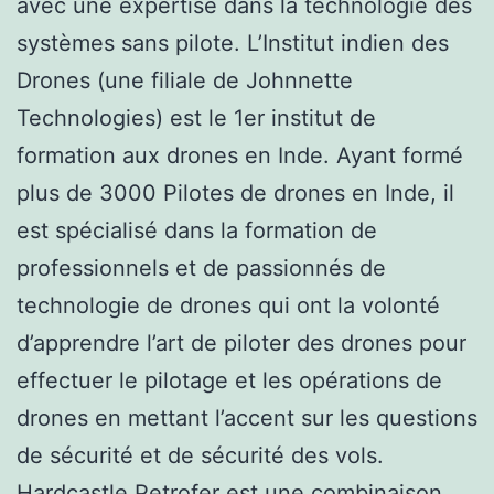
avec une expertise dans la technologie des
systèmes sans pilote. L’Institut indien des
Drones (une filiale de Johnnette
Technologies) est le 1er institut de
formation aux drones en Inde. Ayant formé
plus de 3000 Pilotes de drones en Inde, il
est spécialisé dans la formation de
professionnels et de passionnés de
technologie de drones qui ont la volonté
d’apprendre l’art de piloter des drones pour
effectuer le pilotage et les opérations de
drones en mettant l’accent sur les questions
de sécurité et de sécurité des vols.
Hardcastle Petrofer est une combinaison