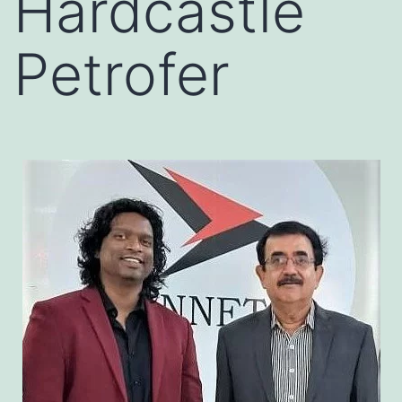
Hardcastle
Petrofer