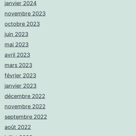
janvier 2024
novembre 2023
octobre 2023
juin 2023
mai 2023
avril 2023
mars 2023
février 2023
janvier 2023
décembre 2022
novembre 2022
septembre 2022
août 2022