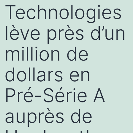
Technologies
lève près d’un
million de
dollars en
Pré-Série A
auprès de