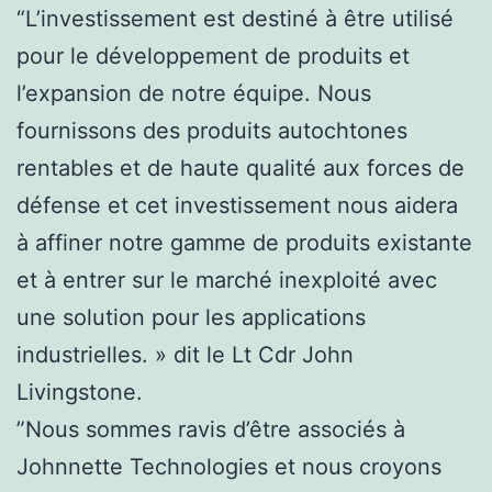
“L’investissement est destiné à être utilisé
pour le développement de produits et
l’expansion de notre équipe. Nous
fournissons des produits autochtones
rentables et de haute qualité aux forces de
défense et cet investissement nous aidera
à affiner notre gamme de produits existante
et à entrer sur le marché inexploité avec
une solution pour les applications
industrielles. » dit le Lt Cdr John
Livingstone.
”Nous sommes ravis d’être associés à
Johnnette Technologies et nous croyons