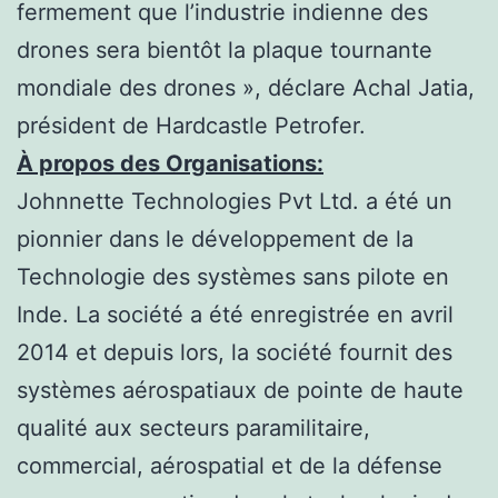
fermement que l’industrie indienne des
drones sera bientôt la plaque tournante
mondiale des drones », déclare Achal Jatia,
président de Hardcastle Petrofer.
À propos des Organisations:
Johnnette Technologies Pvt Ltd. a été un
pionnier dans le développement de la
Technologie des systèmes sans pilote en
Inde. La société a été enregistrée en avril
2014 et depuis lors, la société fournit des
systèmes aérospatiaux de pointe de haute
qualité aux secteurs paramilitaire,
commercial, aérospatial et de la défense