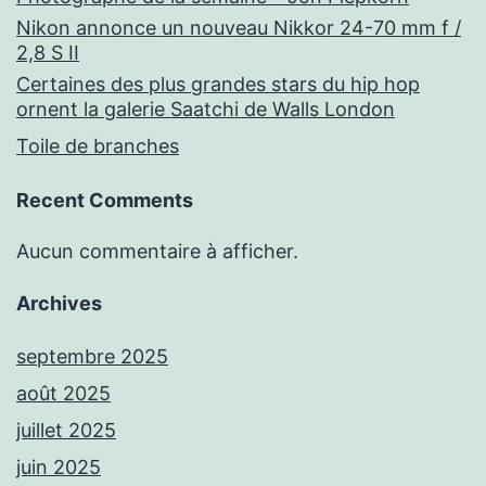
Nikon annonce un nouveau Nikkor 24-70 mm f /
2,8 S II
Certaines des plus grandes stars du hip hop
ornent la galerie Saatchi de Walls London
Toile de branches
Recent Comments
Aucun commentaire à afficher.
Archives
septembre 2025
août 2025
juillet 2025
juin 2025