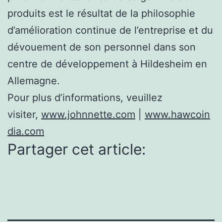
produits est le résultat de la philosophie
d’amélioration continue de l’entreprise et du
dévouement de son personnel dans son
centre de développement à Hildesheim en
Allemagne.
Pour plus d’informations, veuillez
visiter,
www.johnnette.com
|
www.hawcoin
dia.com
Partager cet article: