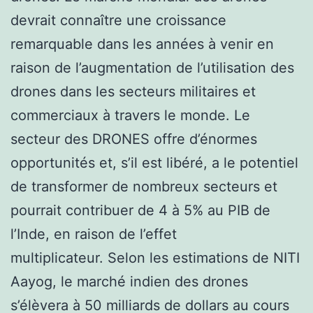
devrait connaître une croissance
remarquable dans les années à venir en
raison de l’augmentation de l’utilisation des
drones dans les secteurs militaires et
commerciaux à travers le monde. Le
secteur des DRONES offre d’énormes
opportunités et, s’il est libéré, a le potentiel
de transformer de nombreux secteurs et
pourrait contribuer de 4 à 5% au PIB de
l’Inde, en raison de l’effet
multiplicateur. Selon les estimations de NITI
Aayog, le marché indien des drones
s’élèvera à 50 milliards de dollars au cours