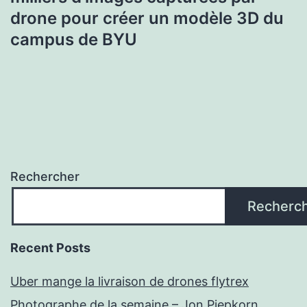
drone pour créer un modèle 3D du
campus de BYU
Rechercher
Recherc
Recent Posts
Uber mange la livraison de drones flytrex
Photographe de la semaine – Jon Piepkorn