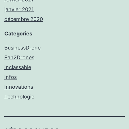
janvier 2021
décembre 2020
Categories
BusinessDrone
Fan2Drones
Inclassable
Infos
Innovations
Technologie