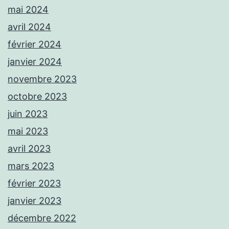
mai 2024
avril 2024
février 2024
janvier 2024
novembre 2023
octobre 2023
juin 2023
mai 2023
avril 2023
mars 2023
février 2023
janvier 2023
décembre 2022