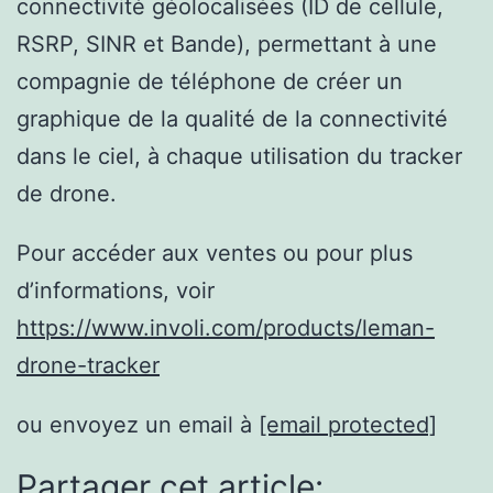
connectivité géolocalisées (ID de cellule,
RSRP, SINR et Bande), permettant à une
compagnie de téléphone de créer un
graphique de la qualité de la connectivité
dans le ciel, à chaque utilisation du tracker
de drone.
Pour accéder aux ventes ou pour plus
d’informations, voir
https://www.involi.com/products/leman-
drone-tracker
ou envoyez un email à
[email protected]
Partager cet article: