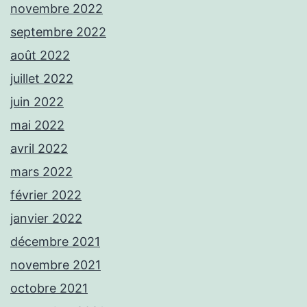
novembre 2022
septembre 2022
août 2022
juillet 2022
juin 2022
mai 2022
avril 2022
mars 2022
février 2022
janvier 2022
décembre 2021
novembre 2021
octobre 2021