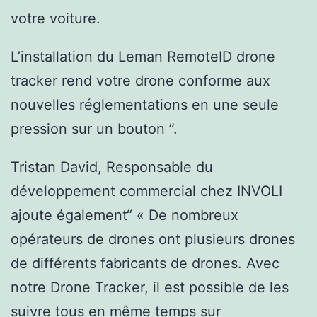
votre voiture.
L’installation du Leman RemoteID drone
tracker rend votre drone conforme aux
nouvelles réglementations en une seule
pression sur un bouton ”.
Tristan David, Responsable du
développement commercial chez INVOLI
ajoute également“ « De nombreux
opérateurs de drones ont plusieurs drones
de différents fabricants de drones. Avec
notre Drone Tracker, il est possible de les
suivre tous en même temps sur