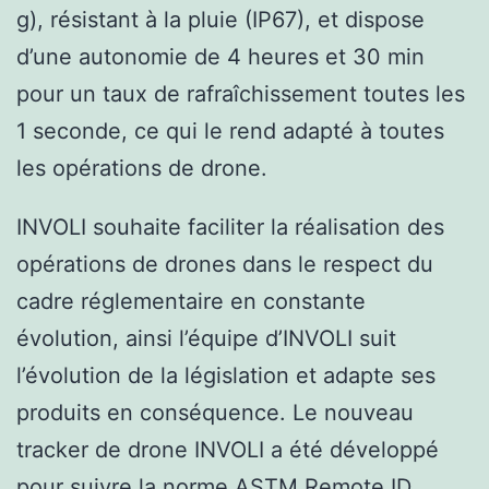
g), résistant à la pluie (IP67), et dispose
d’une autonomie de 4 heures et 30 min
pour un taux de rafraîchissement toutes les
1 seconde, ce qui le rend adapté à toutes
les opérations de drone.
INVOLI souhaite faciliter la réalisation des
opérations de drones dans le respect du
cadre réglementaire en constante
évolution, ainsi l’équipe d’INVOLI suit
l’évolution de la législation et adapte ses
produits en conséquence. Le nouveau
tracker de drone INVOLI a été développé
pour suivre la norme ASTM Remote ID