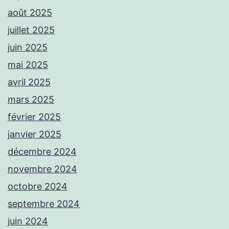
août 2025
juillet 2025
juin 2025
mai 2025
avril 2025
mars 2025
février 2025
janvier 2025
décembre 2024
novembre 2024
octobre 2024
septembre 2024
juin 2024