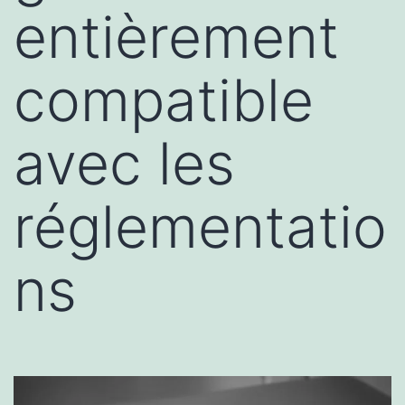
entièrement
compatible
avec les
réglementatio
ns