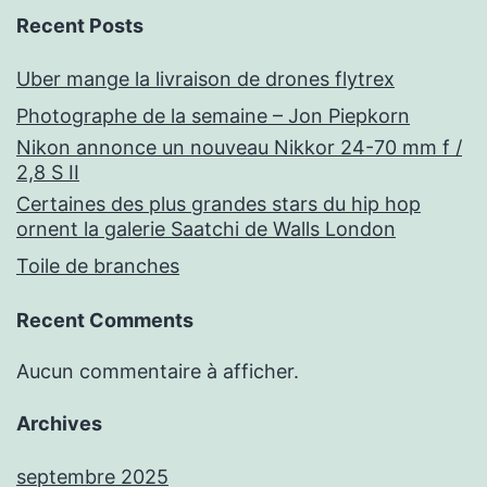
Recent Posts
Uber mange la livraison de drones flytrex
Photographe de la semaine – Jon Piepkorn
Nikon annonce un nouveau Nikkor 24-70 mm f /
2,8 S II
Certaines des plus grandes stars du hip hop
ornent la galerie Saatchi de Walls London
Toile de branches
Recent Comments
Aucun commentaire à afficher.
Archives
septembre 2025