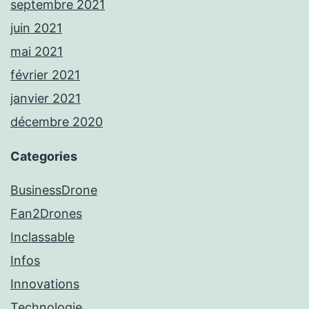
septembre 2021
juin 2021
mai 2021
février 2021
janvier 2021
décembre 2020
Categories
BusinessDrone
Fan2Drones
Inclassable
Infos
Innovations
Technologie