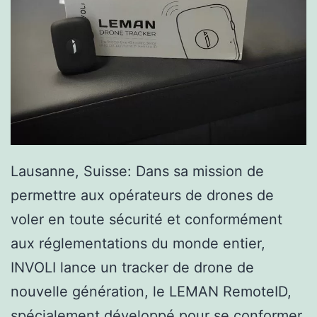
Lausanne, Suisse: Dans sa mission de
permettre aux opérateurs de drones de
voler en toute sécurité et conformément
aux réglementations du monde entier,
INVOLI lance un tracker de drone de
nouvelle génération, le LEMAN RemoteID,
spécialement développé pour se conformer