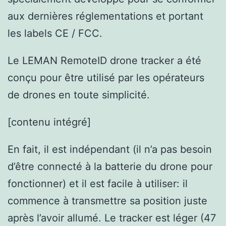
aux dernières réglementations et portant
les labels CE / FCC.
Le LEMAN RemoteID drone tracker a été
conçu pour être utilisé par les opérateurs
de drones en toute simplicité.
[contenu intégré]
En fait, il est indépendant (il n’a pas besoin
d’être connecté à la batterie du drone pour
fonctionner) et il est facile à utiliser: il
commence à transmettre sa position juste
après l’avoir allumé. Le tracker est léger (47