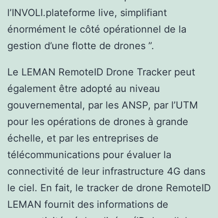
l’INVOLI.plateforme live, simplifiant
énormément le côté opérationnel de la
gestion d’une flotte de drones ”.
Le LEMAN RemoteID Drone Tracker peut
également être adopté au niveau
gouvernemental, par les ANSP, par l’UTM
pour les opérations de drones à grande
échelle, et par les entreprises de
télécommunications pour évaluer la
connectivité de leur infrastructure 4G dans
le ciel. En fait, le tracker de drone RemoteID
LEMAN fournit des informations de