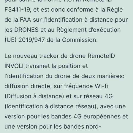
F3411-19, et est donc conforme à la Règle
de la FAA sur l’Identification à distance pour
les DRONES et au Règlement d’exécution
(UE) 2019/947 de la Commission.
Le nouveau tracker de drone RemoteID
INVOLI transmet la position et
l’identification du drone de deux manières:
diffusion directe, sur fréquence Wi-fi
(Diffusion à distance) et sur réseau 4G
(Identification à distance réseau), avec une
version pour les bandes 4G européennes et
une version pour les bandes nord-