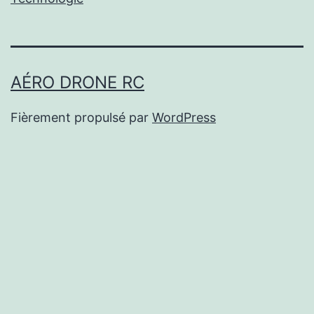
AÉRO DRONE RC
Fièrement propulsé par
WordPress