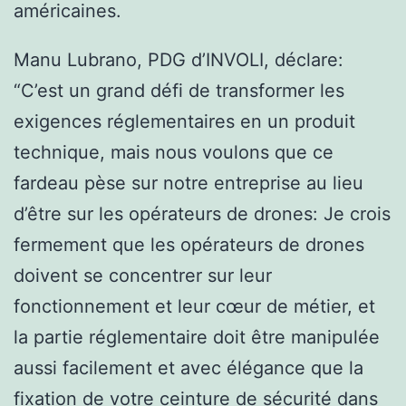
américaines.
Manu Lubrano, PDG d’INVOLI, déclare:
“C’est un grand défi de transformer les
exigences réglementaires en un produit
technique, mais nous voulons que ce
fardeau pèse sur notre entreprise au lieu
d’être sur les opérateurs de drones: Je crois
fermement que les opérateurs de drones
doivent se concentrer sur leur
fonctionnement et leur cœur de métier, et
la partie réglementaire doit être manipulée
aussi facilement et avec élégance que la
fixation de votre ceinture de sécurité dans