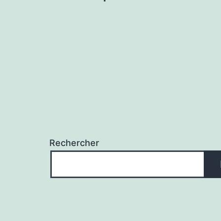
Rechercher