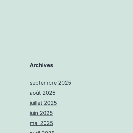
Archives
septembre 2025
août 2025
juillet 2025
juin 2025
mai 2025