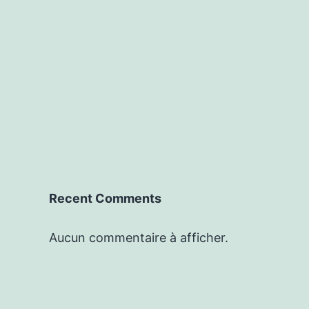
Recent Comments
Aucun commentaire à afficher.