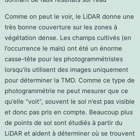
Comme on peut le voir, le LiDAR donne une
très bonne couverture sur les zones à
végétation dense. Les champs cultivés (en
l’occurrence le maïs) ont été un énorme
casse-tête pour les photogrammétristes
lorsqu’ils utilisent des images uniquement
pour déterminer la TMD. Comme ce type de
photogrammétrie ne peut mesurer que ce
qu’elle “voit”, souvent le sol n’est pas visible
et donc pas pris en compte. Beaucoup plus
de points de sol sont étudiés à partir du
LiDAR et aident à déterminer où se trouvent