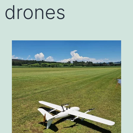
drones