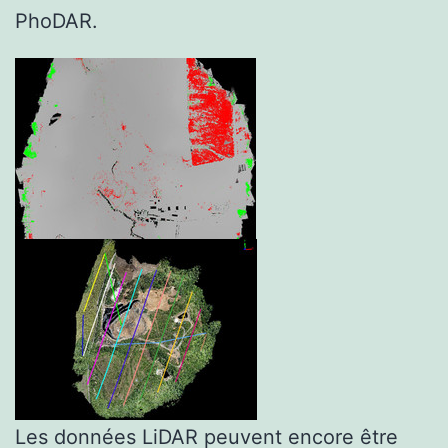
PhoDAR.
Les données LiDAR peuvent encore être