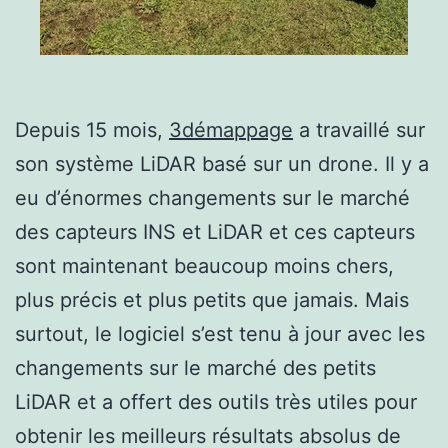
Depuis 15 mois,
3démappage
a travaillé sur
son système LiDAR basé sur un drone. Il y a
eu d’énormes changements sur le marché
des capteurs INS et LiDAR et ces capteurs
sont maintenant beaucoup moins chers,
plus précis et plus petits que jamais. Mais
surtout, le logiciel s’est tenu à jour avec les
changements sur le marché des petits
LiDAR et a offert des outils très utiles pour
obtenir les meilleurs résultats absolus de