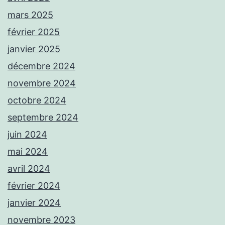
mars 2025
février 2025
janvier 2025
décembre 2024
novembre 2024
octobre 2024
septembre 2024
juin 2024
mai 2024
avril 2024
février 2024
janvier 2024
novembre 2023