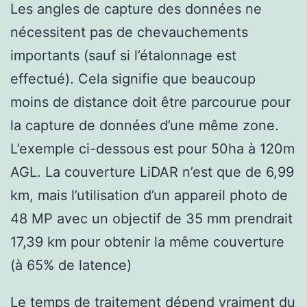
Les angles de capture des données ne
nécessitent pas de chevauchements
importants (sauf si l’étalonnage est
effectué). Cela signifie que beaucoup
moins de distance doit être parcourue pour
la capture de données d’une même zone.
L’exemple ci-dessous est pour 50ha à 120m
AGL. La couverture LiDAR n’est que de 6,99
km, mais l’utilisation d’un appareil photo de
48 MP avec un objectif de 35 mm prendrait
17,39 km pour obtenir la même couverture
(à 65% de latence)
Le temps de traitement dépend vraiment du