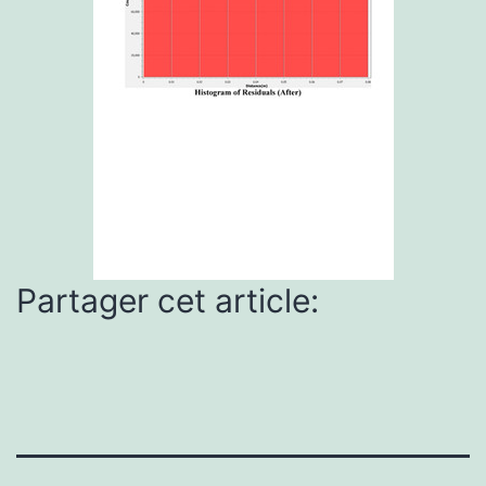
Partager cet article: