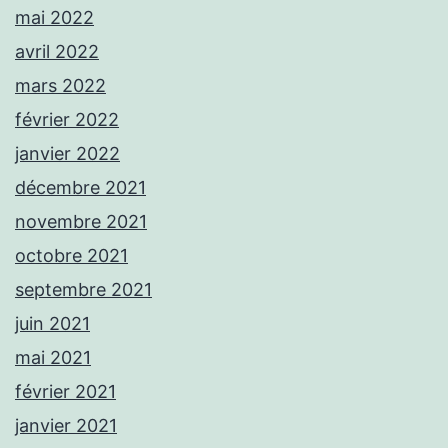
mai 2022
avril 2022
mars 2022
février 2022
janvier 2022
décembre 2021
novembre 2021
octobre 2021
septembre 2021
juin 2021
mai 2021
février 2021
janvier 2021