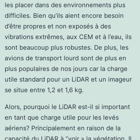
les placer dans des environnements plus
difficiles. Bien qu’ils aient encore besoin
d’être propres et non exposés à des
vibrations extrêmes, aux CEM et à l’eau, ils
sont beaucoup plus robustes. De plus, les
avions de transport lourd sont de plus en
plus populaires de nos jours car la charge
utile standard pour un LiDAR et un imageur
se situe entre 1,2 et 1,6 kg.
Alors, pourquoi le LiDAR est-il si important
en tant que charge utile pour les levés
aériens? Principalement en raison de la
capacité du LiDAR à ”voir » la végétation. Il