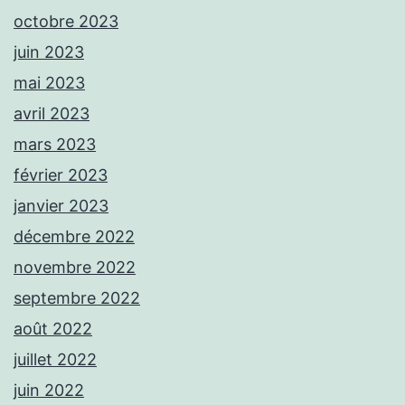
octobre 2023
juin 2023
mai 2023
avril 2023
mars 2023
février 2023
janvier 2023
décembre 2022
novembre 2022
septembre 2022
août 2022
juillet 2022
juin 2022