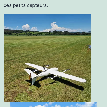
ces petits capteurs.