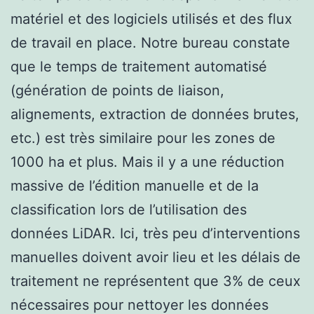
matériel et des logiciels utilisés et des flux
de travail en place. Notre bureau constate
que le temps de traitement automatisé
(génération de points de liaison,
alignements, extraction de données brutes,
etc.) est très similaire pour les zones de
1000 ha et plus. Mais il y a une réduction
massive de l’édition manuelle et de la
classification lors de l’utilisation des
données LiDAR. Ici, très peu d’interventions
manuelles doivent avoir lieu et les délais de
traitement ne représentent que 3% de ceux
nécessaires pour nettoyer les données