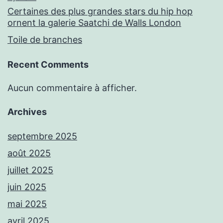
Certaines des plus grandes stars du hip hop
ornent la galerie Saatchi de Walls London
Toile de branches
Recent Comments
Aucun commentaire à afficher.
Archives
septembre 2025
août 2025
juillet 2025
juin 2025
mai 2025
avril 2025