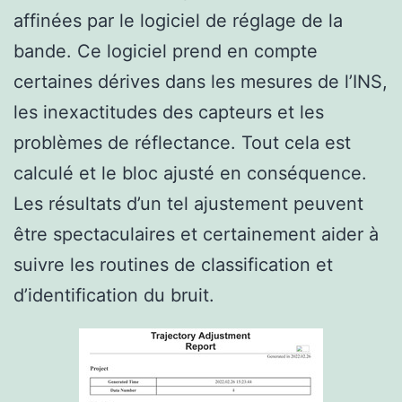
affinées par le logiciel de réglage de la
bande. Ce logiciel prend en compte
certaines dérives dans les mesures de l’INS,
les inexactitudes des capteurs et les
problèmes de réflectance. Tout cela est
calculé et le bloc ajusté en conséquence.
Les résultats d’un tel ajustement peuvent
être spectaculaires et certainement aider à
suivre les routines de classification et
d’identification du bruit.