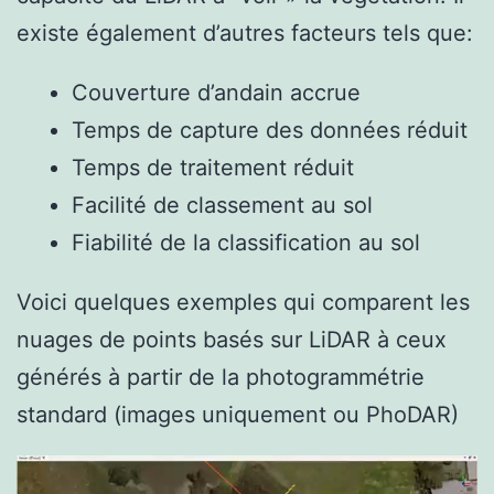
existe également d’autres facteurs tels que:
Couverture d’andain accrue
Temps de capture des données réduit
Temps de traitement réduit
Facilité de classement au sol
Fiabilité de la classification au sol
Voici quelques exemples qui comparent les
nuages de points basés sur LiDAR à ceux
générés à partir de la photogrammétrie
standard (images uniquement ou PhoDAR)