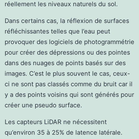
réellement les niveaux naturels du sol.
Dans certains cas, la réflexion de surfaces
réfléchissantes telles que l’eau peut
provoquer des logiciels de photogrammétrie
pour créer des dépressions ou des pointes
dans des nuages de points basés sur des
images. C’est le plus souvent le cas, ceux-
ci ne sont pas classés comme du bruit car il
y a des points voisins qui sont générés pour
créer une pseudo surface.
Les capteurs LiDAR ne nécessitent
qu’environ 35 à 25% de latence latérale.