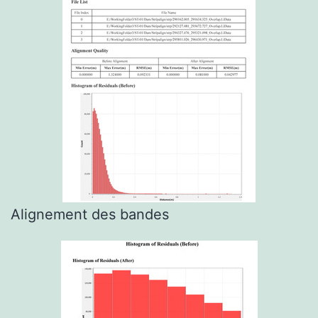
Alignement des bandes