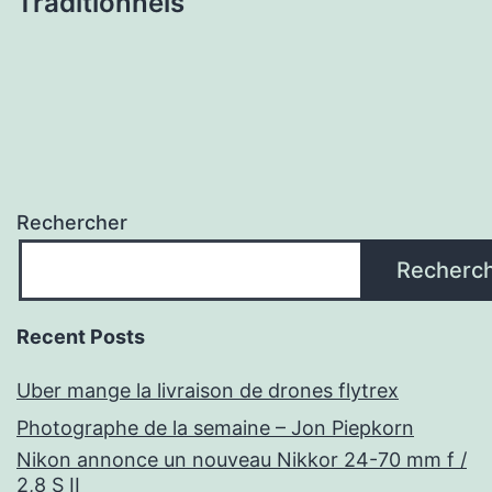
Traditionnels
Rechercher
Recherc
Recent Posts
Uber mange la livraison de drones flytrex
Photographe de la semaine – Jon Piepkorn
Nikon annonce un nouveau Nikkor 24-70 mm f /
2,8 S II