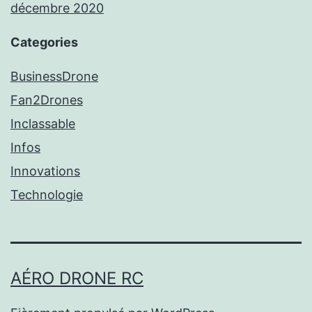
décembre 2020
Categories
BusinessDrone
Fan2Drones
Inclassable
Infos
Innovations
Technologie
AÉRO DRONE RC