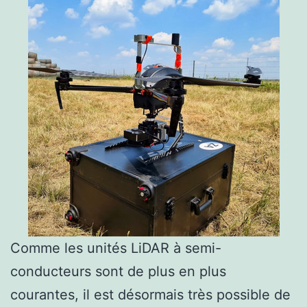
Comme les unités LiDAR à semi-
conducteurs sont de plus en plus
courantes, il est désormais très possible de