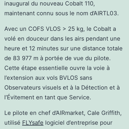
inaugural du nouveau Cobalt 110,
maintenant connu sous le nom d’AIRTL03.
Avec un COFS VLOS > 25 kg, le Cobalt a
volé en douceur dans les airs pendant une
heure et 12 minutes sur une distance totale
de 83 977 m à portée de vue du pilote.
Cette étape essentielle ouvre la voie à
l’extension aux vols BVLOS sans
Observateurs visuels et à la Détection et à
l’Évitement en tant que Service.
Le pilote en chef d’AIRmarket, Cale Griffith,
utilisé
FLYsafe
logiciel d’entreprise pour