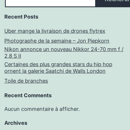
Recent Posts
Uber mange la livraison de drones flytrex
Photographe de la semaine – Jon Piepkorn
Nikon annonce un nouveau Nikkor 24-70 mm f /
2,8 S II
Certaines des plus grandes stars du hip hop
ornent la galerie Saatchi de Walls London
Toile de branches
Recent Comments
Aucun commentaire à afficher.
Archives