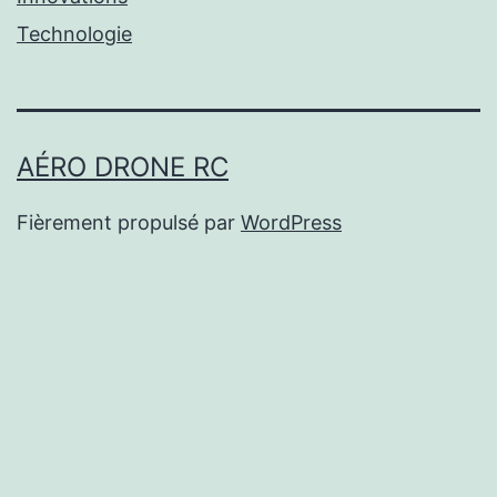
Technologie
AÉRO DRONE RC
Fièrement propulsé par
WordPress