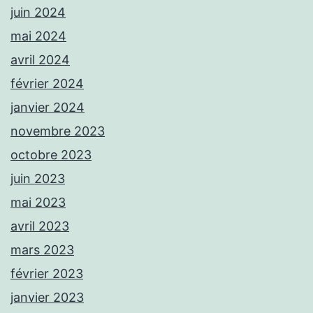
juin 2024
mai 2024
avril 2024
février 2024
janvier 2024
novembre 2023
octobre 2023
juin 2023
mai 2023
avril 2023
mars 2023
février 2023
janvier 2023