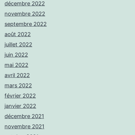
décembre 2022
novembre 2022
septembre 2022
août 2022
juillet 2022
juin 2022
mai 2022
avril 2022
mars 2022
février 2022
janvier 2022
décembre 2021
novembre 2021