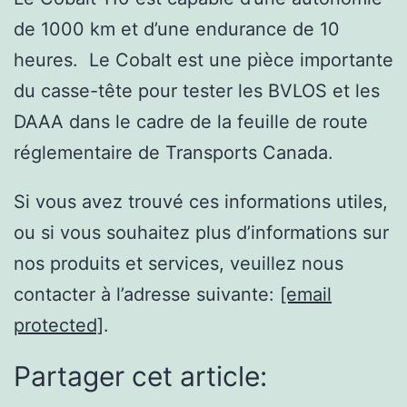
de 1000 km et d’une endurance de 10
heures. Le Cobalt est une pièce importante
du casse-tête pour tester les BVLOS et les
DAAA dans le cadre de la feuille de route
réglementaire de Transports Canada.
Si vous avez trouvé ces informations utiles,
ou si vous souhaitez plus d’informations sur
nos produits et services, veuillez nous
contacter à l’adresse suivante:
[email
protected]
.
Partager cet article: