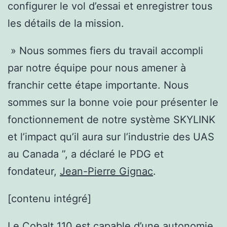
configurer le vol d’essai et enregistrer tous
les détails de la mission.
» Nous sommes fiers du travail accompli
par notre équipe pour nous amener à
franchir cette étape importante. Nous
sommes sur la bonne voie pour présenter le
fonctionnement de notre système SKYLINK
et l’impact qu’il aura sur l’industrie des UAS
au Canada ”, a déclaré le PDG et
fondateur,
Jean-Pierre Gignac
.
[contenu intégré]
Le Cobalt 110 est capable d’une autonomie