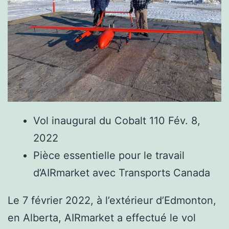
Vol inaugural du Cobalt 110 Fév. 8,
2022
Pièce essentielle pour le travail
d’AIRmarket avec Transports Canada
Le 7 février 2022, à l’extérieur d’Edmonton,
en Alberta, AIRmarket a effectué le vol