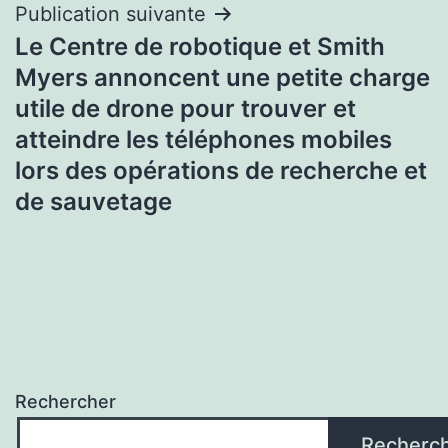
Publication suivante
Le Centre de robotique et Smith
Myers annoncent une petite charge
utile de drone pour trouver et
atteindre les téléphones mobiles
lors des opérations de recherche et
de sauvetage
Rechercher
Recherc