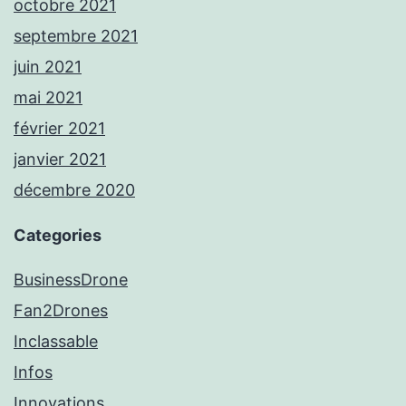
octobre 2021
septembre 2021
juin 2021
mai 2021
février 2021
janvier 2021
décembre 2020
Categories
BusinessDrone
Fan2Drones
Inclassable
Infos
Innovations