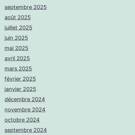
septembre 2025
août 2025
juillet 2025
juin 2025
mai 2025
avril 2025
mars 2025
février 2025
janvier 2025
décembre 2024
novembre 2024
octobre 2024
septembre 2024