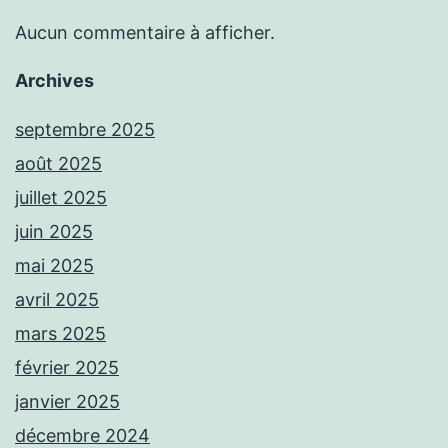
Aucun commentaire à afficher.
Archives
septembre 2025
août 2025
juillet 2025
juin 2025
mai 2025
avril 2025
mars 2025
février 2025
janvier 2025
décembre 2024