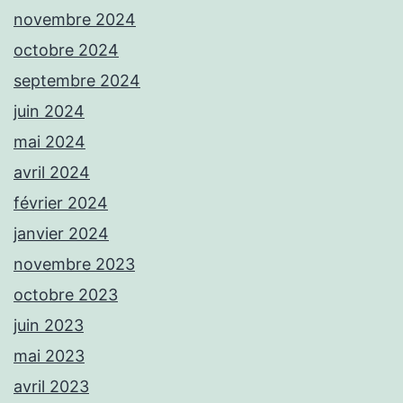
novembre 2024
octobre 2024
septembre 2024
juin 2024
mai 2024
avril 2024
février 2024
janvier 2024
novembre 2023
octobre 2023
juin 2023
mai 2023
avril 2023