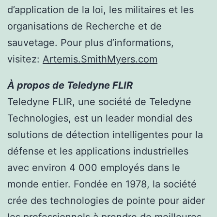
d’application de la loi, les militaires et les
organisations de Recherche et de
sauvetage. Pour plus d’informations,
visitez:
Artemis.SmithMyers.com
À propos de Teledyne FLIR
Teledyne FLIR, une société de Teledyne
Technologies, est un leader mondial des
solutions de détection intelligentes pour la
défense et les applications industrielles
avec environ 4 000 employés dans le
monde entier. Fondée en 1978, la société
crée des technologies de pointe pour aider