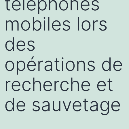
téléphones
mobiles lors
des
opérations de
recherche et
de sauvetage