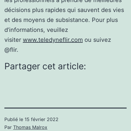
les professionnels à prendre de meilleures
décisions plus rapides qui sauvent des vies
et des moyens de subsistance. Pour plus
d’informations, veuillez
visiter
www.teledyneflir.com
ou suivez
@flir.
Partager cet article:
Publié le
15 février 2022
Par
Thomas Malrox