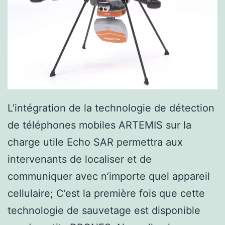
L’intégration de la technologie de détection
de téléphones mobiles ARTEMIS sur la
charge utile Echo SAR permettra aux
intervenants de localiser et de
communiquer avec n’importe quel appareil
cellulaire; C’est la première fois que cette
technologie de sauvetage est disponible