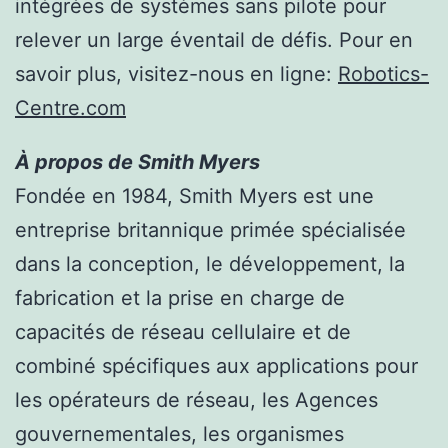
intégrées de systèmes sans pilote pour
relever un large éventail de défis. Pour en
savoir plus, visitez-nous en ligne:
Robotics-
Centre.com
À propos de Smith Myers
Fondée en 1984, Smith Myers est une
entreprise britannique primée spécialisée
dans la conception, le développement, la
fabrication et la prise en charge de
capacités de réseau cellulaire et de
combiné spécifiques aux applications pour
les opérateurs de réseau, les Agences
gouvernementales, les organismes