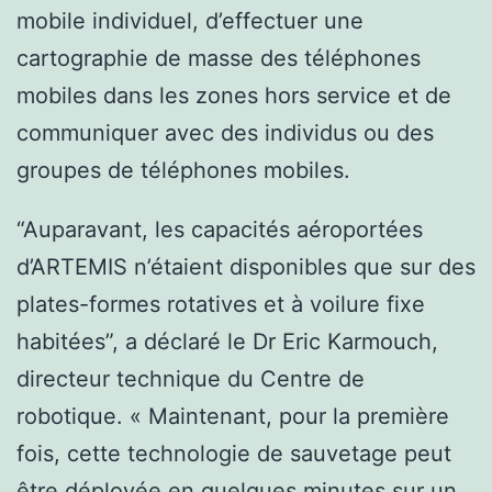
mobile individuel, d’effectuer une
cartographie de masse des téléphones
mobiles dans les zones hors service et de
communiquer avec des individus ou des
groupes de téléphones mobiles.
“Auparavant, les capacités aéroportées
d’ARTEMIS n’étaient disponibles que sur des
plates-formes rotatives et à voilure fixe
habitées”, a déclaré le Dr Eric Karmouch,
directeur technique du Centre de
robotique. « Maintenant, pour la première
fois, cette technologie de sauvetage peut
être déployée en quelques minutes sur un