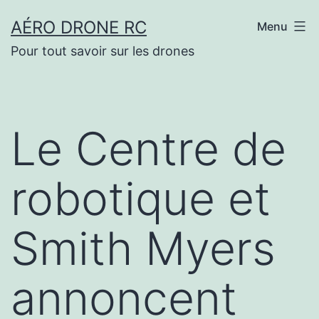
Aller
AÉRO DRONE RC
Menu
au
Pour tout savoir sur les drones
contenu
Le Centre de
robotique et
Smith Myers
annoncent