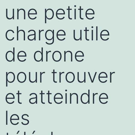
une petite
charge utile
de drone
pour trouver
et atteindre
les