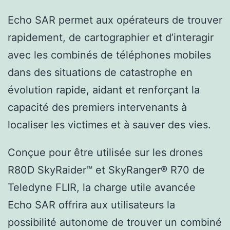
Echo SAR permet aux opérateurs de trouver
rapidement, de cartographier et d’interagir
avec les combinés de téléphones mobiles
dans des situations de catastrophe en
évolution rapide, aidant et renforçant la
capacité des premiers intervenants à
localiser les victimes et à sauver des vies.
Conçue pour être utilisée sur les drones
R80D SkyRaider™ et SkyRanger® R70 de
Teledyne FLIR, la charge utile avancée
Echo SAR offrira aux utilisateurs la
possibilité autonome de trouver un combiné