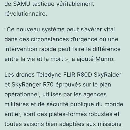
de SAMU tactique véritablement
révolutionnaire.
”Ce nouveau système peut s’avérer vital
dans des circonstances d’urgence où une
intervention rapide peut faire la différence
entre la vie et la mort », a ajouté Munro.
Les drones Teledyne FLIR R80D SkyRaider
et SkyRanger R70 éprouvés sur le plan
opérationnel, utilisés par les agences
militaires et de sécurité publique du monde
entier, sont des plates-formes robustes et
toutes saisons bien adaptées aux missions