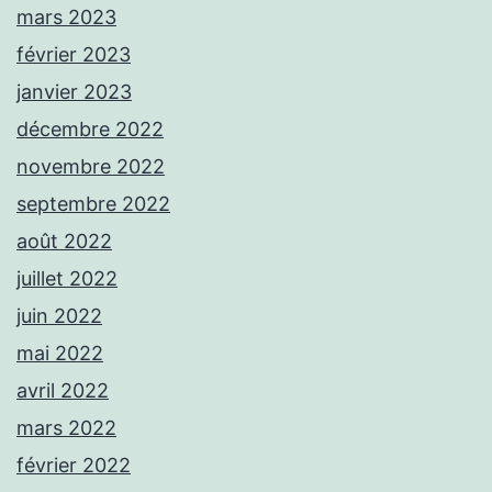
mars 2023
février 2023
janvier 2023
décembre 2022
novembre 2022
septembre 2022
août 2022
juillet 2022
juin 2022
mai 2022
avril 2022
mars 2022
février 2022