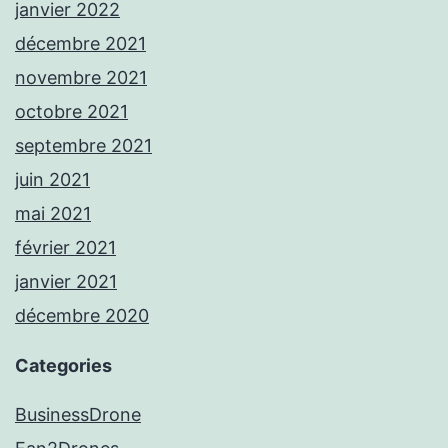
janvier 2022
décembre 2021
novembre 2021
octobre 2021
septembre 2021
juin 2021
mai 2021
février 2021
janvier 2021
décembre 2020
Categories
BusinessDrone