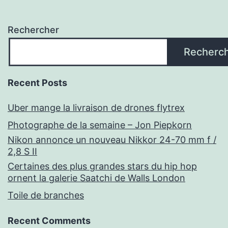
Rechercher
Recherc
Recent Posts
Uber mange la livraison de drones flytrex
Photographe de la semaine – Jon Piepkorn
Nikon annonce un nouveau Nikkor 24-70 mm f /
2,8 S II
Certaines des plus grandes stars du hip hop
ornent la galerie Saatchi de Walls London
Toile de branches
Recent Comments