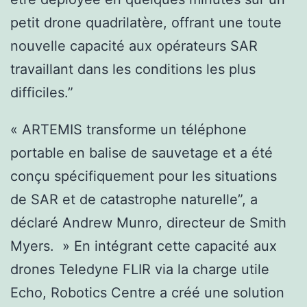
petit drone quadrilatère, offrant une toute
nouvelle capacité aux opérateurs SAR
travaillant dans les conditions les plus
difficiles.”
« ARTEMIS transforme un téléphone
portable en balise de sauvetage et a été
conçu spécifiquement pour les situations
de SAR et de catastrophe naturelle”, a
déclaré Andrew Munro, directeur de Smith
Myers. » En intégrant cette capacité aux
drones Teledyne FLIR via la charge utile
Echo, Robotics Centre a créé une solution