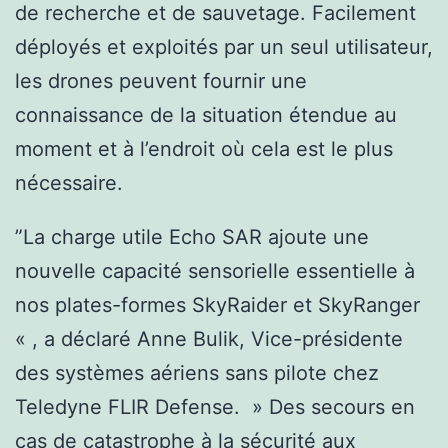
de recherche et de sauvetage. Facilement
déployés et exploités par un seul utilisateur,
les drones peuvent fournir une
connaissance de la situation étendue au
moment et à l’endroit où cela est le plus
nécessaire.
”La charge utile Echo SAR ajoute une
nouvelle capacité sensorielle essentielle à
nos plates-formes SkyRaider et SkyRanger
« , a déclaré Anne Bulik, Vice-présidente
des systèmes aériens sans pilote chez
Teledyne FLIR Defense. » Des secours en
cas de catastrophe à la sécurité aux