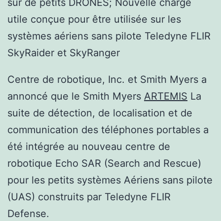
sur de petits DRONES; Nouvelle charge
utile conçue pour être utilisée sur les
systèmes aériens sans pilote Teledyne FLIR
SkyRaider et SkyRanger
Centre de robotique, Inc. et Smith Myers a
annoncé que le Smith Myers
ARTEMIS
La
suite de détection, de localisation et de
communication des téléphones portables a
été intégrée au nouveau centre de
robotique Echo SAR (Search and Rescue)
pour les petits systèmes Aériens sans pilote
(UAS) construits par Teledyne FLIR
Defense.