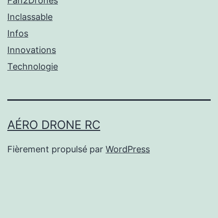
Fan2Drones
Inclassable
Infos
Innovations
Technologie
AÉRO DRONE RC
Fièrement propulsé par
WordPress