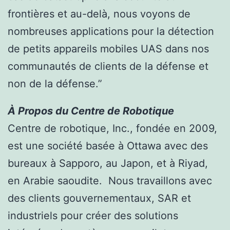
frontières et au-delà, nous voyons de
nombreuses applications pour la détection
de petits appareils mobiles UAS dans nos
communautés de clients de la défense et
non de la défense.”
À Propos du Centre de Robotique
Centre de robotique, Inc., fondée en 2009,
est une société basée à Ottawa avec des
bureaux à Sapporo, au Japon, et à Riyad,
en Arabie saoudite. Nous travaillons avec
des clients gouvernementaux, SAR et
industriels pour créer des solutions