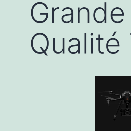
Grande 
Qualité