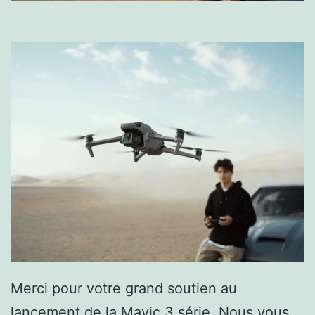
Merci pour votre grand soutien au
lancement de la
Mavic 3
série. Nous vous