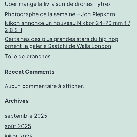
Uber mange la livraison de drones flytrex
Photographe de la semaine – Jon Piepkorn
Nikon annonce un nouveau Nikkor 24-70 mm f /
2,8 S II
Certaines des plus grandes stars du hip hop
ornent la galerie Saatchi de Walls London
Toile de branches
Recent Comments
Aucun commentaire à afficher.
Archives
septembre 2025
août 2025
juillet 2025