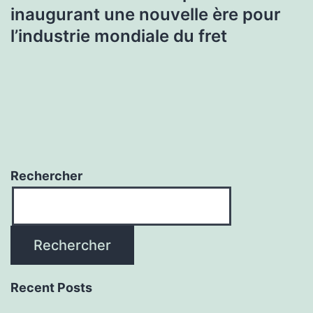
inaugurant une nouvelle ère pour
l’industrie mondiale du fret
Rechercher
Rechercher
Recent Posts