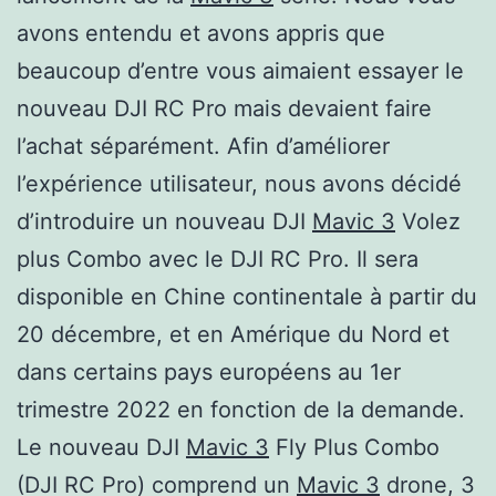
avons entendu et avons appris que
beaucoup d’entre vous aimaient essayer le
nouveau DJI RC Pro mais devaient faire
l’achat séparément. Afin d’améliorer
l’expérience utilisateur, nous avons décidé
d’introduire un nouveau DJI
Mavic 3
Volez
plus Combo avec le DJI RC Pro. Il sera
disponible en Chine continentale à partir du
20 décembre, et en Amérique du Nord et
dans certains pays européens au 1er
trimestre 2022 en fonction de la demande.
Le nouveau DJI
Mavic 3
Fly Plus Combo
(DJI RC Pro) comprend un
Mavic 3
drone, 3