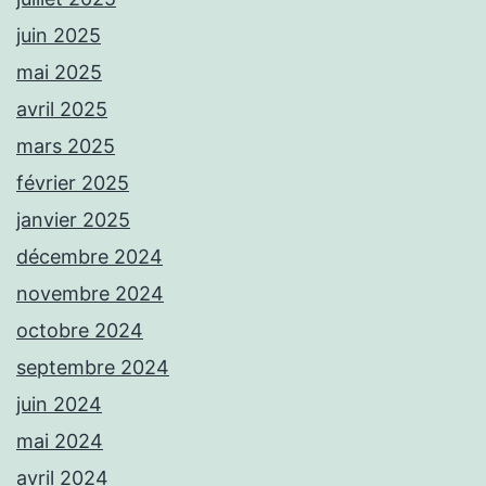
juin 2025
mai 2025
avril 2025
mars 2025
février 2025
janvier 2025
décembre 2024
novembre 2024
octobre 2024
septembre 2024
juin 2024
mai 2024
avril 2024