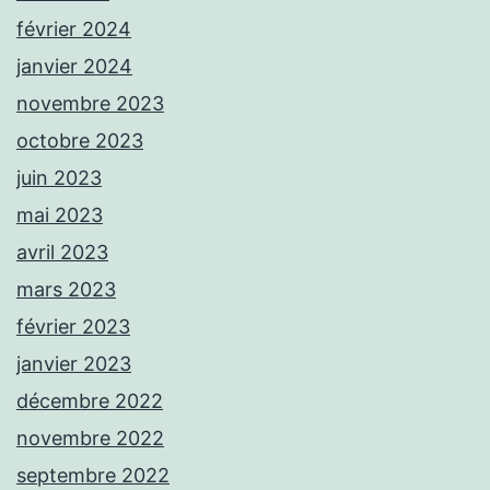
février 2024
janvier 2024
novembre 2023
octobre 2023
juin 2023
mai 2023
avril 2023
mars 2023
février 2023
janvier 2023
décembre 2022
novembre 2022
septembre 2022