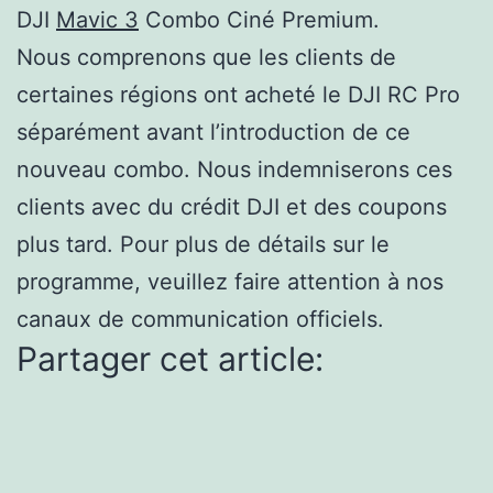
DJI
Mavic 3
Combo Ciné Premium.
Nous comprenons que les clients de
certaines régions ont acheté le DJI RC Pro
séparément avant l’introduction de ce
nouveau combo. Nous indemniserons ces
clients avec du crédit DJI et des coupons
plus tard. Pour plus de détails sur le
programme, veuillez faire attention à nos
canaux de communication officiels.
Partager cet article: