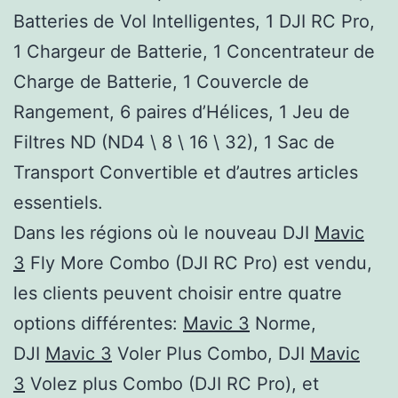
Batteries de Vol Intelligentes, 1 DJI RC Pro,
1 Chargeur de Batterie, 1 Concentrateur de
Charge de Batterie, 1 Couvercle de
Rangement, 6 paires d’Hélices, 1 Jeu de
Filtres ND (ND4 \ 8 \ 16 \ 32), 1 Sac de
Transport Convertible et d’autres articles
essentiels.
Dans les régions où le nouveau DJI
Mavic
3
Fly More Combo (DJI RC Pro) est vendu,
les clients peuvent choisir entre quatre
options différentes:
Mavic 3
Norme,
DJI
Mavic 3
Voler Plus Combo, DJI
Mavic
3
Volez plus Combo (DJI RC Pro), et