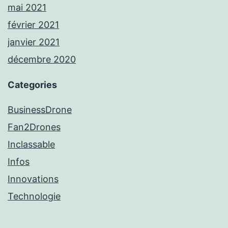
mai 2021
février 2021
janvier 2021
décembre 2020
Categories
BusinessDrone
Fan2Drones
Inclassable
Infos
Innovations
Technologie