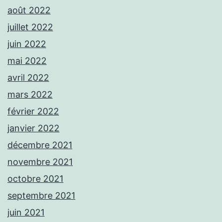
août 2022
juillet 2022
juin 2022
mai 2022
avril 2022
mars 2022
février 2022
janvier 2022
décembre 2021
novembre 2021
octobre 2021
septembre 2021
juin 2021