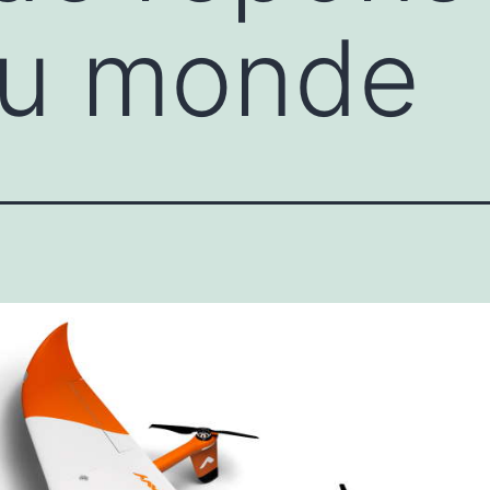
au monde