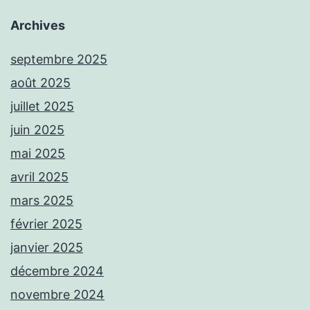
Archives
septembre 2025
août 2025
juillet 2025
juin 2025
mai 2025
avril 2025
mars 2025
février 2025
janvier 2025
décembre 2024
novembre 2024