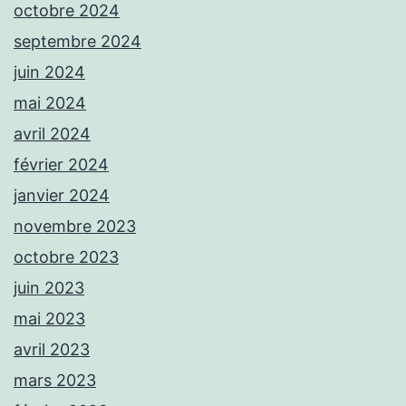
octobre 2024
septembre 2024
juin 2024
mai 2024
avril 2024
février 2024
janvier 2024
novembre 2023
octobre 2023
juin 2023
mai 2023
avril 2023
mars 2023