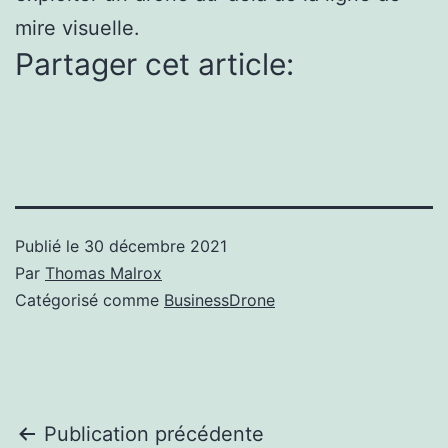
mire visuelle.
Partager cet article:
Publié le
30 décembre 2021
Par
Thomas Malrox
Catégorisé comme
BusinessDrone
Navigation
Publication précédente