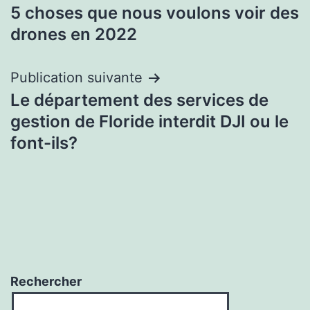
5 choses que nous voulons voir des
de
drones en 2022
l’article
Publication suivante
Le département des services de
gestion de Floride interdit DJI ou le
font-ils?
Rechercher