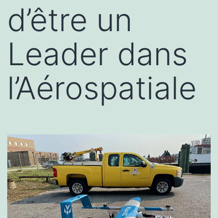
d’être un
Leader dans
l’Aérospatiale