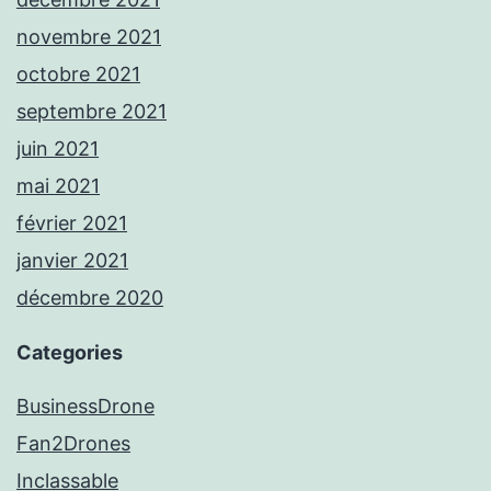
novembre 2021
octobre 2021
septembre 2021
juin 2021
mai 2021
février 2021
janvier 2021
décembre 2020
Categories
BusinessDrone
Fan2Drones
Inclassable