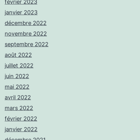
février 2023
janvier 2023
décembre 2022
novembre 2022
septembre 2022
août 2022
juillet 2022
juin 2022
mai 2022
avril 2022
mars 2022
février 2022
janvier 2022
décembre 2021