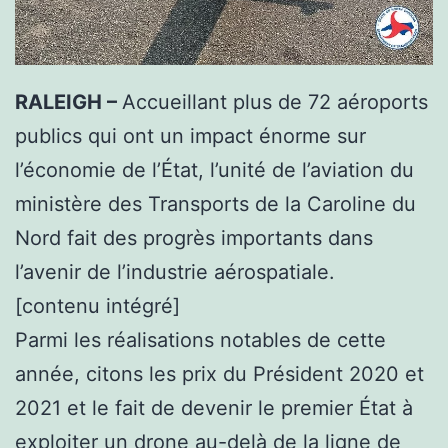
RALEIGH –
Accueillant plus de 72 aéroports
publics qui ont un impact énorme sur
l’économie de l’État, l’unité de l’aviation du
ministère des Transports de la Caroline du
Nord fait des progrès importants dans
l’avenir de l’industrie aérospatiale.
[contenu intégré]
Parmi les réalisations notables de cette
année, citons les prix du Président 2020 et
2021 et le fait de devenir le premier État à
exploiter un drone au-delà de la ligne de