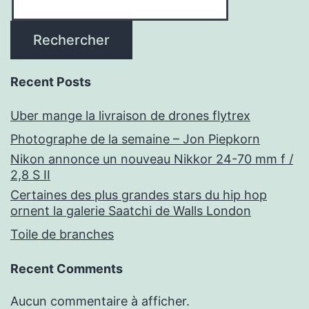
Rechercher
Recent Posts
Uber mange la livraison de drones flytrex
Photographe de la semaine – Jon Piepkorn
Nikon annonce un nouveau Nikkor 24-70 mm f /
2,8 S II
Certaines des plus grandes stars du hip hop
ornent la galerie Saatchi de Walls London
Toile de branches
Recent Comments
Aucun commentaire à afficher.