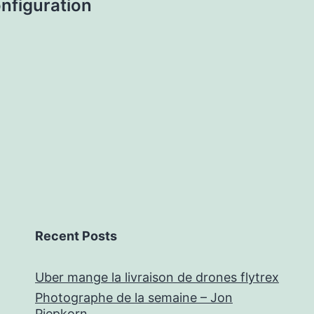
nfiguration
Recent Posts
Uber mange la livraison de drones flytrex
Photographe de la semaine – Jon
Piepkorn