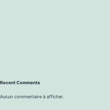
Recent Comments
Aucun commentaire à afficher.