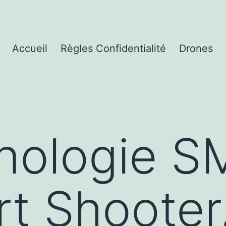
Accueil
Règles Confidentialité
Drones
hnologie 
t Shooter