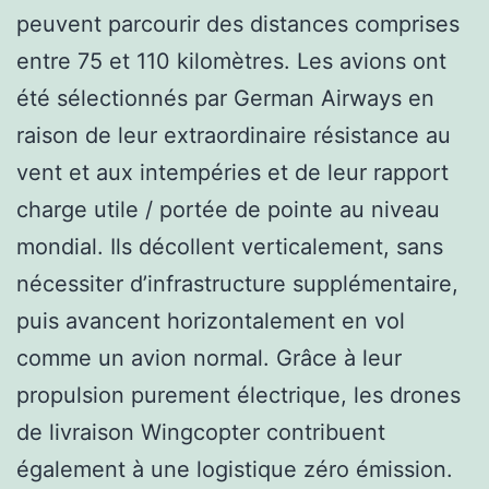
peuvent parcourir des distances comprises
entre 75 et 110 kilomètres. Les avions ont
été sélectionnés par German Airways en
raison de leur extraordinaire résistance au
vent et aux intempéries et de leur rapport
charge utile / portée de pointe au niveau
mondial. Ils décollent verticalement, sans
nécessiter d’infrastructure supplémentaire,
puis avancent horizontalement en vol
comme un avion normal. Grâce à leur
propulsion purement électrique, les drones
de livraison Wingcopter contribuent
également à une logistique zéro émission.