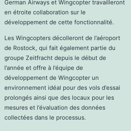
German Airways et Wingcopter travailleront
en étroite collaboration sur le
développement de cette fonctionnalité.
Les Wingcopters décolleront de l’aéroport
de Rostock, qui fait également partie du
groupe Zeitfracht depuis le début de
l’année et offre à l’équipe de
développement de Wingcopter un
environnement idéal pour des vols d’essai
prolongés ainsi que des locaux pour les
mesures et l’évaluation des données
collectées dans le processus.