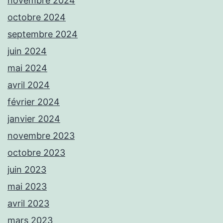
novembre 2024
octobre 2024
septembre 2024
juin 2024
mai 2024
avril 2024
février 2024
janvier 2024
novembre 2023
octobre 2023
juin 2023
mai 2023
avril 2023
mars 2023