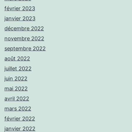
février 2023
janvier 2023
décembre 2022
novembre 2022
septembre 2022
août 2022
juillet 2022
juin 2022
mai 2022
avril 2022
mars 2022
février 2022
janvier 2022