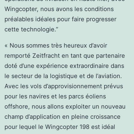
Wingcopter, nous avons les conditions
préalables idéales pour faire progresser
cette technologie.”
« Nous sommes très heureux d’avoir
remporté Zeitfracht en tant que partenaire
doté d’une expérience extraordinaire dans
le secteur de la logistique et de l’aviation.
Avec les vols d’approvisionnement prévus
pour les navires et les parcs éoliens
offshore, nous allons exploiter un nouveau
champ d’application en pleine croissance
pour lequel le Wingcopter 198 est idéal