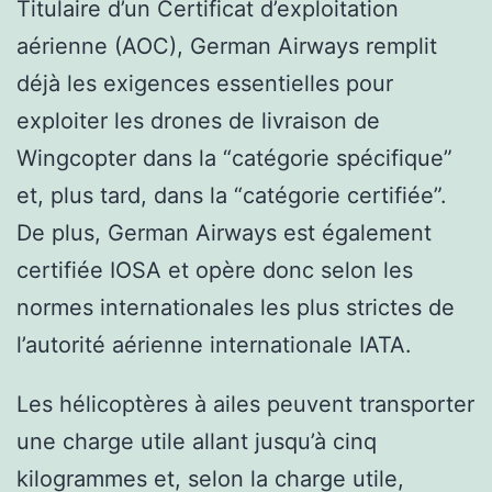
Titulaire d’un Certificat d’exploitation
aérienne (AOC), German Airways remplit
déjà les exigences essentielles pour
exploiter les drones de livraison de
Wingcopter dans la “catégorie spécifique”
et, plus tard, dans la “catégorie certifiée”.
De plus, German Airways est également
certifiée IOSA et opère donc selon les
normes internationales les plus strictes de
l’autorité aérienne internationale IATA.
Les hélicoptères à ailes peuvent transporter
une charge utile allant jusqu’à cinq
kilogrammes et, selon la charge utile,