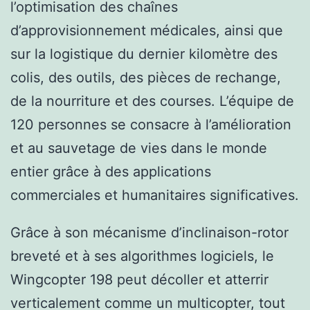
l’optimisation des chaînes
d’approvisionnement médicales, ainsi que
sur la logistique du dernier kilomètre des
colis, des outils, des pièces de rechange,
de la nourriture et des courses. L’équipe de
120 personnes se consacre à l’amélioration
et au sauvetage de vies dans le monde
entier grâce à des applications
commerciales et humanitaires significatives.
Grâce à son mécanisme d’inclinaison-rotor
breveté et à ses algorithmes logiciels, le
Wingcopter 198 peut décoller et atterrir
verticalement comme un multicopter, tout