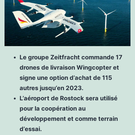
Le groupe Zeitfracht commande 17
drones de livraison Wingcopter et
signe une option d’achat de 115
autres jusqu’en 2023.
L’aéroport de Rostock sera utilisé
pour la coopération au
développement et comme terrain
d’essai.