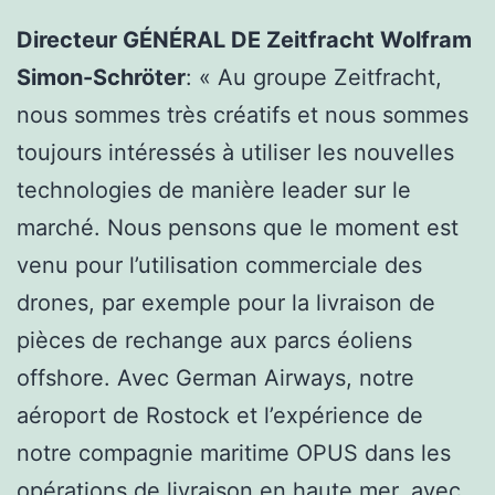
Directeur GÉNÉRAL DE Zeitfracht Wolfram
Simon-Schröter
: « Au groupe Zeitfracht,
nous sommes très créatifs et nous sommes
toujours intéressés à utiliser les nouvelles
technologies de manière leader sur le
marché. Nous pensons que le moment est
venu pour l’utilisation commerciale des
drones, par exemple pour la livraison de
pièces de rechange aux parcs éoliens
offshore. Avec German Airways, notre
aéroport de Rostock et l’expérience de
notre compagnie maritime OPUS dans les
opérations de livraison en haute mer, avec