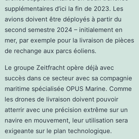
supplémentaires d’ici la fin de 2023. Les
avions doivent être déployés à partir du
second semestre 2024 – initialement en
mer, par exemple pour la livraison de pièces
de rechange aux parcs éoliens.
Le groupe Zeitfracht opère déjà avec
succès dans ce secteur avec sa compagnie
maritime spécialisée OPUS Marine. Comme
les drones de livraison doivent pouvoir
atterrir avec une précision extrême sur un
navire en mouvement, leur utilisation sera
exigeante sur le plan technologique.