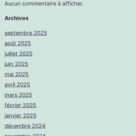
Aucun commentaire à afficher.
Archives
septembre 2025
août 2025
juillet 2025
juin 2025
mai 2025
avril 2025
mars 2025
février 2025
janvier 2025
décembre 2024