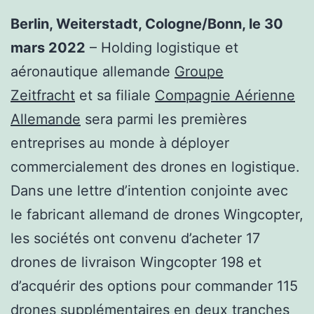
Berlin, Weiterstadt, Cologne/Bonn, le 30
mars 2022
– Holding logistique et
aéronautique allemande
Groupe
Zeitfracht
et sa filiale
Compagnie Aérienne
Allemande
sera parmi les premières
entreprises au monde à déployer
commercialement des drones en logistique.
Dans une lettre d’intention conjointe avec
le fabricant allemand de drones Wingcopter,
les sociétés ont convenu d’acheter 17
drones de livraison Wingcopter 198 et
d’acquérir des options pour commander 115
drones supplémentaires en deux tranches