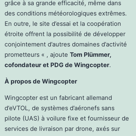
grâce à sa grande efficacité, même dans
des conditions météorologiques extrêmes.
En outre, le site d’essai et la coopération
étroite offrent la possibilité de développer
conjointement d’autres domaines d’activité
prometteurs « , ajoute
Tom Plümmer,
cofondateur et PDG de Wingcopter
.
À propos de Wingcopter
Wingcopter est un fabricant allemand
d’eVTOL, de systèmes d’aéronefs sans
pilote (UAS) à voilure fixe et fournisseur de
services de livraison par drone, axés sur