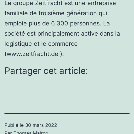
Le groupe Zeitfracht est une entreprise
familiale de troisième génération qui
emploie plus de 6 300 personnes. La
société est principalement active dans la
logistique et le commerce
(www.zeitfracht.de ).
Partager cet article:
Publié le
30 mars 2022
Par
Thomas Malrox