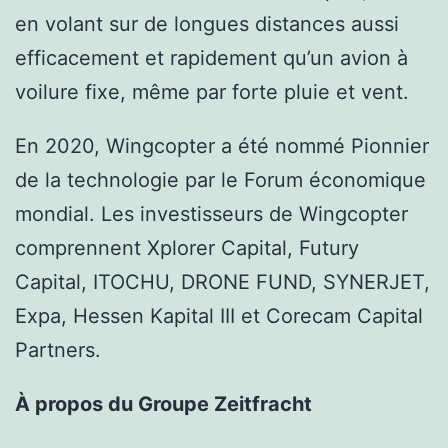
en volant sur de longues distances aussi
efficacement et rapidement qu’un avion à
voilure fixe, même par forte pluie et vent.
En 2020, Wingcopter a été nommé Pionnier
de la technologie par le Forum économique
mondial. Les investisseurs de Wingcopter
comprennent Xplorer Capital, Futury
Capital, ITOCHU, DRONE FUND, SYNERJET,
Expa, Hessen Kapital III et Corecam Capital
Partners.
À propos du Groupe Zeitfracht