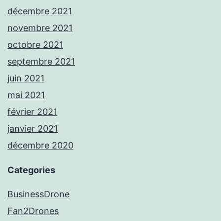
décembre 2021
novembre 2021
octobre 2021
septembre 2021
juin 2021
mai 2021
février 2021
janvier 2021
décembre 2020
Categories
BusinessDrone
Fan2Drones