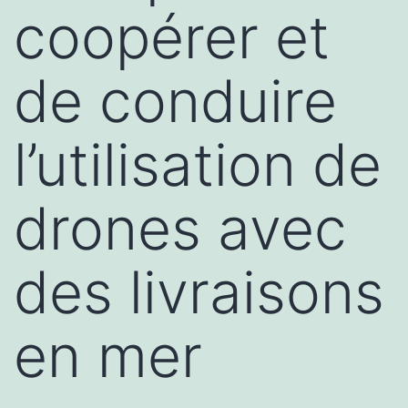
coopérer et
de conduire
l’utilisation de
drones avec
des livraisons
en mer