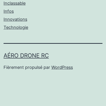
Inclassable
Infos
Innovations
Technologie
AÉRO DRONE RC
Fièrement propulsé par
WordPress