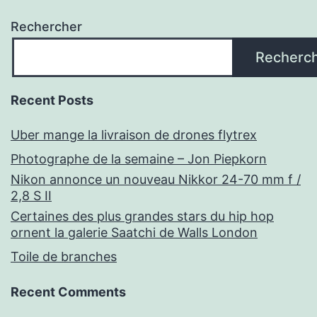
Rechercher
Recherc
Recent Posts
Uber mange la livraison de drones flytrex
Photographe de la semaine – Jon Piepkorn
Nikon annonce un nouveau Nikkor 24-70 mm f /
2,8 S II
Certaines des plus grandes stars du hip hop
ornent la galerie Saatchi de Walls London
Toile de branches
Recent Comments