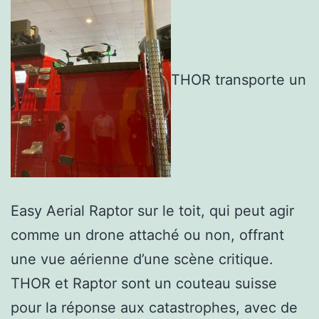
THOR transporte un
Easy Aerial Raptor sur le toit, qui peut agir
comme un drone attaché ou non, offrant
une vue aérienne d’une scène critique.
THOR et Raptor sont un couteau suisse
pour la réponse aux catastrophes, avec de