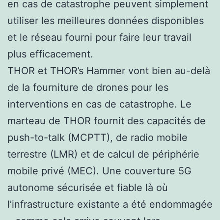
en cas de catastrophe peuvent simplement
utiliser les meilleures données disponibles
et le réseau fourni pour faire leur travail
plus efficacement.
THOR et THOR’s Hammer vont bien au-delà
de la fourniture de drones pour les
interventions en cas de catastrophe. Le
marteau de THOR fournit des capacités de
push-to-talk (MCPTT), de radio mobile
terrestre (LMR) et de calcul de périphérie
mobile privé (MEC). Une couverture 5G
autonome sécurisée et fiable là où
l’infrastructure existante a été endommagée