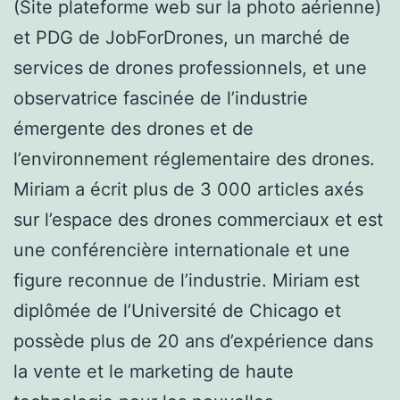
(Site plateforme web sur la photo aérienne)
et PDG de JobForDrones, un marché de
services de drones professionnels, et une
observatrice fascinée de l’industrie
émergente des drones et de
l’environnement réglementaire des drones.
Miriam a écrit plus de 3 000 articles axés
sur l’espace des drones commerciaux et est
une conférencière internationale et une
figure reconnue de l’industrie. Miriam est
diplômée de l’Université de Chicago et
possède plus de 20 ans d’expérience dans
la vente et le marketing de haute