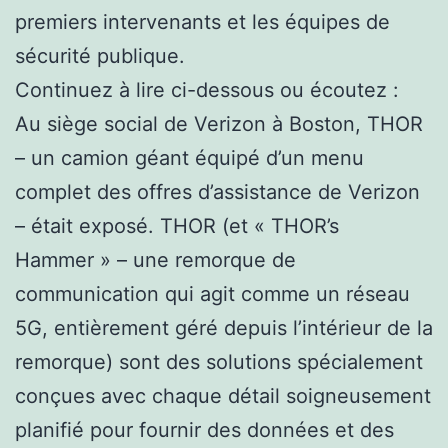
premiers intervenants et les équipes de
sécurité publique.
Continuez à lire ci-dessous ou écoutez :
Au siège social de Verizon à Boston, THOR
– un camion géant équipé d’un menu
complet des offres d’assistance de Verizon
– était exposé. THOR (et « THOR’s
Hammer » – une remorque de
communication qui agit comme un réseau
5G, entièrement géré depuis l’intérieur de la
remorque) sont des solutions spécialement
conçues avec chaque détail soigneusement
planifié pour fournir des données et des