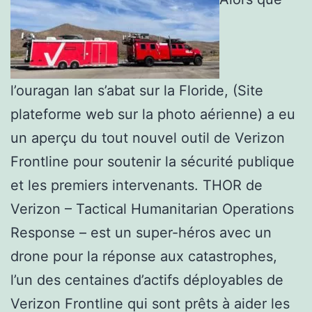
l’ouragan Ian s’abat sur la Floride, (Site
plateforme web sur la photo aérienne) a eu
un aperçu du tout nouvel outil de Verizon
Frontline pour soutenir la sécurité publique
et les premiers intervenants. THOR de
Verizon – Tactical Humanitarian Operations
Response – est un super-héros avec un
drone pour la réponse aux catastrophes,
l’un des centaines d’actifs déployables de
Verizon Frontline qui sont prêts à aider les