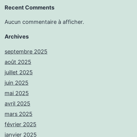
Recent Comments
Aucun commentaire à afficher.
Archives
septembre 2025
août 2025
juillet 2025
juin 2025
mai 2025
avril 2025
mars 2025
février 2025
janvier 2025