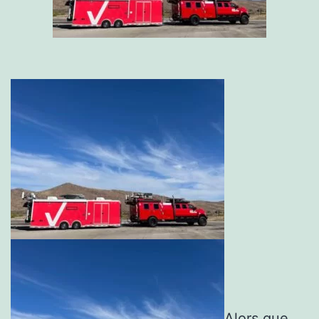
Alors que