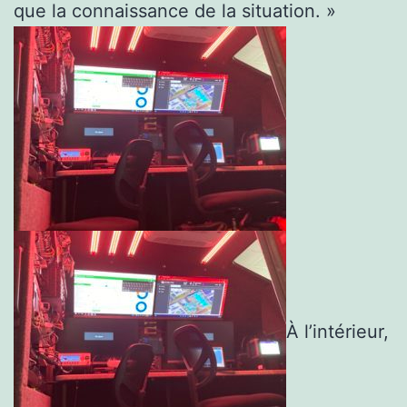
que la connaissance de la situation. »
À l’intérieur,