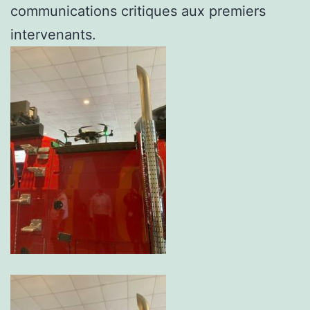
communications critiques aux premiers
intervenants.