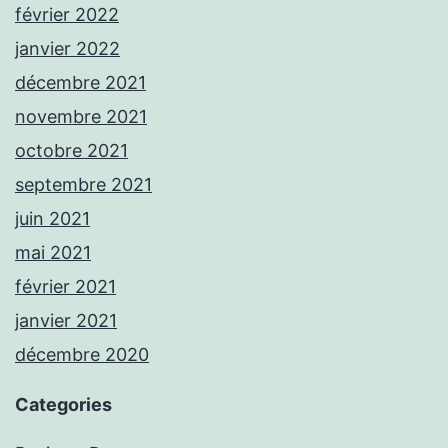
février 2022
janvier 2022
décembre 2021
novembre 2021
octobre 2021
septembre 2021
juin 2021
mai 2021
février 2021
janvier 2021
décembre 2020
Categories