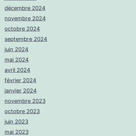
décembre 2024
novembre 2024
octobre 2024
septembre 2024
juin 2024
mai 2024
avril 2024
février 2024
janvier 2024
novembre 2023
octobre 2023
juin 2023
mai 2023