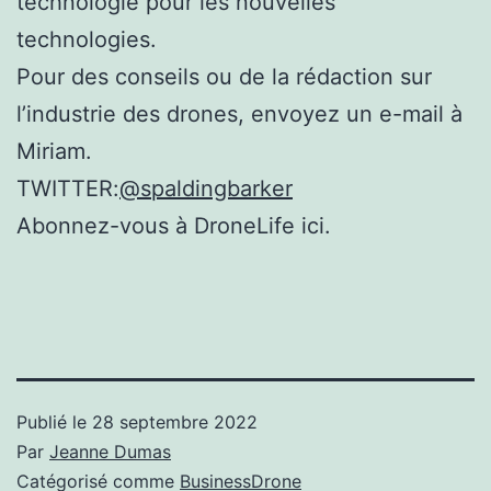
technologie pour les nouvelles
technologies.
Pour des conseils ou de la rédaction sur
l’industrie des drones, envoyez un e-mail à
Miriam.
TWITTER:
@spaldingbarker
Abonnez-vous à DroneLife ici.
Publié le
28 septembre 2022
Par
Jeanne Dumas
Catégorisé comme
BusinessDrone