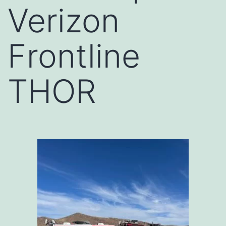
Verizon
Frontline
THOR