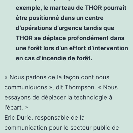
exemple, le marteau de THOR pourrait
être positionné dans un centre
d’opérations d’urgence tandis que
THOR se déplace profondément dans
une forêt lors d’un effort d’intervention
en cas d’incendie de forêt.
« Nous parlons de la façon dont nous
communiquons », dit Thompson. « Nous
essayons de déplacer la technologie à
l’écart. »
Eric Durie, responsable de la
communication pour le secteur public de