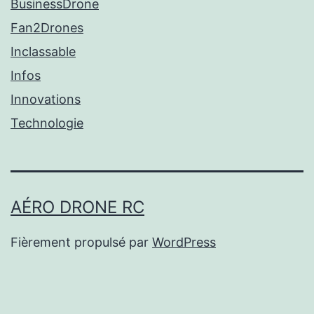
BusinessDrone
Fan2Drones
Inclassable
Infos
Innovations
Technologie
AÉRO DRONE RC
Fièrement propulsé par
WordPress