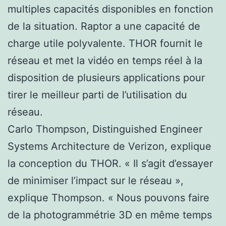
multiples capacités disponibles en fonction
de la situation. Raptor a une capacité de
charge utile polyvalente. THOR fournit le
réseau et met la vidéo en temps réel à la
disposition de plusieurs applications pour
tirer le meilleur parti de l’utilisation du
réseau.
Carlo Thompson, Distinguished Engineer
Systems Architecture de Verizon, explique
la conception du THOR. « Il s’agit d’essayer
de minimiser l’impact sur le réseau »,
explique Thompson. « Nous pouvons faire
de la photogrammétrie 3D en même temps