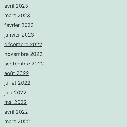
avril 2023
mars 2023
février 2023
janvier 2023
décembre 2022
novembre 2022
septembre 2022
août 2022
juillet 2022
juin 2022
mai 2022
avril 2022
mars 2022