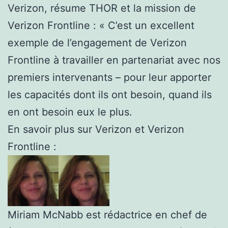
Verizon, résume THOR et la mission de
Verizon Frontline : « C’est un excellent
exemple de l’engagement de Verizon
Frontline à travailler en partenariat avec nos
premiers intervenants – pour leur apporter
les capacités dont ils ont besoin, quand ils
en ont besoin eux le plus.
En savoir plus sur Verizon et Verizon
Frontline :
Miriam McNabb est rédactrice en chef de