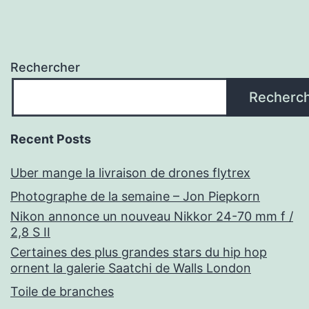
Rechercher
Recherc
Recent Posts
Uber mange la livraison de drones flytrex
Photographe de la semaine – Jon Piepkorn
Nikon annonce un nouveau Nikkor 24-70 mm f /
2,8 S II
Certaines des plus grandes stars du hip hop
ornent la galerie Saatchi de Walls London
Toile de branches