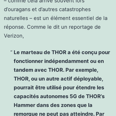
– comme cela arrive souvent lors
d’ouragans et d’autres catastrophes
naturelles – est un élément essentiel de la
réponse. Comme le dit un reportage de
Verizon,
Le marteau de THOR a été conçu pour
fonctionner indépendamment ou en
tandem avec THOR. Par exemple,
THOR, ou un autre actif déployable,
pourrait être utilisé pour étendre les
capacités autonomes 5G de THOR’s
Hammer dans des zones que la
remorque ne peut pas atteindre. Par