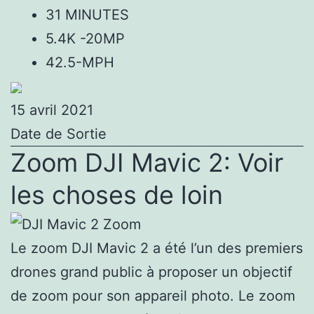
31 MINUTES
5.4K -20MP
42.5-MPH
15 avril 2021
Date de Sortie
Zoom DJI Mavic 2: Voir
les choses de loin
Le zoom DJI Mavic 2 a été l’un des premiers
drones grand public à proposer un objectif
de zoom pour son appareil photo. Le zoom