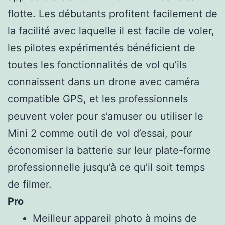
flotte. Les débutants profitent facilement de
la facilité avec laquelle il est facile de voler,
les pilotes expérimentés bénéficient de
toutes les fonctionnalités de vol qu’ils
connaissent dans un drone avec caméra
compatible GPS, et les professionnels
peuvent voler pour s’amuser ou utiliser le
Mini 2 comme outil de vol d’essai, pour
économiser la batterie sur leur plate-forme
professionnelle jusqu’à ce qu’il soit temps
de filmer.
Pro
Meilleur appareil photo à moins de