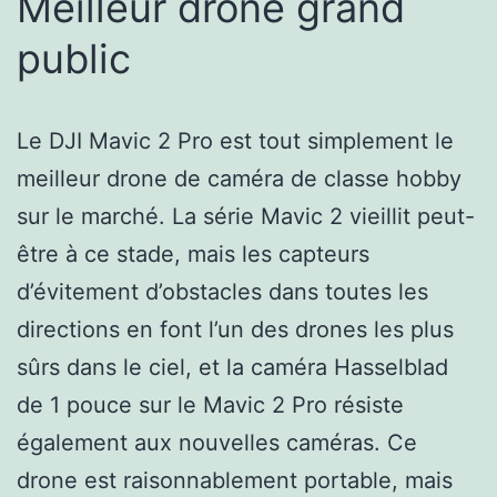
Meilleur drone grand
public
Le DJI Mavic 2 Pro est tout simplement le
meilleur drone de caméra de classe hobby
sur le marché. La série Mavic 2 vieillit peut-
être à ce stade, mais les capteurs
d’évitement d’obstacles dans toutes les
directions en font l’un des drones les plus
sûrs dans le ciel, et la caméra Hasselblad
de 1 pouce sur le Mavic 2 Pro résiste
également aux nouvelles caméras. Ce
drone est raisonnablement portable, mais