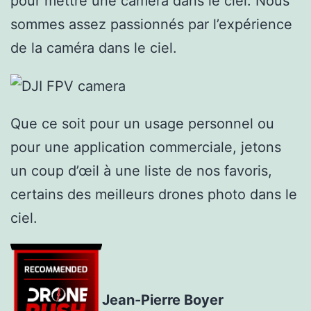
pour mettre une caméra dans le ciel. Nous
sommes assez passionnés par l’expérience
de la caméra dans le ciel.
Que ce soit pour un usage personnel ou
pour une application commerciale, jetons
un coup d’œil à une liste de nos favoris,
certains des meilleurs drones photo dans le
ciel.
Jean-Pierre Boyer