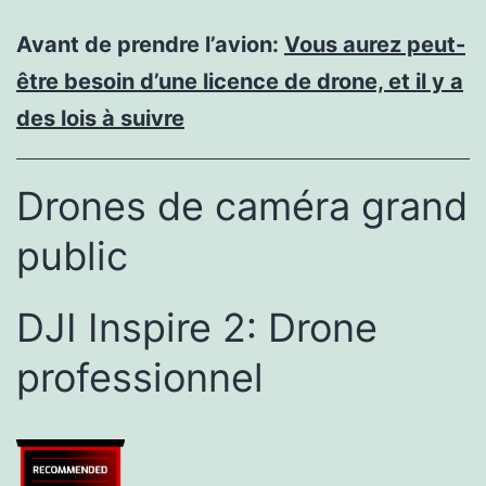
Avant de prendre l’avion:
Vous aurez peut-
être besoin d’une licence de drone, et il y a
des lois à suivre
Drones de caméra grand
public
DJI Inspire 2: Drone
professionnel