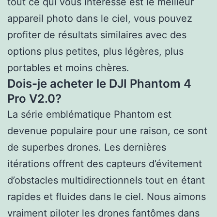
tout ce qui vous intéresse est le meilleur
appareil photo dans le ciel, vous pouvez
profiter de résultats similaires avec des
options plus petites, plus légères, plus
portables et moins chères.
Dois-je acheter le DJI Phantom 4
Pro V2.0?
La série emblématique Phantom est
devenue populaire pour une raison, ce sont
de superbes drones. Les dernières
itérations offrent des capteurs d’évitement
d’obstacles multidirectionnels tout en étant
rapides et fluides dans le ciel. Nous aimons
vraiment piloter les drones fantômes dans