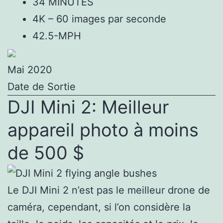
34 MINUTES
4K – 60 images par seconde
42.5-MPH
Mai 2020
Date de Sortie
DJI Mini 2: Meilleur
appareil photo à moins
de 500 $
Le DJI Mini 2 n’est pas le meilleur drone de
caméra, cependant, si l’on considère la