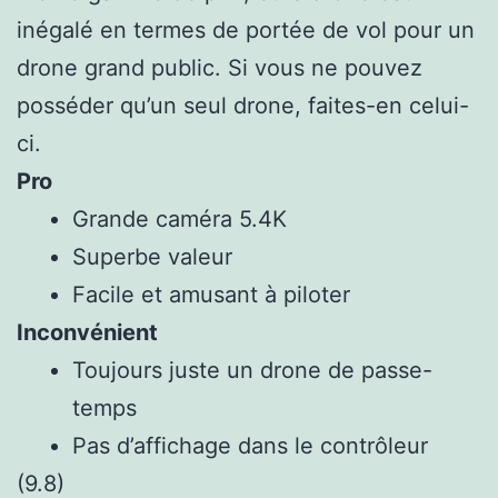
inégalé en termes de portée de vol pour un
drone grand public. Si vous ne pouvez
posséder qu’un seul drone, faites-en celui-
ci.
Pro
Grande caméra 5.4K
Superbe valeur
Facile et amusant à piloter
Inconvénient
Toujours juste un drone de passe-
temps
Pas d’affichage dans le contrôleur
(9.8)