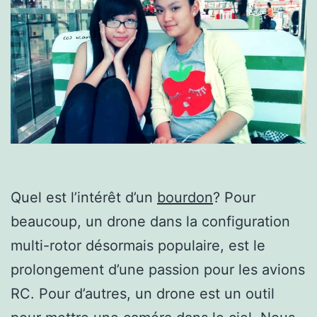
Quel est l’intérêt d’un
bourdon
? Pour
beaucoup, un drone dans la configuration
multi-rotor désormais populaire, est le
prolongement d’une passion pour les avions
RC. Pour d’autres, un drone est un outil