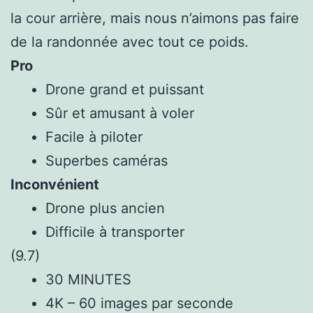
la cour arrière, mais nous n’aimons pas faire
de la randonnée avec tout ce poids.
Pro
Drone grand et puissant
Sûr et amusant à voler
Facile à piloter
Superbes caméras
Inconvénient
Drone plus ancien
Difficile à transporter
(9.7)
30 MINUTES
4K – 60 images par seconde