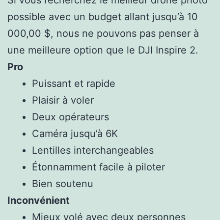
possible avec un budget allant jusqu’à 10
000,00 $, nous ne pouvons pas penser à
une meilleure option que le DJI Inspire 2.
Pro
Puissant et rapide
Plaisir à voler
Deux opérateurs
Caméra jusqu’à 6K
Lentilles interchangeables
Étonnamment facile à piloter
Bien soutenu
Inconvénient
Mieux volé avec deux personnes