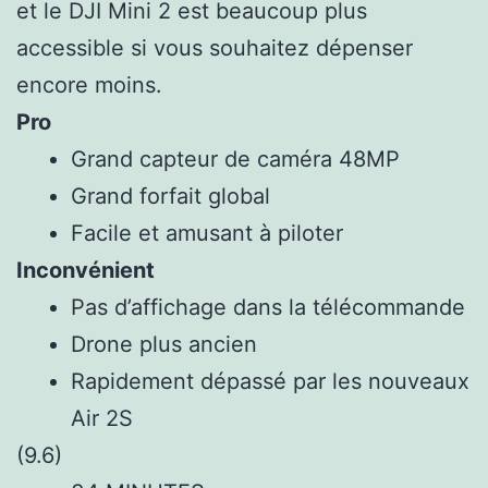
et le DJI Mini 2 est beaucoup plus
accessible si vous souhaitez dépenser
encore moins.
Pro
Grand capteur de caméra 48MP
Grand forfait global
Facile et amusant à piloter
Inconvénient
Pas d’affichage dans la télécommande
Drone plus ancien
Rapidement dépassé par les nouveaux
Air 2S
(9.6)