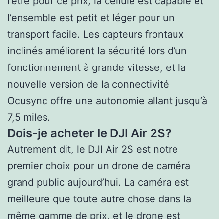
l’être pour ce prix, la cellule est capable et
l’ensemble est petit et léger pour un
transport facile. Les capteurs frontaux
inclinés améliorent la sécurité lors d’un
fonctionnement à grande vitesse, et la
nouvelle version de la connectivité
Ocusync offre une autonomie allant jusqu’à
7,5 miles.
Dois-je acheter le DJI Air 2S?
Autrement dit, le DJI Air 2S est notre
premier choix pour un drone de caméra
grand public aujourd’hui. La caméra est
meilleure que toute autre chose dans la
même gamme de prix, et le drone est