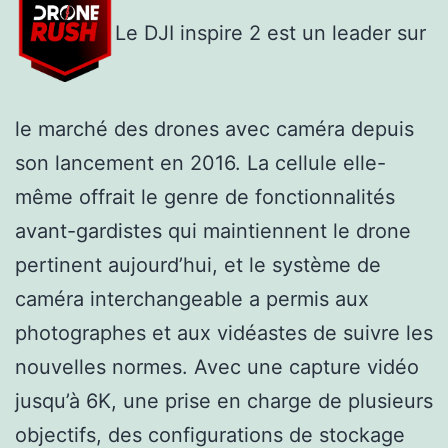
Le DJI inspire 2 est un leader sur
le marché des drones avec caméra depuis
son lancement en 2016. La cellule elle-
même offrait le genre de fonctionnalités
avant-gardistes qui maintiennent le drone
pertinent aujourd’hui, et le système de
caméra interchangeable a permis aux
photographes et aux vidéastes de suivre les
nouvelles normes. Avec une capture vidéo
jusqu’à 6K, une prise en charge de plusieurs
objectifs, des configurations de stockage