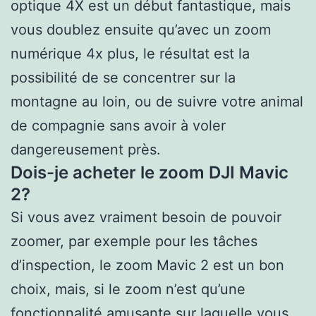
optique 4X est un début fantastique, mais
vous doublez ensuite qu’avec un zoom
numérique 4x plus, le résultat est la
possibilité de se concentrer sur la
montagne au loin, ou de suivre votre animal
de compagnie sans avoir à voler
dangereusement près.
Dois-je acheter le zoom DJI Mavic
2?
Si vous avez vraiment besoin de pouvoir
zoomer, par exemple pour les tâches
d’inspection, le zoom Mavic 2 est un bon
choix, mais, si le zoom n’est qu’une
fonctionnalité amusante sur laquelle vous