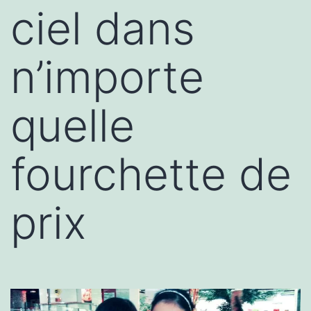
ciel dans
n’importe
quelle
fourchette de
prix