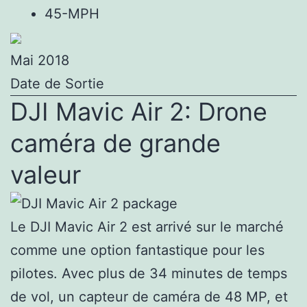
45-MPH
Mai 2018
Date de Sortie
DJI Mavic Air 2: Drone
caméra de grande
valeur
Le DJI Mavic Air 2 est arrivé sur le marché
comme une option fantastique pour les
pilotes. Avec plus de 34 minutes de temps
de vol, un capteur de caméra de 48 MP, et