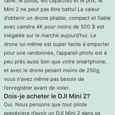
taille, le poids, les capacités et le prix, le
Mini 2 ne peut pas être battu! La valeur
d’obtenir un drone pliable, compact et fiable
avec caméra 4K pour moins de 500 $ est
inégalée sur le marché aujourd’hui. Le
drone lui-même est super facile à emporter
pour une randonnée, l’appareil photo est à
peu près aussi bon que votre smartphone,
et avec le drone pesant moins de 250g,
vous n’avez même pas besoin de
l’enregistrer avant de voler.
Dois-je acheter le DJI Mini 2?
Oui. Nous pensons que tout pilote
appréciera d’avoir un DJI Mini 2 dans sa