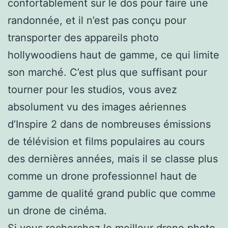
confortablement sur le dos pour faire une
randonnée, et il n’est pas conçu pour
transporter des appareils photo
hollywoodiens haut de gamme, ce qui limite
son marché. C’est plus que suffisant pour
tourner pour les studios, vous avez
absolument vu des images aériennes
d’Inspire 2 dans de nombreuses émissions
de télévision et films populaires au cours
des dernières années, mais il se classe plus
comme un drone professionnel haut de
gamme de qualité grand public que comme
un drone de cinéma.
Si vous recherchez le meilleur drone photo