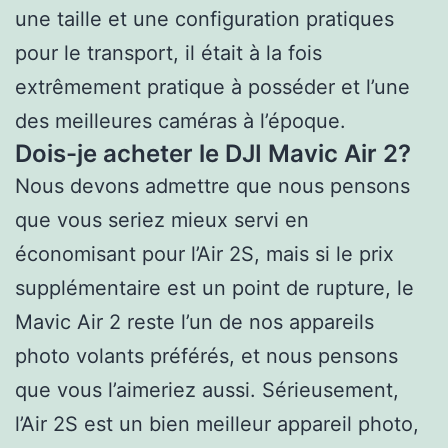
une taille et une configuration pratiques
pour le transport, il était à la fois
extrêmement pratique à posséder et l’une
des meilleures caméras à l’époque.
Dois-je acheter le DJI Mavic Air 2?
Nous devons admettre que nous pensons
que vous seriez mieux servi en
économisant pour l’Air 2S, mais si le prix
supplémentaire est un point de rupture, le
Mavic Air 2 reste l’un de nos appareils
photo volants préférés, et nous pensons
que vous l’aimeriez aussi. Sérieusement,
l’Air 2S est un bien meilleur appareil photo,