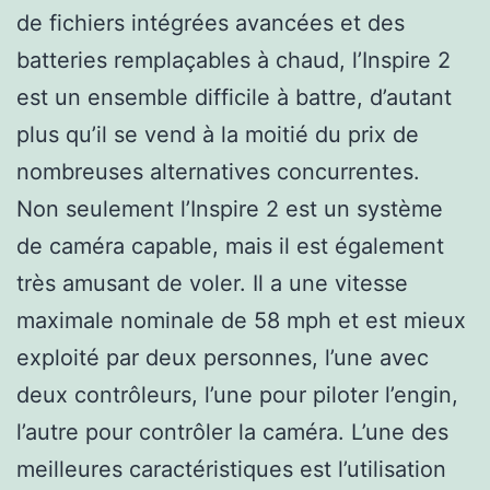
de fichiers intégrées avancées et des
batteries remplaçables à chaud, l’Inspire 2
est un ensemble difficile à battre, d’autant
plus qu’il se vend à la moitié du prix de
nombreuses alternatives concurrentes.
Non seulement l’Inspire 2 est un système
de caméra capable, mais il est également
très amusant de voler. Il a une vitesse
maximale nominale de 58 mph et est mieux
exploité par deux personnes, l’une avec
deux contrôleurs, l’une pour piloter l’engin,
l’autre pour contrôler la caméra. L’une des
meilleures caractéristiques est l’utilisation