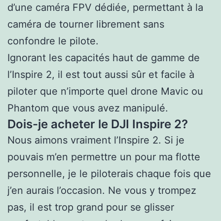
d’une caméra FPV dédiée, permettant à la
caméra de tourner librement sans
confondre le pilote.
Ignorant les capacités haut de gamme de
l’Inspire 2, il est tout aussi sûr et facile à
piloter que n’importe quel drone Mavic ou
Phantom que vous avez manipulé.
Dois-je acheter le DJI Inspire 2?
Nous aimons vraiment l’Inspire 2. Si je
pouvais m’en permettre un pour ma flotte
personnelle, je le piloterais chaque fois que
j’en aurais l’occasion. Ne vous y trompez
pas, il est trop grand pour se glisser