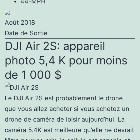
44-MPH
Août 2018
Date de Sortie
DJI Air 2S: appareil
photo 5,4 K pour moins
de 1 000 $
Le DJI Air 2S est probablement le drone
que vous allez acheter si vous achetez un
drone de caméra de loisir aujourd’hui. La
caméra 5.4K est meilleure qu’elle ne devrait