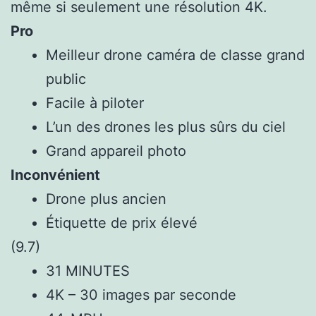
même si seulement une résolution 4K.
Pro
Meilleur drone caméra de classe grand
public
Facile à piloter
L’un des drones les plus sûrs du ciel
Grand appareil photo
Inconvénient
Drone plus ancien
Étiquette de prix élevé
(9.7)
31 MINUTES
4K – 30 images par seconde