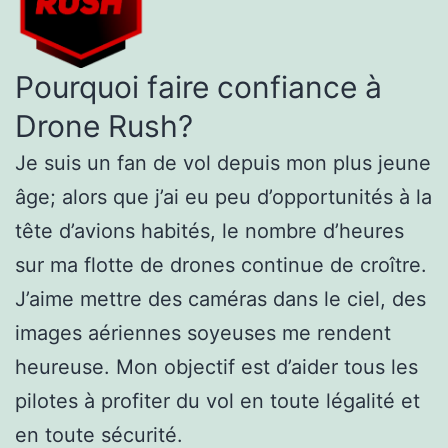
Pourquoi faire confiance à
Drone Rush?
Je suis un fan de vol depuis mon plus jeune
âge; alors que j’ai eu peu d’opportunités à la
tête d’avions habités, le nombre d’heures
sur ma flotte de drones continue de croître.
J’aime mettre des caméras dans le ciel, des
images aériennes soyeuses me rendent
heureuse. Mon objectif est d’aider tous les
pilotes à profiter du vol en toute légalité et
en toute sécurité.