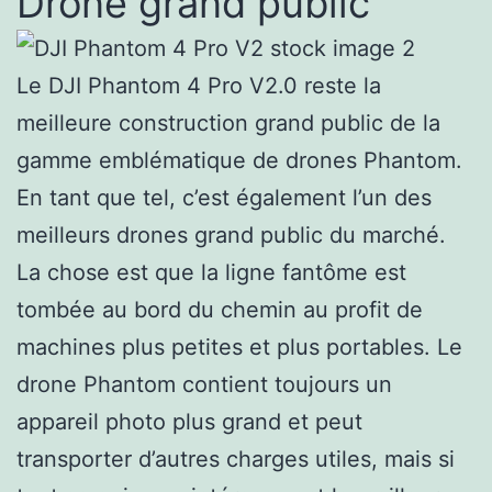
Drone grand public
Le DJI Phantom 4 Pro V2.0 reste la
meilleure construction grand public de la
gamme emblématique de drones Phantom.
En tant que tel, c’est également l’un des
meilleurs drones grand public du marché.
La chose est que la ligne fantôme est
tombée au bord du chemin au profit de
machines plus petites et plus portables. Le
drone Phantom contient toujours un
appareil photo plus grand et peut
transporter d’autres charges utiles, mais si