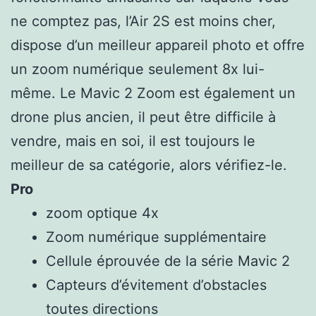
ne comptez pas, l’Air 2S est moins cher,
dispose d’un meilleur appareil photo et offre
un zoom numérique seulement 8x lui-
même. Le Mavic 2 Zoom est également un
drone plus ancien, il peut être difficile à
vendre, mais en soi, il est toujours le
meilleur de sa catégorie, alors vérifiez-le.
Pro
zoom optique 4x
Zoom numérique supplémentaire
Cellule éprouvée de la série Mavic 2
Capteurs d’évitement d’obstacles
toutes directions