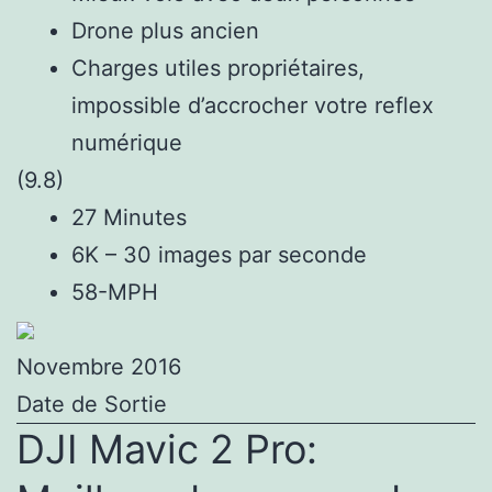
Drone plus ancien
Charges utiles propriétaires,
impossible d’accrocher votre reflex
numérique
(9.8)
27 Minutes
6K – 30 images par seconde
58-MPH
Novembre 2016
Date de Sortie
DJI Mavic 2 Pro: