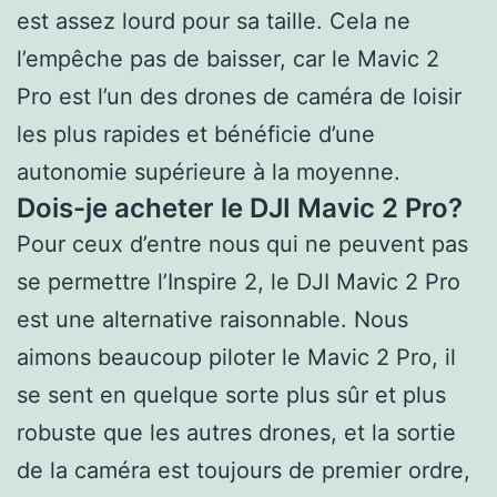
est assez lourd pour sa taille. Cela ne
l’empêche pas de baisser, car le Mavic 2
Pro est l’un des drones de caméra de loisir
les plus rapides et bénéficie d’une
autonomie supérieure à la moyenne.
Dois-je acheter le DJI Mavic 2 Pro?
Pour ceux d’entre nous qui ne peuvent pas
se permettre l’Inspire 2, le DJI Mavic 2 Pro
est une alternative raisonnable. Nous
aimons beaucoup piloter le Mavic 2 Pro, il
se sent en quelque sorte plus sûr et plus
robuste que les autres drones, et la sortie
de la caméra est toujours de premier ordre,