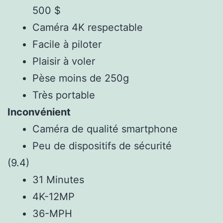
500 $
Caméra 4K respectable
Facile à piloter
Plaisir à voler
Pèse moins de 250g
Très portable
Inconvénient
Caméra de qualité smartphone
Peu de dispositifs de sécurité
(9.4)
31 Minutes
4K-12MP
36-MPH