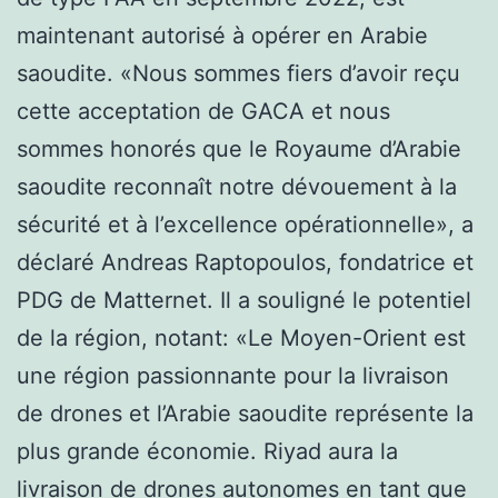
maintenant autorisé à opérer en Arabie
saoudite. «Nous sommes fiers d’avoir reçu
cette acceptation de GACA et nous
sommes honorés que le Royaume d’Arabie
saoudite reconnaît notre dévouement à la
sécurité et à l’excellence opérationnelle», a
déclaré Andreas Raptopoulos, fondatrice et
PDG de Matternet. Il a souligné le potentiel
de la région, notant: «Le Moyen-Orient est
une région passionnante pour la livraison
de drones et l’Arabie saoudite représente la
plus grande économie. Riyad aura la
livraison de drones autonomes en tant que