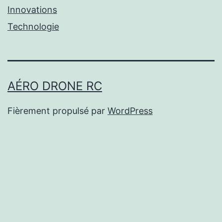
Innovations
Technologie
AÉRO DRONE RC
Fièrement propulsé par
WordPress