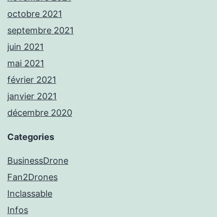
octobre 2021
septembre 2021
juin 2021
mai 2021
février 2021
janvier 2021
décembre 2020
Categories
BusinessDrone
Fan2Drones
Inclassable
Infos