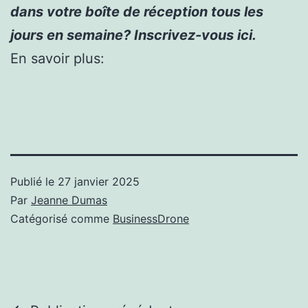
dans votre boîte de réception tous les
jours en semaine? Inscrivez-vous ici.
En savoir plus:
Publié le
27 janvier 2025
Par
Jeanne Dumas
Catégorisé comme
BusinessDrone