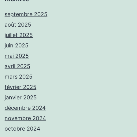
septembre 2025
août 2025
juillet 2025
juin 2025
mai 2025
avril 2025
mars 2025
février 2025
janvier 2025
décembre 2024
novembre 2024
octobre 2024