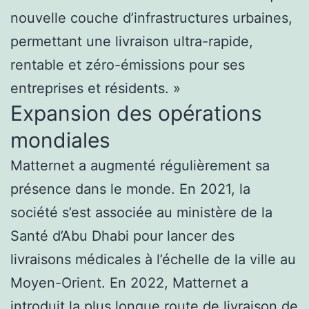
nouvelle couche d’infrastructures urbaines,
permettant une livraison ultra-rapide,
rentable et zéro-émissions pour ses
entreprises et résidents. »
Expansion des opérations
mondiales
Matternet a augmenté régulièrement sa
présence dans le monde. En 2021, la
société s’est associée au ministère de la
Santé d’Abu Dhabi pour lancer des
livraisons médicales à l’échelle de la ville au
Moyen-Orient. En 2022, Matternet a
introduit la plus longue route de livraison de