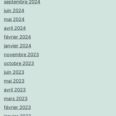
septembre 2024
juin 2024
mai 2024
avril 2024
février 2024
janvier 2024
novembre 2023
octobre 2023
juin 2023
mai 2023
avril 2023
mars 2023
février 2023