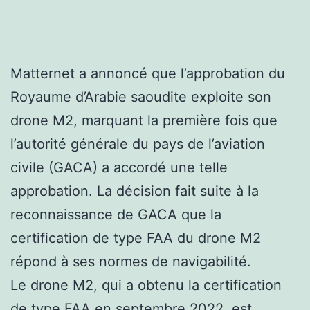
Matternet a annoncé que l’approbation du
Royaume d’Arabie saoudite exploite son
drone M2, marquant la première fois que
l’autorité générale du pays de l’aviation
civile (GACA) a accordé une telle
approbation. La décision fait suite à la
reconnaissance de GACA que la
certification de type FAA du drone M2
répond à ses normes de navigabilité.
Le drone M2, qui a obtenu la certification
de type FAA en septembre 2022, est