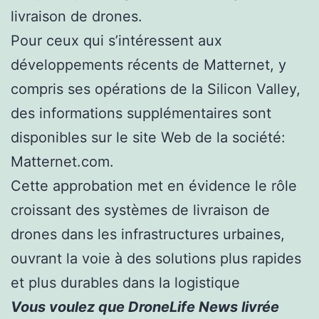
livraison de drones.
Pour ceux qui s’intéressent aux
développements récents de Matternet, y
compris ses opérations de la Silicon Valley,
des informations supplémentaires sont
disponibles sur le site Web de la société:
Matternet.com.
Cette approbation met en évidence le rôle
croissant des systèmes de livraison de
drones dans les infrastructures urbaines,
ouvrant la voie à des solutions plus rapides
et plus durables dans la logistique
Vous voulez que DroneLife News livrée