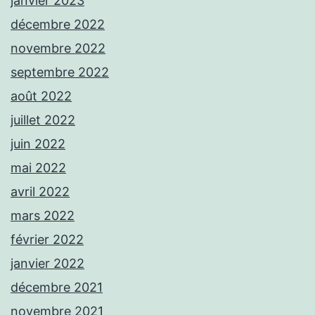
janvier 2023
décembre 2022
novembre 2022
septembre 2022
août 2022
juillet 2022
juin 2022
mai 2022
avril 2022
mars 2022
février 2022
janvier 2022
décembre 2021
novembre 2021