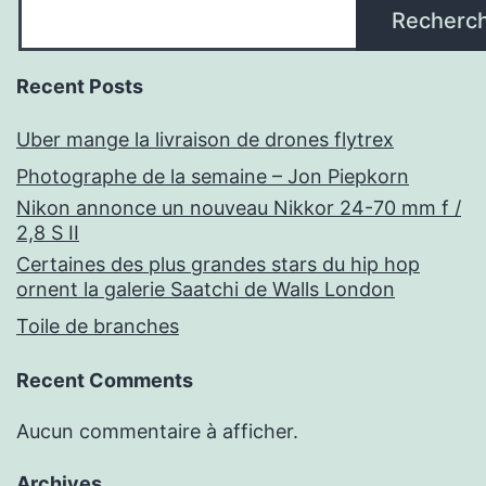
Recherc
Recent Posts
Uber mange la livraison de drones flytrex
Photographe de la semaine – Jon Piepkorn
Nikon annonce un nouveau Nikkor 24-70 mm f /
2,8 S II
Certaines des plus grandes stars du hip hop
ornent la galerie Saatchi de Walls London
Toile de branches
Recent Comments
Aucun commentaire à afficher.
Archives