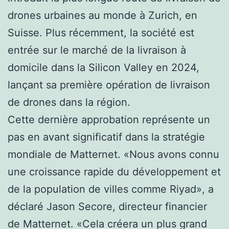
drones urbaines au monde à Zurich, en
Suisse. Plus récemment, la société est
entrée sur le marché de la livraison à
domicile dans la Silicon Valley en 2024,
lançant sa première opération de livraison
de drones dans la région.
Cette dernière approbation représente un
pas en avant significatif dans la stratégie
mondiale de Matternet. «Nous avons connu
une croissance rapide du développement et
de la population de villes comme Riyad», a
déclaré Jason Secore, directeur financier
de Matternet. «Cela créera un plus grand