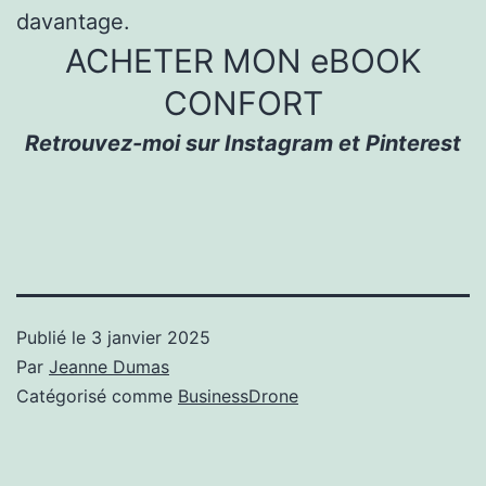
davantage.
ACHETER MON eBOOK
CONFORT
Retrouvez-moi sur Instagram et Pinterest
Publié le
3 janvier 2025
Par
Jeanne Dumas
Catégorisé comme
BusinessDrone