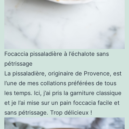
Focaccia pissaladière à l’échalote sans
pétrissage
La pissaladière, originaire de Provence, est
l’une de mes collations préférées de tous
les temps. Ici, j’ai pris la garniture classique
et je l’ai mise sur un pain foccacia facile et
sans pétrissage. Trop délicieux !