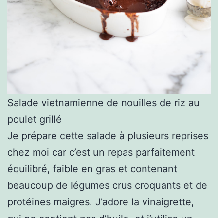
Salade vietnamienne de nouilles de riz au
poulet grillé
Je prépare cette salade à plusieurs reprises
chez moi car c’est un repas parfaitement
équilibré, faible en gras et contenant
beaucoup de légumes crus croquants et de
protéines maigres. J’adore la vinaigrette,