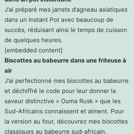
J’ai préparé mes jarrets d’agneau asiatiques
dans un Instant Pot avec beaucoup de
succès, réduisant ainsi le temps de cuisson
de quelques heures.
[embedded content]
Biscottes au babeurre dans une friteuse à
air
J’ai perfectionné mes biscottes au babeurre
et déchiffré le code pour leur donner la
saveur distinctive « Ouma Rusk » que les
Sud-Africains connaissent et aiment. Pour
la version au four, découvrez mes biscottes
classiques au babeurre sud-africain.