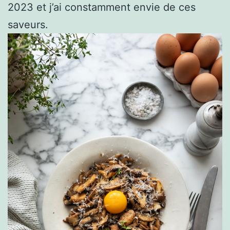
2023 et j’ai constamment envie de ces
saveurs.