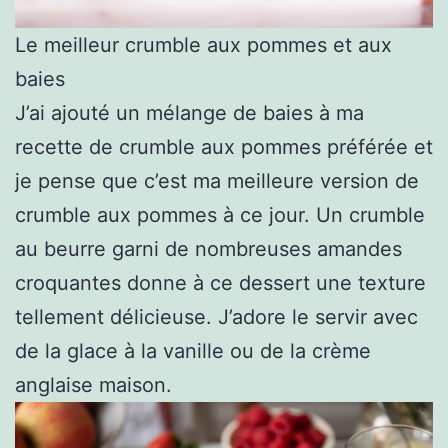
Le meilleur crumble aux pommes et aux
baies
J’ai ajouté un mélange de baies à ma
recette de crumble aux pommes préférée et
je pense que c’est ma meilleure version de
crumble aux pommes à ce jour. Un crumble
au beurre garni de nombreuses amandes
croquantes donne à ce dessert une texture
tellement délicieuse. J’adore le servir avec
de la glace à la vanille ou de la crème
anglaise maison.