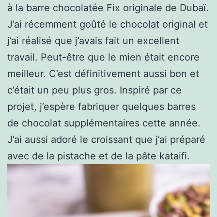
à la barre chocolatée Fix originale de Dubaï.
J’ai récemment goûté le chocolat original et
j’ai réalisé que j’avais fait un excellent
travail. Peut-être que le mien était encore
meilleur. C’est définitivement aussi bon et
c’était un peu plus gros. Inspiré par ce
projet, j’espère fabriquer quelques barres
de chocolat supplémentaires cette année.
J’ai aussi adoré le croissant que j’ai préparé
avec de la pistache et de la pâte kataifi.