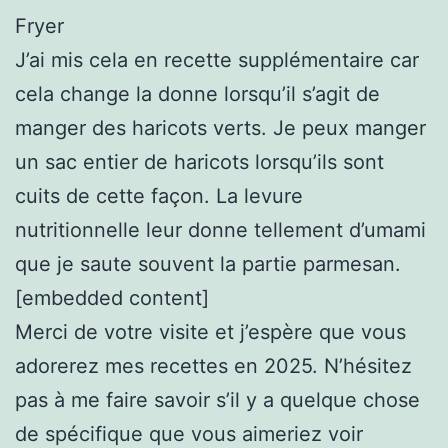
Fryer
J’ai mis cela en recette supplémentaire car
cela change la donne lorsqu’il s’agit de
manger des haricots verts. Je peux manger
un sac entier de haricots lorsqu’ils sont
cuits de cette façon. La levure
nutritionnelle leur donne tellement d’umami
que je saute souvent la partie parmesan.
[embedded content]
Merci de votre visite et j’espère que vous
adorerez mes recettes en 2025. N’hésitez
pas à me faire savoir s’il y a quelque chose
de spécifique que vous aimeriez voir