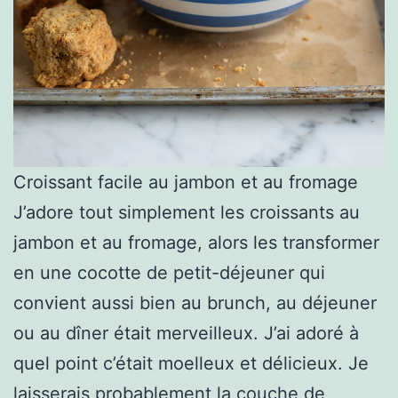
Croissant facile au jambon et au fromage
J’adore tout simplement les croissants au
jambon et au fromage, alors les transformer
en une cocotte de petit-déjeuner qui
convient aussi bien au brunch, au déjeuner
ou au dîner était merveilleux. J’ai adoré à
quel point c’était moelleux et délicieux. Je
laisserais probablement la couche de