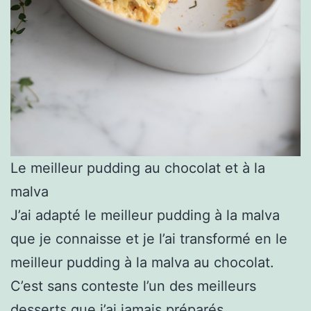
Le meilleur pudding au chocolat et à la
malva
J’ai adapté le meilleur pudding à la malva
que je connaisse et je l’ai transformé en le
meilleur pudding à la malva au chocolat.
C’est sans conteste l’un des meilleurs
desserts que j’ai jamais préparés.