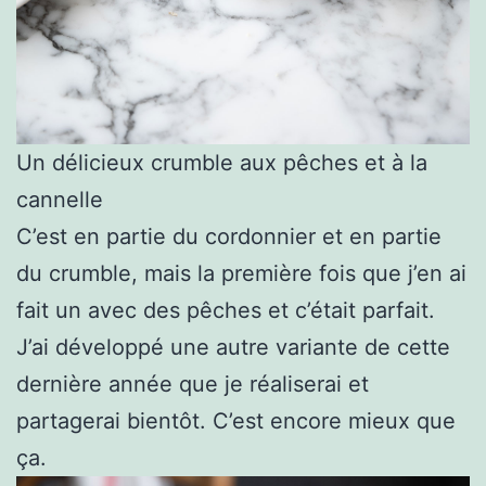
Un délicieux crumble aux pêches et à la
cannelle
C’est en partie du cordonnier et en partie
du crumble, mais la première fois que j’en ai
fait un avec des pêches et c’était parfait.
J’ai développé une autre variante de cette
dernière année que je réaliserai et
partagerai bientôt. C’est encore mieux que
ça.