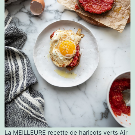
La MEILLEURE recette de haricots verts Air