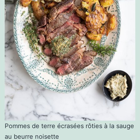
Pommes de terre écrasées rôties à la sauge
au beurre noisette