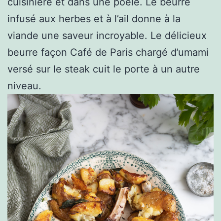
cuisinière et dans une poêle. Le beurre
infusé aux herbes et à l’ail donne à la
viande une saveur incroyable. Le délicieux
beurre façon Café de Paris chargé d’umami
versé sur le steak cuit le porte à un autre
niveau.