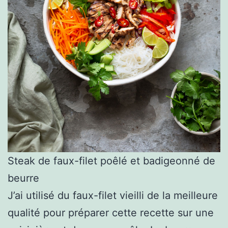
Steak de faux-filet poêlé et badigeonné de
beurre
J’ai utilisé du faux-filet vieilli de la meilleure
qualité pour préparer cette recette sur une