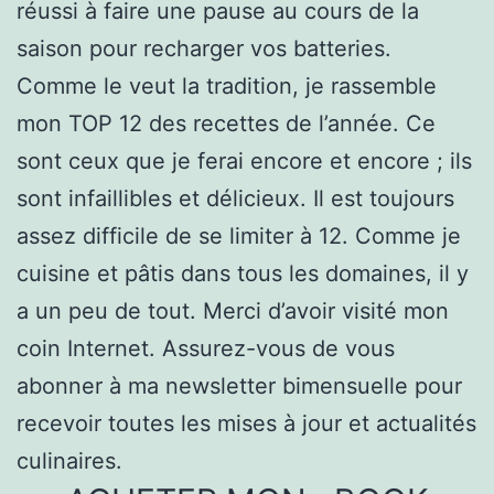
réussi à faire une pause au cours de la
saison pour recharger vos batteries.
Comme le veut la tradition, je rassemble
mon TOP 12 des recettes de l’année. Ce
sont ceux que je ferai encore et encore ; ils
sont infaillibles et délicieux. Il est toujours
assez difficile de se limiter à 12. Comme je
cuisine et pâtis dans tous les domaines, il y
a un peu de tout. Merci d’avoir visité mon
coin Internet. Assurez-vous de vous
abonner à ma newsletter bimensuelle pour
recevoir toutes les mises à jour et actualités
culinaires.