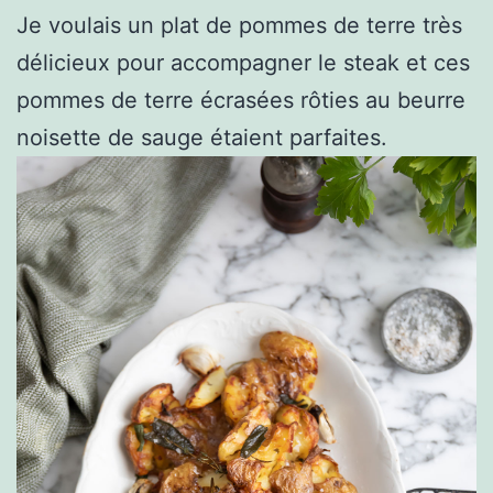
Je voulais un plat de pommes de terre très
délicieux pour accompagner le steak et ces
pommes de terre écrasées rôties au beurre
noisette de sauge étaient parfaites.