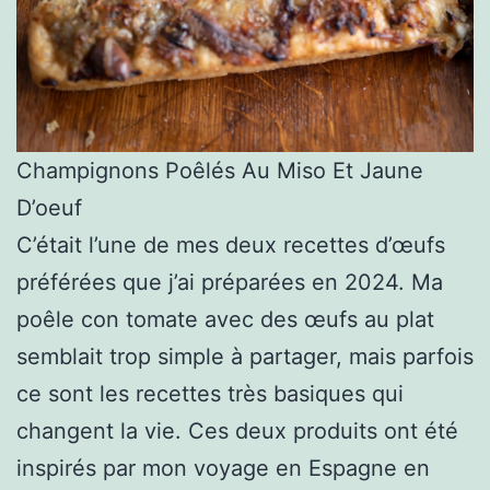
Champignons Poêlés Au Miso Et Jaune
D’oeuf
C’était l’une de mes deux recettes d’œufs
préférées que j’ai préparées en 2024. Ma
poêle con tomate avec des œufs au plat
semblait trop simple à partager, mais parfois
ce sont les recettes très basiques qui
changent la vie. Ces deux produits ont été
inspirés par mon voyage en Espagne en