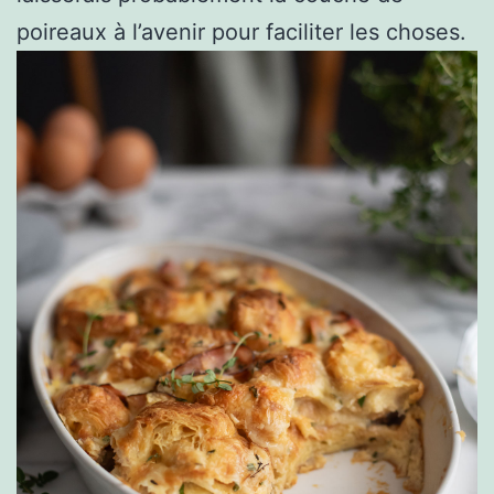
poireaux à l’avenir pour faciliter les choses.