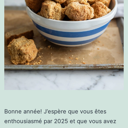
Bonne année! J’espère que vous êtes
enthousiasmé par 2025 et que vous avez