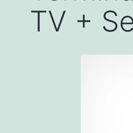
TV + Se