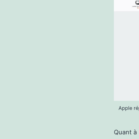
Apple ré
Quant à 