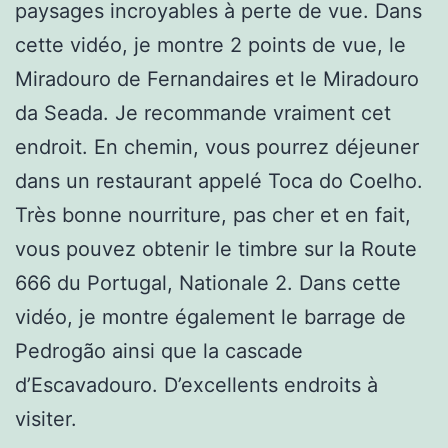
paysages incroyables à perte de vue. Dans
cette vidéo, je montre 2 points de vue, le
Miradouro de Fernandaires et le Miradouro
da Seada. Je recommande vraiment cet
endroit. En chemin, vous pourrez déjeuner
dans un restaurant appelé Toca do Coelho.
Très bonne nourriture, pas cher et en fait,
vous pouvez obtenir le timbre sur la Route
666 du Portugal, Nationale 2. Dans cette
vidéo, je montre également le barrage de
Pedrogão ainsi que la cascade
d’Escavadouro. D’excellents endroits à
visiter.