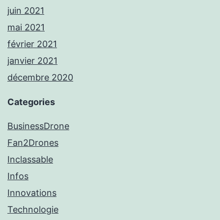
juin 2021
mai 2021
février 2021
janvier 2021
décembre 2020
Categories
BusinessDrone
Fan2Drones
Inclassable
Infos
Innovations
Technologie