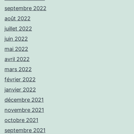
septembre 2022
août 2022
juillet 2022
juin 2022
mai 2022
avril 2022
mars 2022
février 2022
janvier 2022
décembre 2021
novembre 2021
octobre 2021
septembre 2021