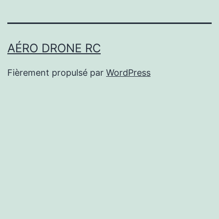
AÉRO DRONE RC
Fièrement propulsé par
WordPress