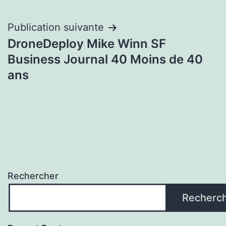
l’article
Publication suivante
DroneDeploy Mike Winn SF
Business Journal 40 Moins de 40
ans
Rechercher
Recherc