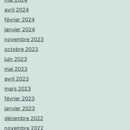
avril 2024
février 2024
janvier 2024
novembre 2023
octobre 2023
juin 2023
mai 2023
avril 2023
mars 2023
février 2023
janvier 2023
décembre 2022
novembre 2022