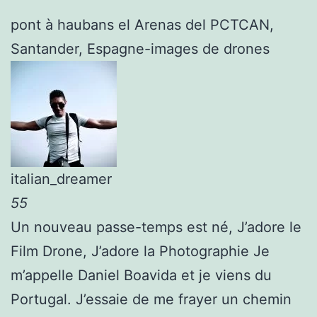
pont à haubans el Arenas del PCTCAN,
Santander, Espagne-images de drones
italian_dreamer
55
Un nouveau passe-temps est né, J’adore le
Film Drone, J’adore la Photographie Je
m’appelle Daniel Boavida et je viens du
Portugal. J’essaie de me frayer un chemin