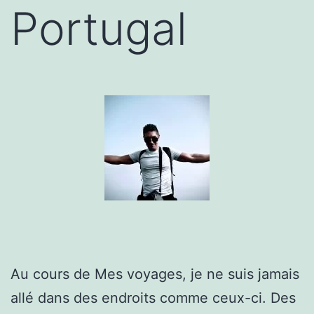
Portugal
Au cours de Mes voyages, je ne suis jamais
allé dans des endroits comme ceux-ci. Des