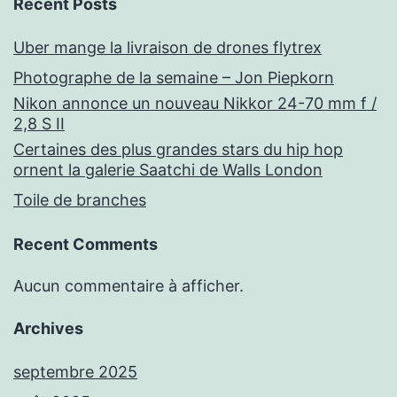
Recent Posts
Uber mange la livraison de drones flytrex
Photographe de la semaine – Jon Piepkorn
Nikon annonce un nouveau Nikkor 24-70 mm f /
2,8 S II
Certaines des plus grandes stars du hip hop
ornent la galerie Saatchi de Walls London
Toile de branches
Recent Comments
Aucun commentaire à afficher.
Archives
septembre 2025