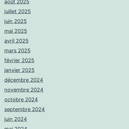
août 2025
juillet 2025
juin 2025
mai 2025
avril 2025
mars 2025
février 2025
janvier 2025
décembre 2024
novembre 2024
octobre 2024
septembre 2024
juin 2024
mai 2024