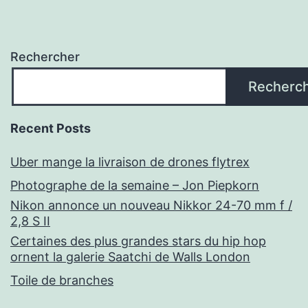
Rechercher
Recherc
Recent Posts
Uber mange la livraison de drones flytrex
Photographe de la semaine – Jon Piepkorn
Nikon annonce un nouveau Nikkor 24-70 mm f /
2,8 S II
Certaines des plus grandes stars du hip hop
ornent la galerie Saatchi de Walls London
Toile de branches