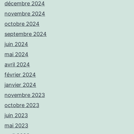
décembre 2024
novembre 2024
octobre 2024
septembre 2024
juin 2024
mai 2024
avril 2024
février 2024
janvier 2024
novembre 2023
octobre 2023
juin 2023
mai 2023