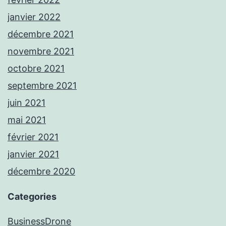
janvier 2022
décembre 2021
novembre 2021
octobre 2021
septembre 2021
juin 2021
mai 2021
février 2021
janvier 2021
décembre 2020
Categories
BusinessDrone