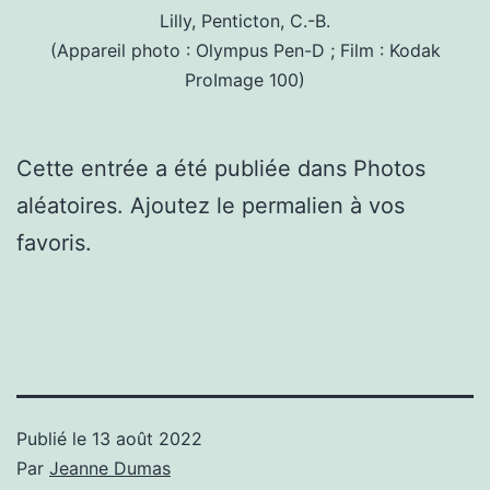
Lilly, Penticton, C.-B.
(Appareil photo : Olympus Pen-D ; Film : Kodak
ProImage 100)
Cette entrée a été publiée dans Photos
aléatoires. Ajoutez le permalien à vos
favoris.
Publié le
13 août 2022
Par
Jeanne Dumas