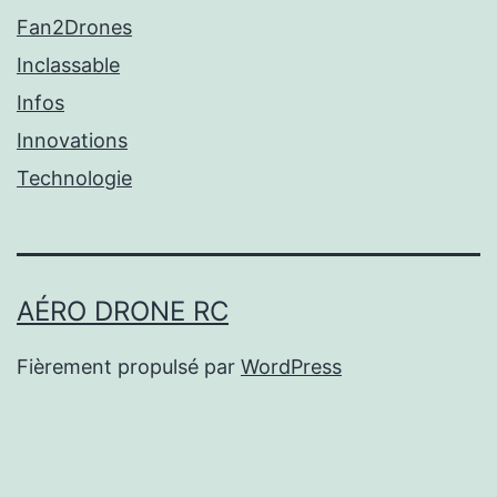
Fan2Drones
Inclassable
Infos
Innovations
Technologie
AÉRO DRONE RC
Fièrement propulsé par
WordPress