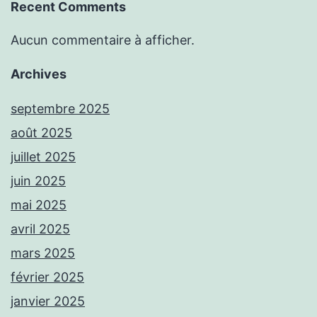
Recent Comments
Aucun commentaire à afficher.
Archives
septembre 2025
août 2025
juillet 2025
juin 2025
mai 2025
avril 2025
mars 2025
février 2025
janvier 2025