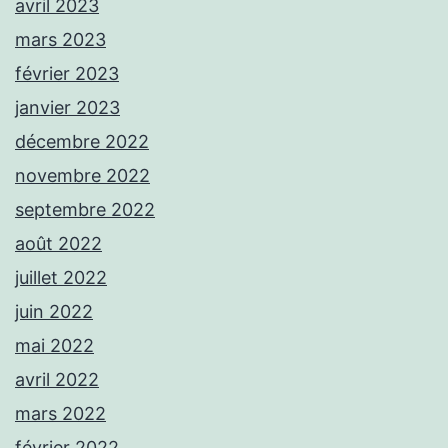
avril 2023
mars 2023
février 2023
janvier 2023
décembre 2022
novembre 2022
septembre 2022
août 2022
juillet 2022
juin 2022
mai 2022
avril 2022
mars 2022
février 2022