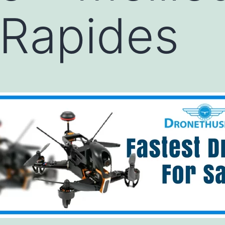
 Rapides