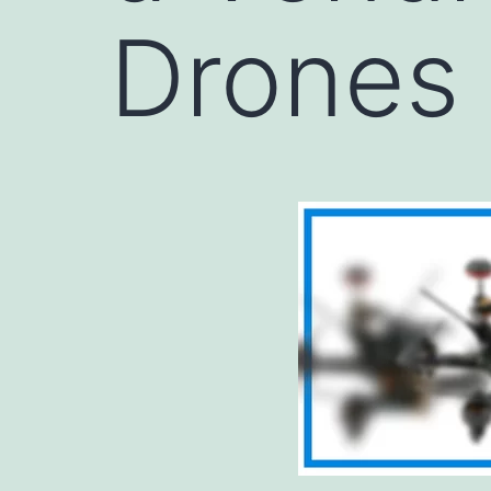
Drones