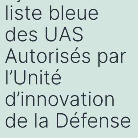
liste bleue
des UAS
Autorisés par
l’Unité
d’innovation
de la Défense