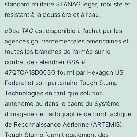
standard militaire STANAG léger, robuste et
résistant à la poussière et à l’eau.
eBee TAC
est disponible à l’achat par les
agences gouvernementales américaines et
toutes les branches de l’armée sur le
contrat de calendrier GSA #
47QTCA18D003G fourni par Hexagon US
Federal et son partenaire Tough Stump
Technologies en tant que solution
autonome ou dans le cadre du Système
d’imagerie de cartographie de bord tactique
de Reconnaissance Aérienne (ARTEMIS).
Tough Stump fournit également des