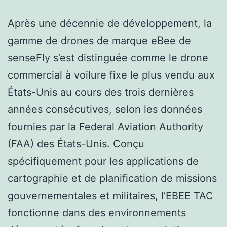
Après une décennie de développement, la
gamme de drones de marque eBee de
senseFly s’est distinguée comme le drone
commercial à voilure fixe le plus vendu aux
États-Unis au cours des trois dernières
années consécutives, selon les données
fournies par la Federal Aviation Authority
(FAA) des États-Unis. Conçu
spécifiquement pour les applications de
cartographie et de planification de missions
gouvernementales et militaires, l’EBEE TAC
fonctionne dans des environnements