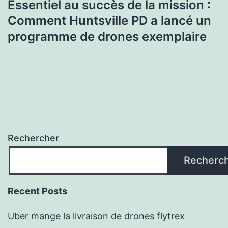
Essentiel au succès de la mission :
Comment Huntsville PD a lancé un
programme de drones exemplaire
Rechercher
Recherc
Recent Posts
Uber mange la livraison de drones flytrex