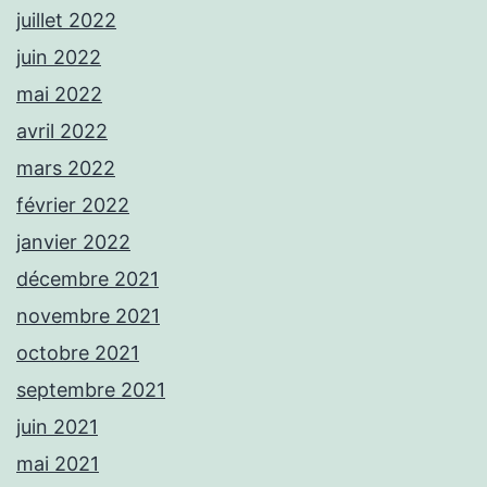
juillet 2022
juin 2022
mai 2022
avril 2022
mars 2022
février 2022
janvier 2022
décembre 2021
novembre 2021
octobre 2021
septembre 2021
juin 2021
mai 2021