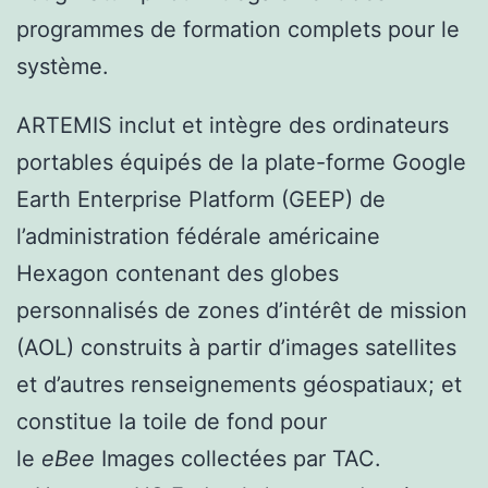
programmes de formation complets pour le
système.
ARTEMIS inclut et intègre des ordinateurs
portables équipés de la plate-forme Google
Earth Enterprise Platform (GEEP) de
l’administration fédérale américaine
Hexagon contenant des globes
personnalisés de zones d’intérêt de mission
(AOL) construits à partir d’images satellites
et d’autres renseignements géospatiaux; et
constitue la toile de fond pour
le
eBee
Images collectées par TAC.