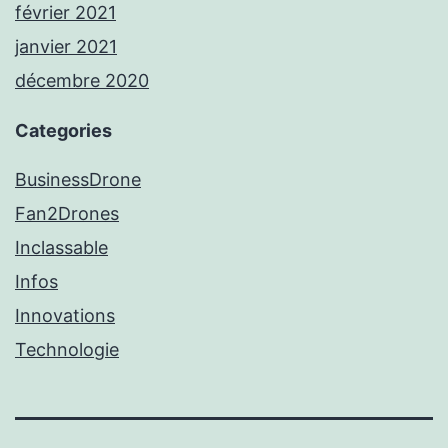
février 2021
janvier 2021
décembre 2020
Categories
BusinessDrone
Fan2Drones
Inclassable
Infos
Innovations
Technologie