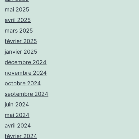
mai 2025
avril 2025
mars 2025
février 2025
janvier 2025
décembre 2024
novembre 2024
octobre 2024
septembre 2024
juin 2024
mai 2024
avril 2024
février 2024