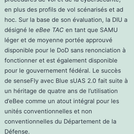
en plus des profils de vol scénarisés et ad
hoc. Sur la base de son évaluation, la DIU a
désigné le
eBee TAC
en tant que SAMU
léger et de moyenne portée approuvé
disponible pour le DoD sans renonciation à
fonctionner et est également disponible
pour le gouvernement fédéral. Le succès
de senseFly avec Blue sUAS 2.0 fait suite à
un héritage de quatre ans de l’utilisation
d’eBee comme un atout intégral pour les
unités conventionnelles et non
conventionnelles du Département de la
Défense.