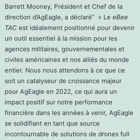
Barrett Mooney, Président et Chef de la
direction d’AgEagle, a déclaré“ » Le
eBee
TAC
est idéalement positionné pour devenir
un outil essentiel à la mission pour les
agences militaires, gouvernementales et
civiles américaines et nos alliés du monde
entier. Nous nous attendons à ce que ce
soit un catalyseur de croissance majeur
pour AgEagle en 2022, ce qui aura un
impact positif sur notre performance
financière dans les années à venir, AgEagle
se solidifiant en tant que source
incontournable de solutions de drones full