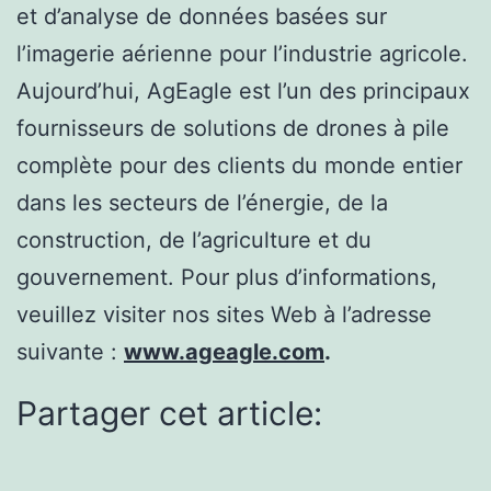
et d’analyse de données basées sur
l’imagerie aérienne pour l’industrie agricole.
Aujourd’hui, AgEagle est l’un des principaux
fournisseurs de solutions de drones à pile
complète pour des clients du monde entier
dans les secteurs de l’énergie, de la
construction, de l’agriculture et du
gouvernement. Pour plus d’informations,
veuillez visiter nos sites Web à l’adresse
suivante :
www.ageagle.com
.
Partager cet article: