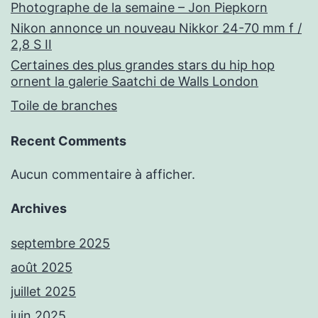
Photographe de la semaine – Jon Piepkorn
Nikon annonce un nouveau Nikkor 24-70 mm f /
2,8 S II
Certaines des plus grandes stars du hip hop
ornent la galerie Saatchi de Walls London
Toile de branches
Recent Comments
Aucun commentaire à afficher.
Archives
septembre 2025
août 2025
juillet 2025
juin 2025