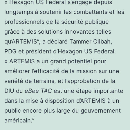
« Hexagon US Federal s’engage depuis
longtemps à soutenir les combattants et les
professionnels de la sécurité publique
grâce à des solutions innovantes telles
qu’ARTEMIS”, a déclaré Tammer Olibah,
PDG et président d’Hexagon US Federal.
« ARTEMIS a un grand potentiel pour
améliorer l’efficacité de la mission sur une
variété de terrains, et l’approbation de la
DIU du
eBee TAC
est une étape importante
dans la mise à disposition d’ARTEMIS à un
public encore plus large du gouvernement
américain.”