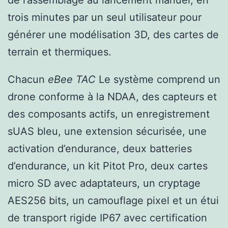
trois minutes par un seul utilisateur pour
générer une modélisation 3D, des cartes de
terrain et thermiques.
Chacun
eBee TAC
Le système comprend un
drone conforme à la NDAA, des capteurs et
des composants actifs, un enregistrement
sUAS bleu, une extension sécurisée, une
activation d’endurance, deux batteries
d’endurance, un kit Pitot Pro, deux cartes
micro SD avec adaptateurs, un cryptage
AES256 bits, un camouflage pixel et un étui
de transport rigide IP67 avec certification