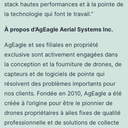
stack hautes performances et à la pointe de
la technologie qui font le travail.”
À propos d’AgEagle Aerial Systems Inc.
AgEagle et ses filiales en propriété
exclusive sont activement engagées dans
la conception et la fourniture de drones, de
capteurs et de logiciels de pointe qui
résolvent des problèmes importants pour
nos clients. Fondée en 2010, AgEagle a été
créée à l’origine pour être le pionnier de
drones propriétaires à ailes fixes de qualité
professionnelle et de solutions de collecte