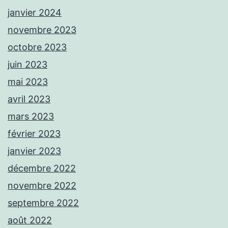
janvier 2024
novembre 2023
octobre 2023
juin 2023
mai 2023
avril 2023
mars 2023
février 2023
janvier 2023
décembre 2022
novembre 2022
septembre 2022
août 2022