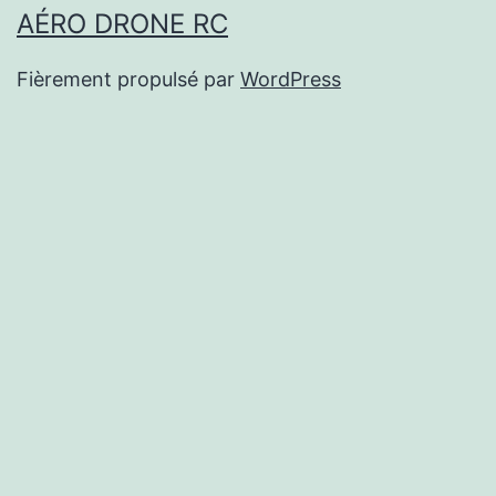
AÉRO DRONE RC
Fièrement propulsé par
WordPress