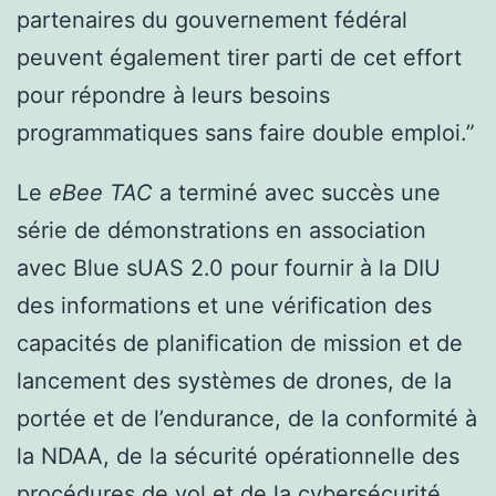
partenaires du gouvernement fédéral
peuvent également tirer parti de cet effort
pour répondre à leurs besoins
programmatiques sans faire double emploi.”
Le
eBee TAC
a terminé avec succès une
série de démonstrations en association
avec Blue sUAS 2.0 pour fournir à la DIU
des informations et une vérification des
capacités de planification de mission et de
lancement des systèmes de drones, de la
portée et de l’endurance, de la conformité à
la NDAA, de la sécurité opérationnelle des
procédures de vol et de la cybersécurité,