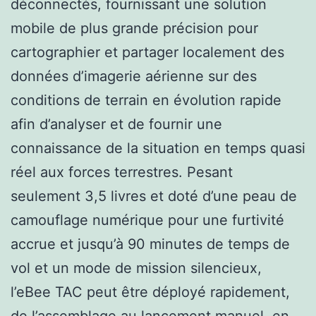
déconnectés, fournissant une solution
mobile de plus grande précision pour
cartographier et partager localement des
données d’imagerie aérienne sur des
conditions de terrain en évolution rapide
afin d’analyser et de fournir une
connaissance de la situation en temps quasi
réel aux forces terrestres. Pesant
seulement 3,5 livres et doté d’une peau de
camouflage numérique pour une furtivité
accrue et jusqu’à 90 minutes de temps de
vol et un mode de mission silencieux,
l’eBee TAC peut être déployé rapidement,
de l’assemblage au lancement manuel, en