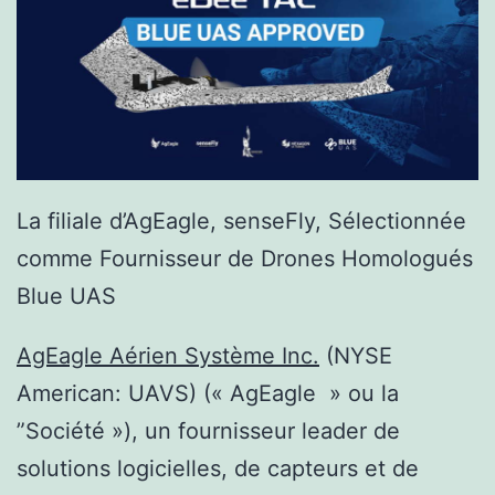
La filiale d’AgEagle, senseFly, Sélectionnée
comme Fournisseur de Drones Homologués
Blue UAS
AgEagle Aérien
Système
Inc
.
(NYSE
American: UAVS) (« AgEagle » ou la
”Société »), un fournisseur leader de
solutions logicielles, de capteurs et de