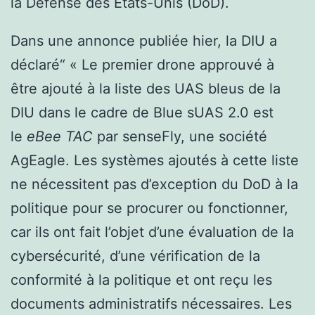
la Défense des États-Unis (DoD).
Dans une annonce publiée hier, la DIU a
déclaré“ « Le premier drone approuvé à
être ajouté à la liste des UAS bleus de la
DIU dans le cadre de Blue sUAS 2.0 est
le
eBee TAC
par senseFly, une société
AgEagle. Les systèmes ajoutés à cette liste
ne nécessitent pas d’exception du DoD à la
politique pour se procurer ou fonctionner,
car ils ont fait l’objet d’une évaluation de la
cybersécurité, d’une vérification de la
conformité à la politique et ont reçu les
documents administratifs nécessaires. Les