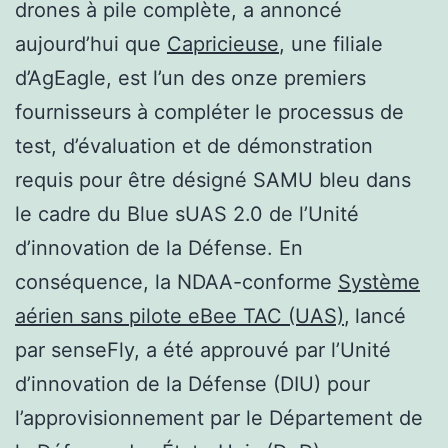
drones à pile complète, a annoncé
aujourd’hui que
Capricieuse
, une filiale
d’AgEagle, est l’un des onze premiers
fournisseurs à compléter le processus de
test, d’évaluation et de démonstration
requis pour être désigné SAMU bleu dans
le cadre du Blue sUAS 2.0 de l’Unité
d’innovation de la Défense. En
conséquence, la NDAA-conforme
Système
aérien sans pilote eBee TAC (UAS)
,
lancé
par senseFly, a été approuvé par l’Unité
d’innovation de la Défense (DIU) pour
l’approvisionnement par le Département de