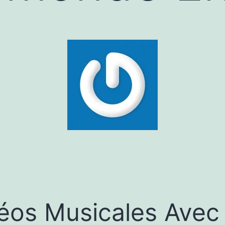
éos Musicales Avec