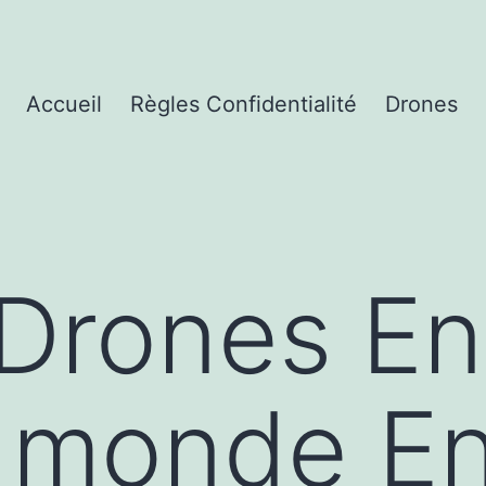
Accueil
Règles Confidentialité
Drones
 Drones E
 monde En