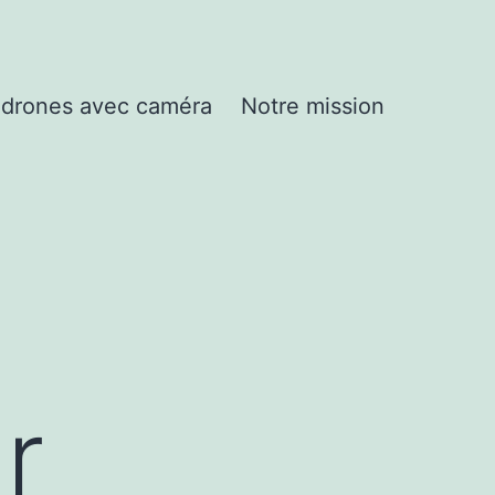
drones avec caméra
Notre mission
r