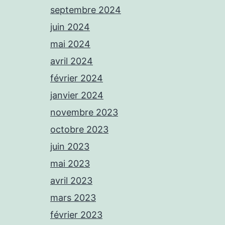
septembre 2024
juin 2024
mai 2024
avril 2024
février 2024
janvier 2024
novembre 2023
octobre 2023
juin 2023
mai 2023
avril 2023
mars 2023
février 2023