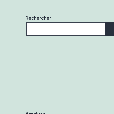
Rechercher