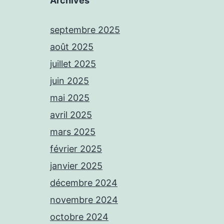
Archives
septembre 2025
août 2025
juillet 2025
juin 2025
mai 2025
avril 2025
mars 2025
février 2025
janvier 2025
décembre 2024
novembre 2024
octobre 2024