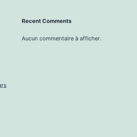
Recent Comments
Aucun commentaire à afficher.
ars