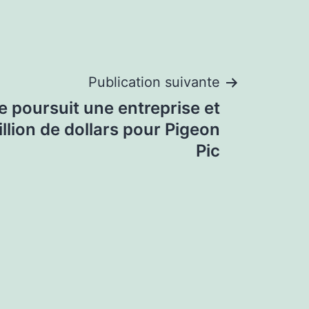
Publication suivante
 poursuit une entreprise et
llion de dollars pour Pigeon
Pic