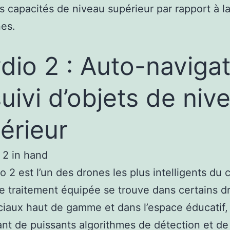
s capacités de niveau supérieur par rapport à la
es.
dio 2 : Auto-navigat
suivi d’objets de niv
érieur
 2 est l’un des drones les plus intelligents du c
de traitement équipée se trouve dans certains d
aux haut de gamme et dans l’espace éducatif,
nt de puissants algorithmes de détection et de