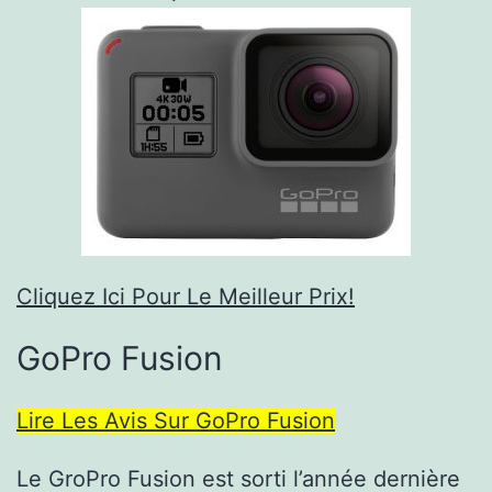
Cliquez Ici Pour Le Meilleur Prix!
GoPro Fusion
Lire Les Avis Sur GoPro Fusion
Le GroPro Fusion est sorti l’année dernière