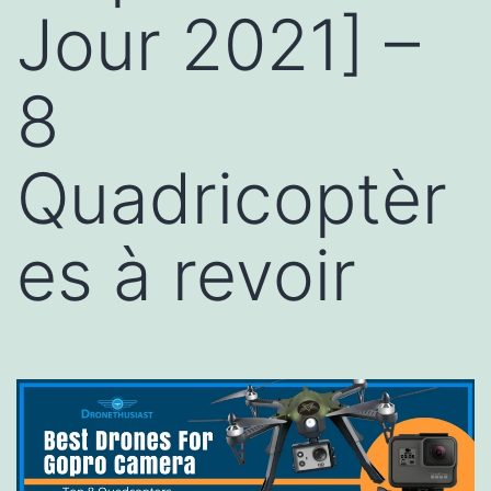
Jour 2021] –
8
Quadricoptèr
es à revoir