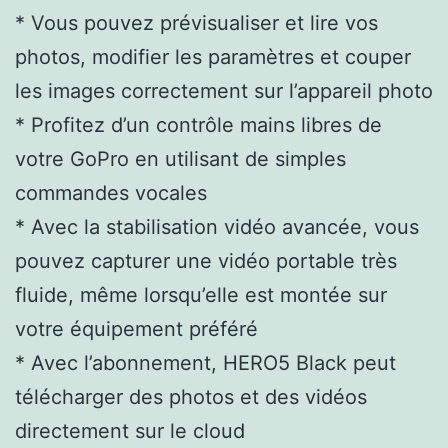
* Vous pouvez prévisualiser et lire vos
photos, modifier les paramètres et couper
les images correctement sur l’appareil photo
* Profitez d’un contrôle mains libres de
votre GoPro en utilisant de simples
commandes vocales
* Avec la stabilisation vidéo avancée, vous
pouvez capturer une vidéo portable très
fluide, même lorsqu’elle est montée sur
votre équipement préféré
* Avec l’abonnement, HERO5 Black peut
télécharger des photos et des vidéos
directement sur le cloud