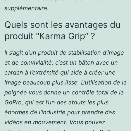
supplémentaire.
Quels sont les avantages du
produit “Karma Grip” ?
Il s’agit d’un produit de stabilisation d’image
et de convivialité: c’est un bâton avec un
cardan à l’extrémité qui aide à créer une
image beaucoup plus lisse. L’utilisation de la
poignée vous donne un contrôle total de la
GoPro, qui est l’un des atouts les plus
énormes de l’industrie pour prendre des
vidéos en mouvement. Vous pouvez