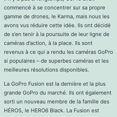
commencé à se concentrer sur sa propre
gamme de drones, le Karma, mais nous les
avons vus réduire cette idée. Ils ont décidé
de s’en tenir à la poursuite de leur ligne de
caméras d’action, à la place. Ils sont
revenus à ce qui a rendu les caméras GoPro
si populaires – de superbes caméras et les
meilleures résolutions disponibles.
La GoPro Fusion est la dernière et la plus
grande GoPro du marché. Ils ont également
sorti un nouveau membre de la famille des
HÉROS, le HERO6 Black. La Fusion est