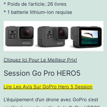
* Poids de l’article:.26 livres
* 1 batterie lithium-ion requise
Cliquez Ici Pour Le Meilleur Prix!
Session Go Pro HERO5
Lire Les Avis Sur GoPro Hero 5 Session
L’équipement d’un drone avec GoPro s’est