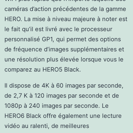
caméras d’action précédentes de la gamme
HERO. La mise à niveau majeure à noter est
le fait qu’il est livré avec le processeur
personnalisé GP1, qui permet des options
de fréquence d’images supplémentaires et
une résolution plus élevée lorsque vous le
comparez au HERO5 Black.
Il dispose de 4K à 60 images par seconde,
de 2,7 K à 120 images par seconde et de
1080p à 240 images par seconde. Le
HERO6 Black offre également une lecture
vidéo au ralenti, de meilleures