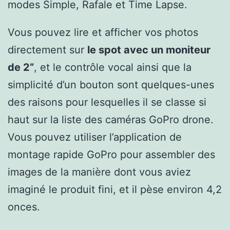
modes Simple, Rafale et Time Lapse.
Vous pouvez lire et afficher vos photos
directement sur
le spot avec un moniteur
de 2”
, et le contrôle vocal ainsi que la
simplicité d’un bouton sont quelques-unes
des raisons pour lesquelles il se classe si
haut sur la liste des caméras GoPro drone.
Vous pouvez utiliser l’application de
montage rapide GoPro pour assembler des
images de la manière dont vous aviez
imaginé le produit fini, et il pèse environ 4,2
onces.