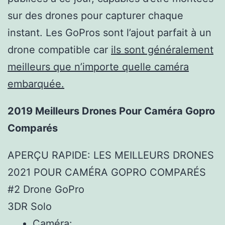
sur des drones pour capturer chaque
instant. Les GoPros sont l’ajout parfait à un
drone compatible car
ils sont généralement
meilleurs que n’importe quelle caméra
embarquée.
2019 Meilleurs Drones Pour Caméra Gopro
Comparés
APERÇU RAPIDE: LES MEILLEURS DRONES
2021 POUR CAMÉRA GOPRO COMPARÉS
#2 Drone GoPro
3DR Solo
Caméra: