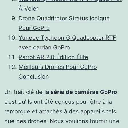
À Voler
Drone Quadrirotor Stratus Ionique
Pour GoPro
Yuneec Typhoon G Quadcopter RTF
avec cardan GoPro
Parrot AR 2.0 Édition Élite
Meilleurs Drones Pour GoPro
Conclusion
Un trait clé de
la série de caméras GoPro
c’est qu’ils ont été conçus pour être à la
remorque et attachés à des appareils tels
que des drones. Nous voulions fournir une