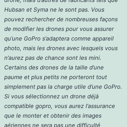
drone, mais d’autres de fabricants tels que
Hubsan et Syma ne le sont pas. Vous
pouvez rechercher de nombreuses façons
de modifier les drones pour vous assurer
qu’une GoPro s’adaptera comme appareil
photo, mais les drones avec lesquels vous
n’aurez pas de chance sont les mini.
Certains des drones de la taille d’une
paume et plus petits ne porteront tout
simplement pas la charge utile d’une GoPro.
Si vous sélectionnez un drone déjà
compatible gopro, vous aurez l’assurance
que le monter et obtenir des images
aériennes ne sera pas une difficulté