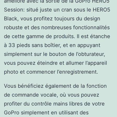
amélioré avec la sortie de la GoPro HERO5
Session: situé juste un cran sous le HERO5
Black, vous profitez toujours du design
robuste et des nombreuses fonctionnalités
de cette gamme de produits. Il est étanche
à 33 pieds sans boîtier, et en appuyant
simplement sur le bouton de l’obturateur,
vous pouvez éteindre et allumer l’appareil
photo et commencer l’enregistrement.
Vous bénéficiez également de la fonction
de commande vocale, où vous pouvez
profiter du contrôle mains libres de votre
GoPro simplement en utilisant des