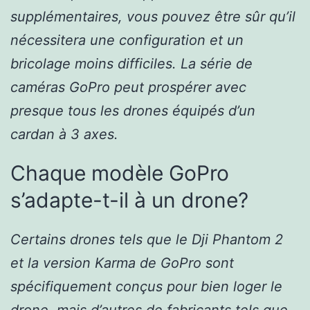
supplémentaires, vous pouvez être sûr qu’il
nécessitera une configuration et un
bricolage moins difficiles. La série de
caméras GoPro peut prospérer avec
presque tous les drones équipés d’un
cardan à 3 axes.
Chaque modèle GoPro
s’adapte-t-il à un drone?
Certains drones tels que le Dji Phantom 2
et la version Karma de GoPro sont
spécifiquement conçus pour bien loger le