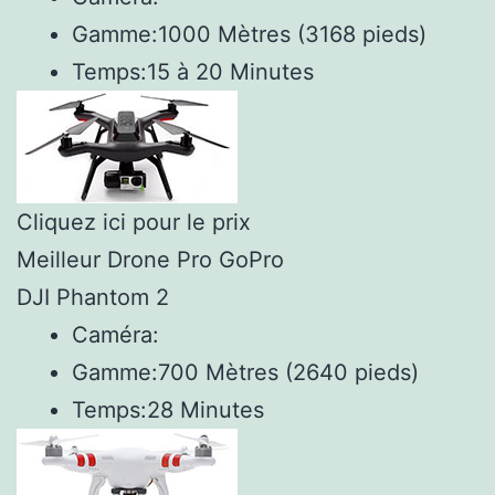
Gamme:
1000 Mètres (3168 pieds)
Temps:
15 à 20 Minutes
Cliquez ici pour le prix
Meilleur Drone Pro GoPro
DJI Phantom 2
Caméra:
Gamme:
700 Mètres (2640 pieds)
Temps:
28 Minutes