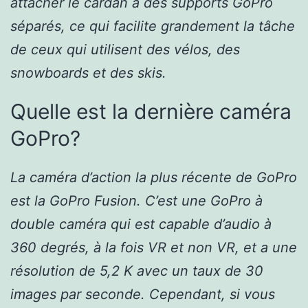
attacher le cardan à des supports GoPro
séparés, ce qui facilite grandement la tâche
de ceux qui utilisent des vélos, des
snowboards et des skis.
Quelle est la dernière caméra
GoPro?
La caméra d’action la plus récente de GoPro
est la GoPro Fusion. C’est une GoPro à
double caméra qui est capable d’audio à
360 degrés, à la fois VR et non VR, et a une
résolution de 5,2 K avec un taux de 30
images par seconde. Cependant, si vous