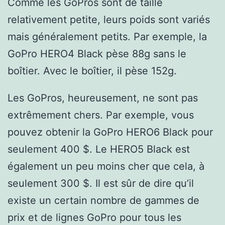
Comme les GoPros sont de taille
relativement petite, leurs poids sont variés
mais généralement petits. Par exemple, la
GoPro HERO4 Black pèse 88g sans le
boîtier. Avec le boîtier, il pèse 152g.
Les GoPros, heureusement, ne sont pas
extrêmement chers. Par exemple, vous
pouvez obtenir la GoPro HERO6 Black pour
seulement 400 $. Le HERO5 Black est
également un peu moins cher que cela, à
seulement 300 $. Il est sûr de dire qu’il
existe un certain nombre de gammes de
prix et de lignes GoPro pour tous les