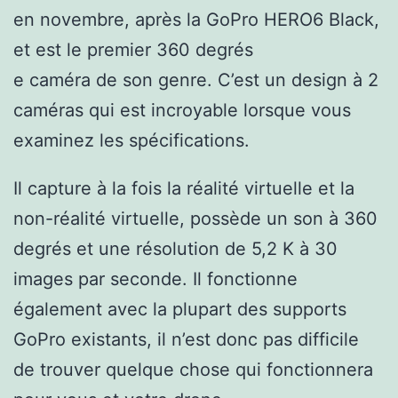
en novembre, après la GoPro HERO6 Black,
et est le premier 360 degrés
e caméra de son genre. C’est un design à 2
caméras qui est incroyable lorsque vous
examinez les spécifications.
Il capture à la fois la réalité virtuelle et la
non-réalité virtuelle, possède un son à 360
degrés et une résolution de 5,2 K à 30
images par seconde. Il fonctionne
également avec la plupart des supports
GoPro existants, il n’est donc pas difficile
de trouver quelque chose qui fonctionnera