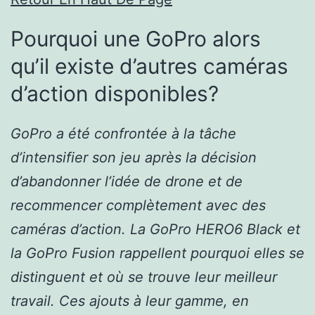
Pourquoi une GoPro alors
qu’il existe d’autres caméras
d’action disponibles?
GoPro a été confrontée à la tâche
d’intensifier son jeu après la décision
d’abandonner l’idée de drone et de
recommencer complètement avec des
caméras d’action. La GoPro HERO6 Black et
la GoPro Fusion rappellent pourquoi elles se
distinguent et où se trouve leur meilleur
travail. Ces ajouts à leur gamme, en