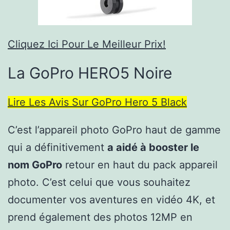
Cliquez Ici Pour Le Meilleur Prix!
La GoPro HERO5 Noire
Lire Les Avis Sur GoPro Hero 5 Black
C’est l’appareil photo GoPro haut de gamme
qui a définitivement
a aidé à booster le
nom GoPro
retour en haut du pack appareil
photo. C’est celui que vous souhaitez
documenter vos aventures en vidéo 4K, et
prend également des photos 12MP en