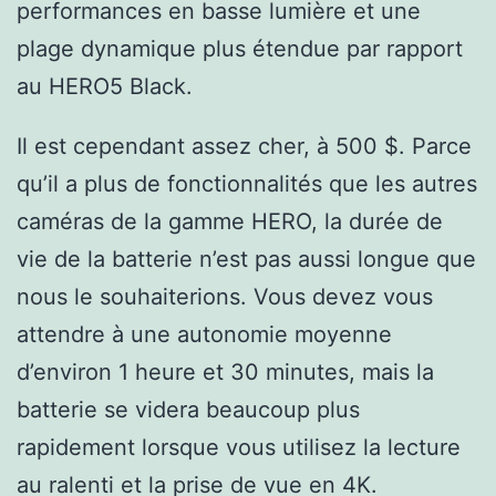
performances en basse lumière et une
plage dynamique plus étendue par rapport
au HERO5 Black.
Il est cependant assez cher, à 500 $. Parce
qu’il a plus de fonctionnalités que les autres
caméras de la gamme HERO, la durée de
vie de la batterie n’est pas aussi longue que
nous le souhaiterions. Vous devez vous
attendre à une autonomie moyenne
d’environ 1 heure et 30 minutes, mais la
batterie se videra beaucoup plus
rapidement lorsque vous utilisez la lecture
au ralenti et la prise de vue en 4K.