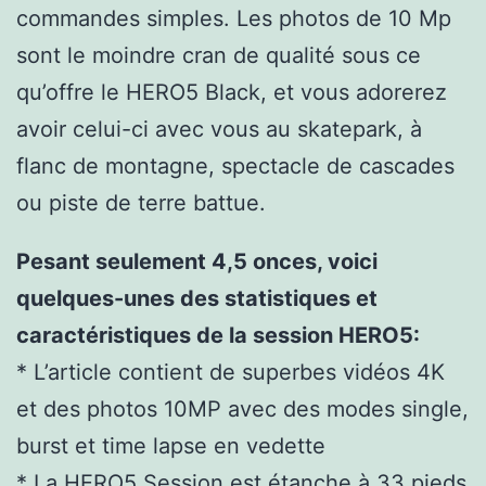
commandes simples. Les photos de 10 Mp
sont le moindre cran de qualité sous ce
qu’offre le HERO5 Black, et vous adorerez
avoir celui-ci avec vous au skatepark, à
flanc de montagne, spectacle de cascades
ou piste de terre battue.
Pesant seulement 4,5 onces, voici
quelques-unes des statistiques et
caractéristiques de la session HERO5:
* L’article contient de superbes vidéos 4K
et des photos 10MP avec des modes single,
burst et time lapse en vedette
* La HERO5 Session est étanche à 33 pieds