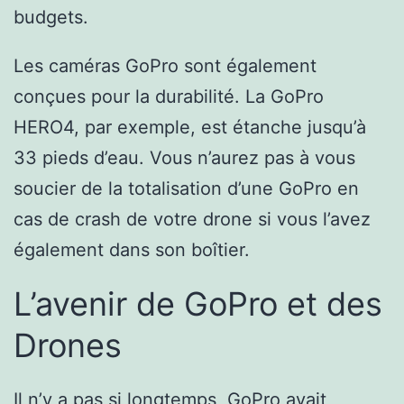
budgets.
Les caméras GoPro sont également
conçues pour la durabilité. La GoPro
HERO4, par exemple, est étanche jusqu’à
33 pieds d’eau. Vous n’aurez pas à vous
soucier de la totalisation d’une GoPro en
cas de crash de votre drone si vous l’avez
également dans son boîtier.
L’avenir de GoPro et des
Drones
Il n’y a pas si longtemps, GoPro avait