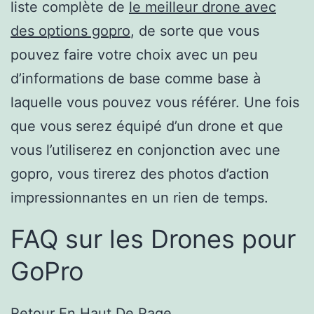
liste complète de
le meilleur drone avec
des options gopro
, de sorte que vous
pouvez faire votre choix avec un peu
d’informations de base comme base à
laquelle vous pouvez vous référer. Une fois
que vous serez équipé d’un drone et que
vous l’utiliserez en conjonction avec une
gopro, vous tirerez des photos d’action
impressionnantes en un rien de temps.
FAQ sur les Drones pour
GoPro
Retour En Haut De Page