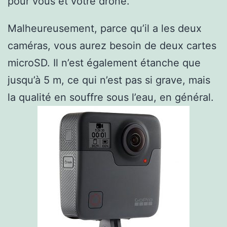
pour vous et votre drone.
Malheureusement, parce qu’il a les deux
caméras, vous aurez besoin de deux cartes
microSD. Il n’est également étanche que
jusqu’à 5 m, ce qui n’est pas si grave, mais
la qualité en souffre sous l’eau, en général.