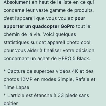
Absolument en haut de la liste en ce qui
concerne leur vaste gamme de produits,
c’est l’appareil que vous voulez
pour
apporter un quadcopter GoPro
tout le
chemin de la vie. Voici quelques
statistiques sur cet appareil photo cool,
pour vous aider à finaliser votre décision
concernant un achat de HERO 5 Black.
* Capture de superbes vidéos 4K et des
photos 12MP en modes Simple, Rafale et
Time Lapse
* L’article est étanche à 33 pieds sans
boîtier