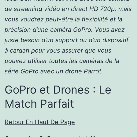
de streaming vidéo en direct HD 720p, mais
vous voudrez peut-être la flexibilité et la
précision d’une caméra GoPro. Vous avez
juste besoin d’un support ou d’un dispositif
à cardan pour vous assurer que vous
pouvez utiliser toutes les caméras de la
série GoPro avec un drone Parrot.
GoPro et Drones : Le
Match Parfait
Retour En Haut De Page