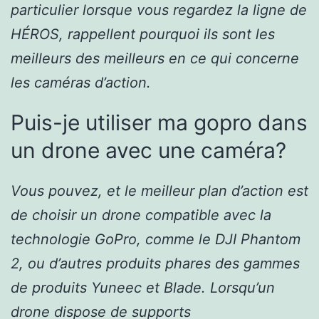
particulier lorsque vous regardez la ligne de
HÉROS, rappellent pourquoi ils sont les
meilleurs des meilleurs en ce qui concerne
les caméras d’action.
Puis-je utiliser ma gopro dans
un drone avec une caméra?
Vous pouvez, et le meilleur plan d’action est
de choisir un drone compatible avec la
technologie GoPro, comme le DJI Phantom
2, ou d’autres produits phares des gammes
de produits Yuneec et Blade. Lorsqu’un
drone dispose de supports