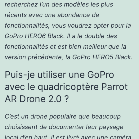
recherchez l’un des modèles les plus
récents avec une abondance de
fonctionnalités, vous voudrez opter pour la
GoPro HERO6 Black. Il a le double des
fonctionnalités et est bien meilleur que la
version précédente, la GoPro HERO5 Black.
Puis-je utiliser une GoPro
avec le quadricoptère Parrot
AR Drone 2.0 ?
C’est un drone populaire que beaucoup
choisissent de documenter leur paysage
local d’en haut. Il est livré avec une caméra