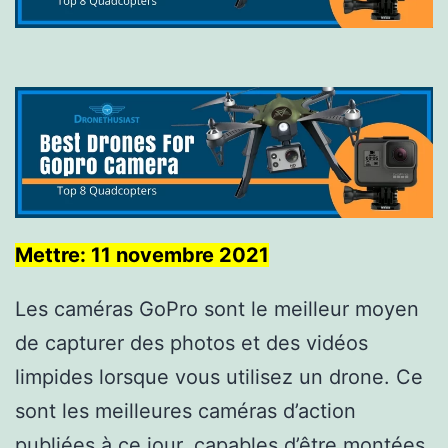
Mettre: 11 novembre 2021
Les caméras GoPro sont le meilleur moyen
de capturer des photos et des vidéos
limpides lorsque vous utilisez un drone. Ce
sont les meilleures caméras d’action
publiées à ce jour, capables d’être montées