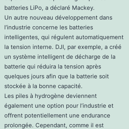
batteries LiPo, a déclaré Mackey.
Un autre nouveau développement dans
l’industrie concerne les batteries
intelligentes, qui régulent automatiquement
la tension interne. DJI, par exemple, a créé
un système intelligent de décharge de la
batterie qui réduira la tension après
quelques jours afin que la batterie soit
stockée à la bonne capacité.
Les piles à hydrogène deviennent
également une option pour l’industrie et
offrent potentiellement une endurance
prolongée. Cependant, comme il est