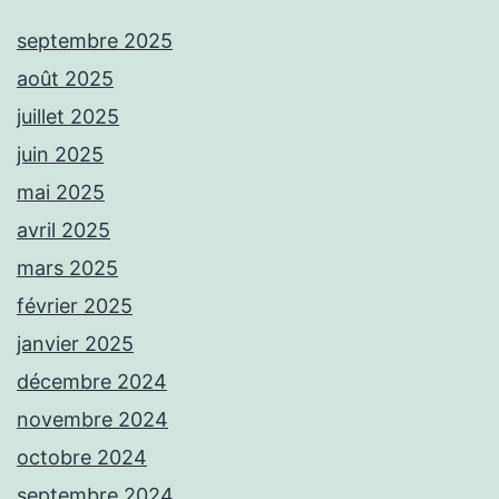
septembre 2025
août 2025
juillet 2025
juin 2025
mai 2025
avril 2025
mars 2025
février 2025
janvier 2025
décembre 2024
novembre 2024
octobre 2024
septembre 2024