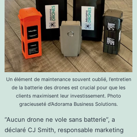
Un élément de maintenance souvent oublié, l’entretien
de la batterie des drones est crucial pour que les
clients maximisent leur investissement. Photo
gracieuseté d’Adorama Business Solutions.
“Aucun drone ne vole sans batterie”, a
déclaré CJ Smith, responsable marketing