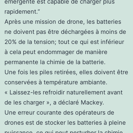
émergente est capable de charger plus
rapidement.”
Après une mission de drone, les batteries
ne doivent pas être déchargées à moins de
20% de la tension; tout ce qui est inférieur
à cela peut endommager de manière
permanente la chimie de la batterie.
Une fois les piles retirées, elles doivent être
conservées à température ambiante.
« Laissez-les refroidir naturellement avant
de les charger », a déclaré Mackey.
Une erreur courante des opérateurs de
drones est de stocker les batteries à pleine
puissance, ce qui peut perturber la chimie