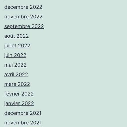
décembre 2022
novembre 2022
septembre 2022
août 2022
juillet 2022
juin 2022
mai 2022
avril 2022
mars 2022
février 2022
janvier 2022
décembre 2021
novembre 2021