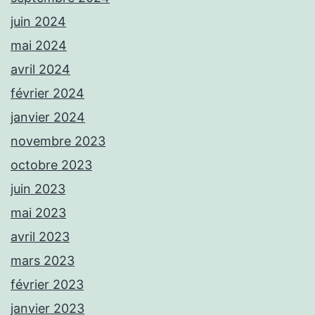
juin 2024
mai 2024
avril 2024
février 2024
janvier 2024
novembre 2023
octobre 2023
juin 2023
mai 2023
avril 2023
mars 2023
février 2023
janvier 2023