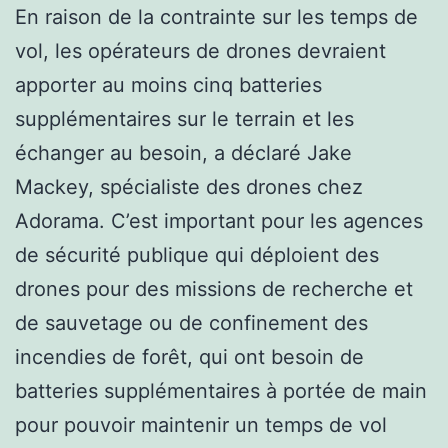
En raison de la contrainte sur les temps de
vol, les opérateurs de drones devraient
apporter au moins cinq batteries
supplémentaires sur le terrain et les
échanger au besoin, a déclaré Jake
Mackey, spécialiste des drones chez
Adorama. C’est important pour les agences
de sécurité publique qui déploient des
drones pour des missions de recherche et
de sauvetage ou de confinement des
incendies de forêt, qui ont besoin de
batteries supplémentaires à portée de main
pour pouvoir maintenir un temps de vol