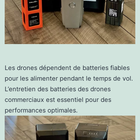
Les drones dépendent de batteries fiables
pour les alimenter pendant le temps de vol.
L’entretien des batteries des drones
commerciaux est essentiel pour des
performances optimales.