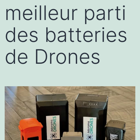
meilleur parti
des batteries
de Drones