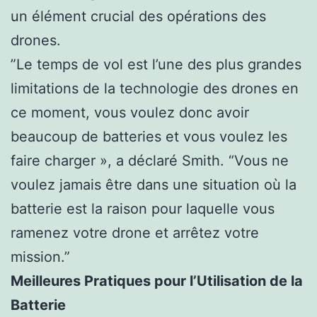
un élément crucial des opérations des
drones.
”Le temps de vol est l’une des plus grandes
limitations de la technologie des drones en
ce moment, vous voulez donc avoir
beaucoup de batteries et vous voulez les
faire charger », a déclaré Smith. “Vous ne
voulez jamais être dans une situation où la
batterie est la raison pour laquelle vous
ramenez votre drone et arrêtez votre
mission.”
Meilleures Pratiques pour l’Utilisation de la
Batterie