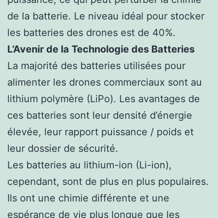
de la batterie. Le niveau idéal pour stocker
les batteries des drones est de 40%.
L’Avenir de la Technologie des Batteries
La majorité des batteries utilisées pour
alimenter les drones commerciaux sont au
lithium polymère (LiPo). Les avantages de
ces batteries sont leur densité d’énergie
élevée, leur rapport puissance / poids et
leur dossier de sécurité.
Les batteries au lithium-ion (Li-ion),
cependant, sont de plus en plus populaires.
Ils ont une chimie différente et une
espérance de vie plus longue que les