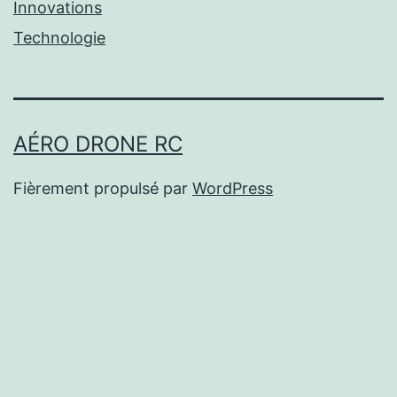
Innovations
Technologie
AÉRO DRONE RC
Fièrement propulsé par
WordPress