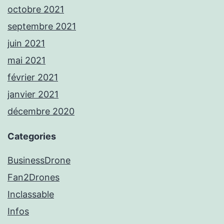
octobre 2021
septembre 2021
juin 2021
mai 2021
février 2021
janvier 2021
décembre 2020
Categories
BusinessDrone
Fan2Drones
Inclassable
Infos