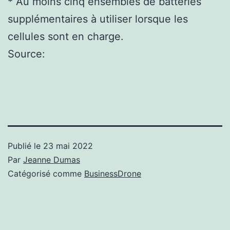
* Au moins cinq ensembles de batteries
supplémentaires à utiliser lorsque les
cellules sont en charge.
Source:
Publié le
23 mai 2022
Par
Jeanne Dumas
Catégorisé comme
BusinessDrone