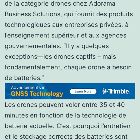
de la catégorie drones chez Adorama
Business Solutions, qui fournit des produits
technologiques aux entreprises privées, à
l’enseignement supérieur et aux agences
gouvernementales. “Il y a quelques
exceptions—les drones captifs – mais
fondamentalement, chaque drone a besoin
de batteries.”
Les drones peuvent voler entre 35 et 40
minutes en fonction de la technologie de
batterie actuelle. C’est pourquoi l’entretien
et le stockage corrects des batteries sont