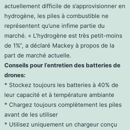
actuellement difficile de s’approvisionner en
hydrogène, les piles à combustible ne
représentent qu’une infime partie du
marché. « L’hydrogène est très petit-moins
de 1%”, a déclaré Mackey à propos de la
part de marché actuelle.
Conseils pour l’entretien des batteries de
drones:
* Stockez toujours les batteries à 40% de
leur capacité et à température ambiante
* Chargez toujours complètement les piles
avant de les utiliser
* Utilisez uniquement un chargeur conçu