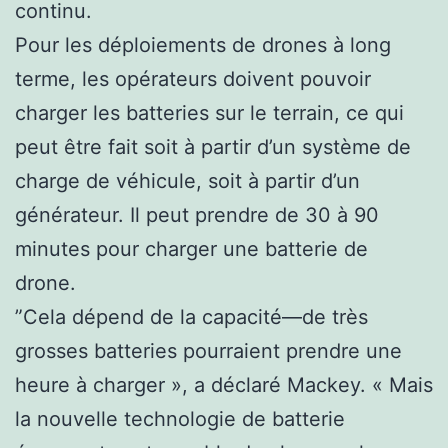
continu.
Pour les déploiements de drones à long
terme, les opérateurs doivent pouvoir
charger les batteries sur le terrain, ce qui
peut être fait soit à partir d’un système de
charge de véhicule, soit à partir d’un
générateur. Il peut prendre de 30 à 90
minutes pour charger une batterie de
drone.
”Cela dépend de la capacité—de très
grosses batteries pourraient prendre une
heure à charger », a déclaré Mackey. « Mais
la nouvelle technologie de batterie