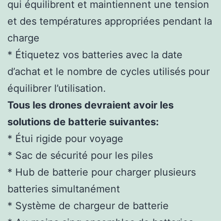
qui équilibrent et maintiennent une tension
et des températures appropriées pendant la
charge
* Étiquetez vos batteries avec la date
d’achat et le nombre de cycles utilisés pour
équilibrer l’utilisation.
Tous les drones devraient avoir les
solutions de batterie suivantes:
* Étui rigide pour voyage
* Sac de sécurité pour les piles
* Hub de batterie pour charger plusieurs
batteries simultanément
* Système de chargeur de batterie