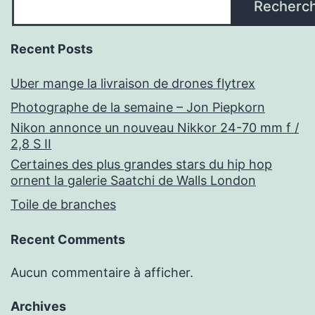
Recherc
Recent Posts
Uber mange la livraison de drones flytrex
Photographe de la semaine – Jon Piepkorn
Nikon annonce un nouveau Nikkor 24-70 mm f /
2,8 S II
Certaines des plus grandes stars du hip hop
ornent la galerie Saatchi de Walls London
Toile de branches
Recent Comments
Aucun commentaire à afficher.
Archives