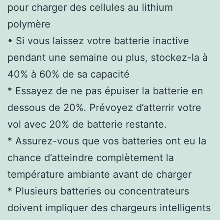
pour charger des cellules au lithium
polymère
• Si vous laissez votre batterie inactive
pendant une semaine ou plus, stockez-la à
40% à 60% de sa capacité
* Essayez de ne pas épuiser la batterie en
dessous de 20%. Prévoyez d’atterrir votre
vol avec 20% de batterie restante.
* Assurez-vous que vos batteries ont eu la
chance d’atteindre complètement la
température ambiante avant de charger
* Plusieurs batteries ou concentrateurs
doivent impliquer des chargeurs intelligents