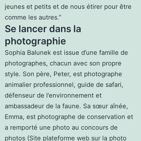
jeunes et petits et de nous étirer pour être
comme les autres.”
Se lancer dans la
photographie
Sophia Balunek est issue d’une famille de
photographes, chacun avec son propre
style. Son père, Peter, est photographe
animalier professionnel, guide de safari,
défenseur de l’environnement et
ambassadeur de la faune. Sa sœur aînée,
Emma, est photographe de conservation et
a remporté une photo au concours de
photos (Site plateforme web sur la photo