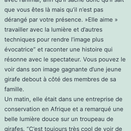
que vous êtes là mais qu’il n’est pas
dérangé par votre présence. »Elle aime »
travailler avec la lumière et d’autres
techniques pour rendre l’image plus
évocatrice” et raconter une histoire qui
résonne avec le spectateur. Vous pouvez le
voir dans son image gagnante d’une jeune
girafe debout à côté des membres de sa
famille.
Un matin, elle était dans une entreprise de
conservation en Afrique et a remarqué une
belle lumière douce sur un troupeau de
girafes. “C’est toujours très cool de voir de