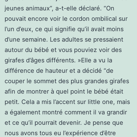
jeunes animaux”, a-t-elle déclaré. “On
pouvait encore voir le cordon ombilical sur
l’un d’eux, ce qui signifie qu’il avait moins
d’une semaine. Les adultes se pressaient
autour du bébé et vous pouviez voir des
girafes d’âges différents. »Elle a vu la
différence de hauteur et a décidé “de
couper le sommet des plus grandes girafes
afin de montrer à quel point le bébé était
petit. Cela a mis l’accent sur little one, mais
a également montré comment il va grandir
et ce qu’il pourrait devenir. Je pense que
nous avons tous eu l’expérience d’être