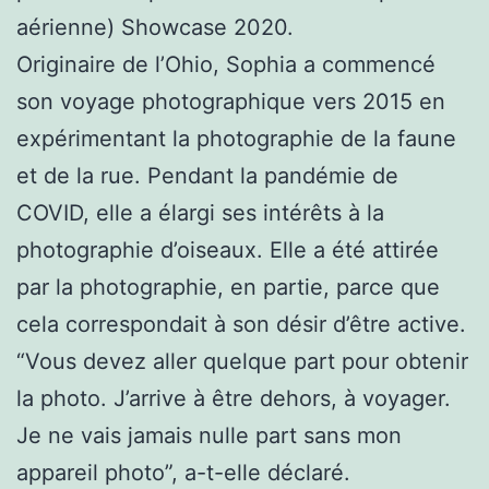
aérienne) Showcase 2020.
Originaire de l’Ohio, Sophia a commencé
son voyage photographique vers 2015 en
expérimentant la photographie de la faune
et de la rue. Pendant la pandémie de
COVID, elle a élargi ses intérêts à la
photographie d’oiseaux. Elle a été attirée
par la photographie, en partie, parce que
cela correspondait à son désir d’être active.
“Vous devez aller quelque part pour obtenir
la photo. J’arrive à être dehors, à voyager.
Je ne vais jamais nulle part sans mon
appareil photo”, a-t-elle déclaré.