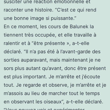
susciter une réaction émotionnelle et
raconter une histoire. “C’est ce qui rend
une bonne image si puissante.”
En ce moment, les cours de Balunek la
tiennent très occupée, et elle travaille à
ralentir et à “être présente », a-t-elle
déclaré. “Il n’a pas été à l’avant-garde des
sorties auparavant, mais maintenant je ne
sors plus autant qu’avant, donc être présent
est plus important. Je m’arrête et j’écoute
tout. Je regarde et observe, je m’arrête et je
m’assois au lieu de marcher tout le temps
en observant les oiseaux”, a-t-elle déclaré.
“Vous pouvez voir et expérimenter