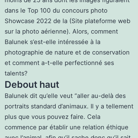
dans le Top 100 du concours photo
Showcase 2022 de la (Site plateforme web
sur la photo aérienne). Alors, comment
Balunek s’est-elle intéressée à la
photographie de nature et de conservation
et comment a-t-elle perfectionné ses
talents?
Debout haut
Balunek dit qu’elle veut “aller au-delà des
portraits standard d’animaux. Il y a tellement
plus que vous pouvez faire. Cela
commence par établir une relation éthique
avec l’animal, afin qu’il sache donc qu’il sait