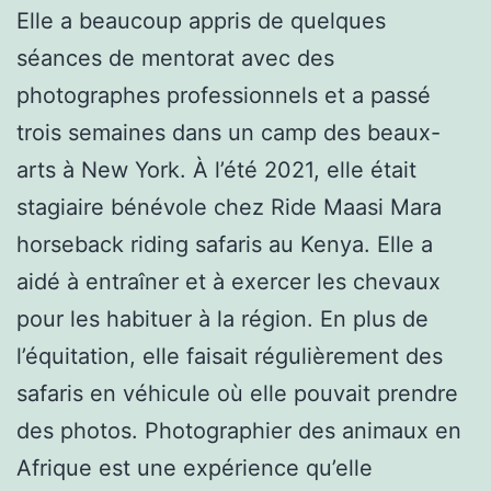
Elle a beaucoup appris de quelques
séances de mentorat avec des
photographes professionnels et a passé
trois semaines dans un camp des beaux-
arts à New York. À l’été 2021, elle était
stagiaire bénévole chez Ride Maasi Mara
horseback riding safaris au Kenya. Elle a
aidé à entraîner et à exercer les chevaux
pour les habituer à la région. En plus de
l’équitation, elle faisait régulièrement des
safaris en véhicule où elle pouvait prendre
des photos. Photographier des animaux en
Afrique est une expérience qu’elle