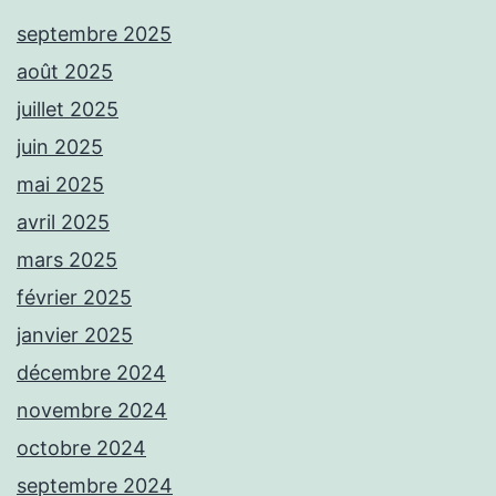
septembre 2025
août 2025
juillet 2025
juin 2025
mai 2025
avril 2025
mars 2025
février 2025
janvier 2025
décembre 2024
novembre 2024
octobre 2024
septembre 2024