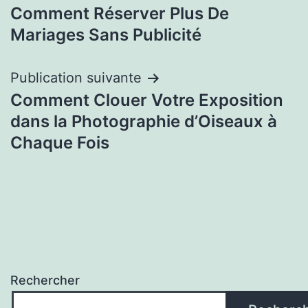
Comment Réserver Plus De
de
Mariages Sans Publicité
l’article
Publication suivante
Comment Clouer Votre Exposition
dans la Photographie d’Oiseaux à
Chaque Fois
Rechercher