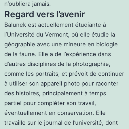
n’oubliera jamais.
Regard vers l’avenir
Balunek est actuellement étudiante à
l’Université du Vermont, où elle étudie la
géographie avec une mineure en biologie
de la faune. Elle a de l’expérience dans
d’autres disciplines de la photographie,
comme les portraits, et prévoit de continuer
à utiliser son appareil photo pour raconter
des histoires, principalement à temps
partiel pour compléter son travail,
éventuellement en conservation. Elle
travaille sur le journal de l’université, dont