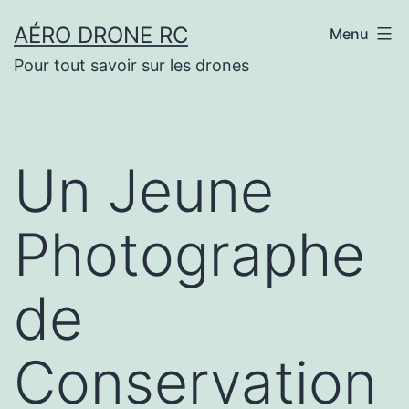
Aller
AÉRO DRONE RC
Menu
au
Pour tout savoir sur les drones
contenu
Un Jeune
Photographe
de
Conservation