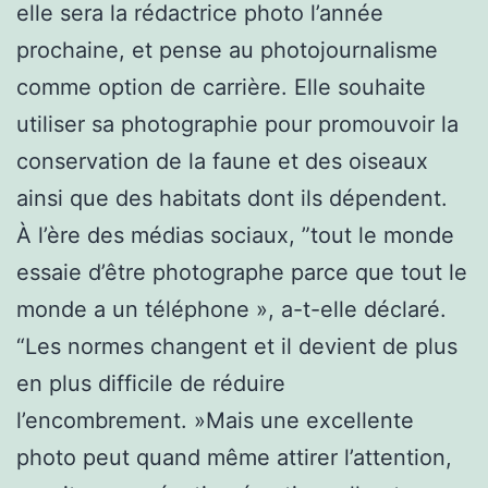
elle sera la rédactrice photo l’année
prochaine, et pense au photojournalisme
comme option de carrière. Elle souhaite
utiliser sa photographie pour promouvoir la
conservation de la faune et des oiseaux
ainsi que des habitats dont ils dépendent.
À l’ère des médias sociaux, ”tout le monde
essaie d’être photographe parce que tout le
monde a un téléphone », a-t-elle déclaré.
“Les normes changent et il devient de plus
en plus difficile de réduire
l’encombrement. »Mais une excellente
photo peut quand même attirer l’attention,