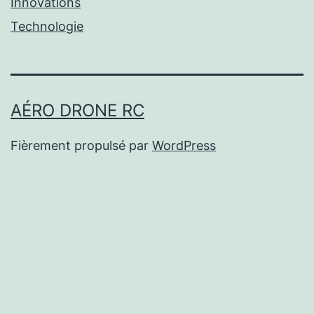
Innovations
Technologie
AÉRO DRONE RC
Fièrement propulsé par
WordPress