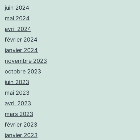
juin 2024
mai 2024
avril 2024
février 2024
janvier 2024
novembre 2023
octobre 2023
juin 2023
mai 2023
avril 2023
mars 2023
février 2023
janvier 2023