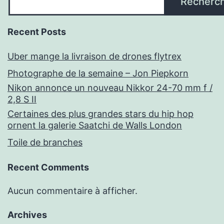
Recherc
Recent Posts
Uber mange la livraison de drones flytrex
Photographe de la semaine – Jon Piepkorn
Nikon annonce un nouveau Nikkor 24-70 mm f /
2,8 S II
Certaines des plus grandes stars du hip hop
ornent la galerie Saatchi de Walls London
Toile de branches
Recent Comments
Aucun commentaire à afficher.
Archives