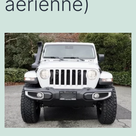
aérienne)