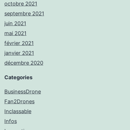
octobre 2021
septembre 2021
juin 2021
mai 2021
février 2021
janvier 2021
décembre 2020
Categories
BusinessDrone
Fan2Drones
Inclassable
Infos