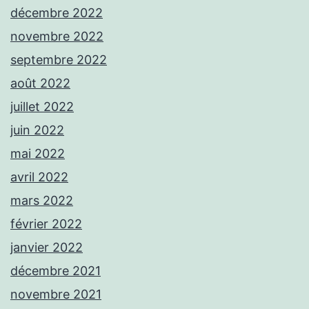
décembre 2022
novembre 2022
septembre 2022
août 2022
juillet 2022
juin 2022
mai 2022
avril 2022
mars 2022
février 2022
janvier 2022
décembre 2021
novembre 2021