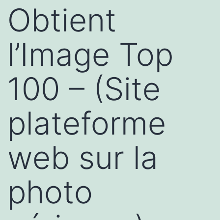
Obtient
l’Image Top
100 – (Site
plateforme
web sur la
photo