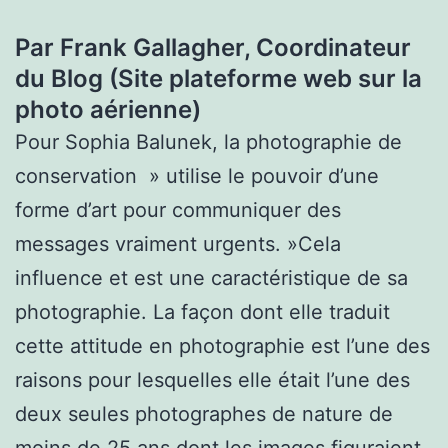
Par Frank Gallagher, Coordinateur
du Blog (Site plateforme web sur la
photo aérienne)
Pour Sophia Balunek, la photographie de
conservation » utilise le pouvoir d’une
forme d’art pour communiquer des
messages vraiment urgents. »Cela
influence et est une caractéristique de sa
photographie. La façon dont elle traduit
cette attitude en photographie est l’une des
raisons pour lesquelles elle était l’une des
deux seules photographes de nature de
moins de 25 ans dont les images figuraient