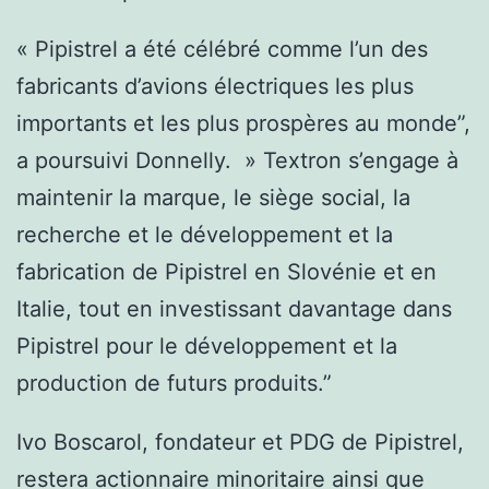
« Pipistrel a été célébré comme l’un des
fabricants d’avions électriques les plus
importants et les plus prospères au monde”,
a poursuivi Donnelly. » Textron s’engage à
maintenir la marque, le siège social, la
recherche et le développement et la
fabrication de Pipistrel en Slovénie et en
Italie, tout en investissant davantage dans
Pipistrel pour le développement et la
production de futurs produits.”
Ivo Boscarol, fondateur et PDG de Pipistrel,
restera actionnaire minoritaire ainsi que