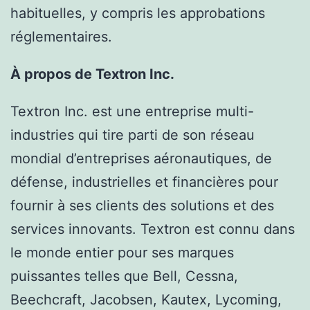
habituelles, y compris les approbations
réglementaires.
À propos de Textron Inc.
Textron Inc. est une entreprise multi-
industries qui tire parti de son réseau
mondial d’entreprises aéronautiques, de
défense, industrielles et financières pour
fournir à ses clients des solutions et des
services innovants. Textron est connu dans
le monde entier pour ses marques
puissantes telles que Bell, Cessna,
Beechcraft, Jacobsen, Kautex, Lycoming,