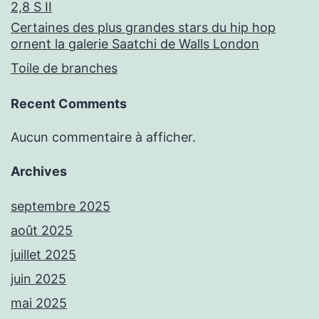
2,8 S II
Certaines des plus grandes stars du hip hop
ornent la galerie Saatchi de Walls London
Toile de branches
Recent Comments
Aucun commentaire à afficher.
Archives
septembre 2025
août 2025
juillet 2025
juin 2025
mai 2025