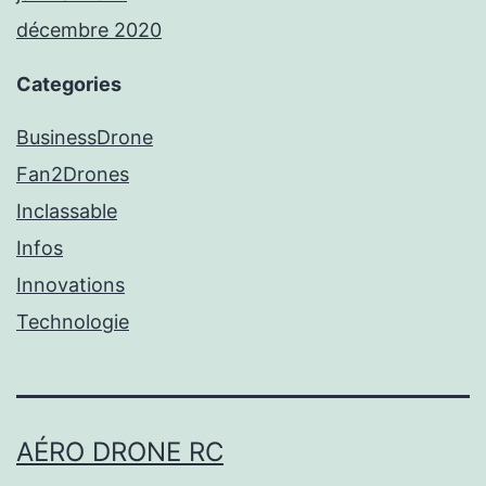
décembre 2020
Categories
BusinessDrone
Fan2Drones
Inclassable
Infos
Innovations
Technologie
AÉRO DRONE RC