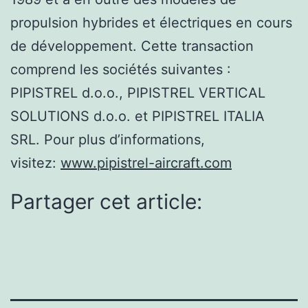
propulsion hybrides et électriques en cours
de développement. Cette transaction
comprend les sociétés suivantes :
PIPISTREL d.o.o., PIPISTREL VERTICAL
SOLUTIONS d.o.o. et PIPISTREL ITALIA
SRL. Pour plus d’informations,
visitez:
www.pipistrel-aircraft.com
Partager cet article: