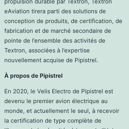
propulsion durable par Textron, Textron
eAviation tirera parti des solutions de
conception de produits, de certification, de
fabrication et de marché secondaire de
pointe de l’ensemble des activités de
Textron, associées à l’expertise
nouvellement acquise de Pipistrel.
À propos de Pipistrel
En 2020, le Velis Electro de Pipistrel est
devenu le premier avion électrique au
monde, et actuellement le seul, à recevoir
la certification de type complète de