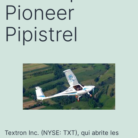
Pioneer
Pipistrel
Textron Inc. (NYSE: TXT), qui abrite les