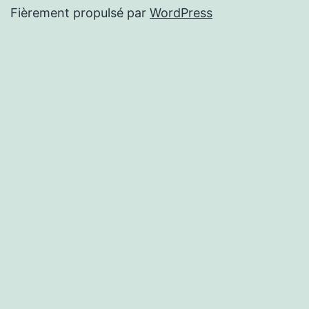
Fièrement propulsé par
WordPress