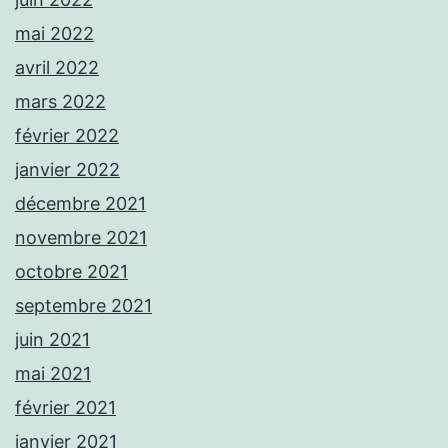
mai 2022
avril 2022
mars 2022
février 2022
janvier 2022
décembre 2021
novembre 2021
octobre 2021
septembre 2021
juin 2021
mai 2021
février 2021
janvier 2021