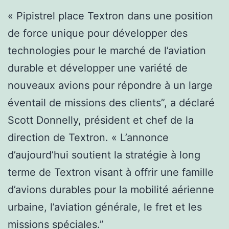
« Pipistrel place Textron dans une position
de force unique pour développer des
technologies pour le marché de l’aviation
durable et développer une variété de
nouveaux avions pour répondre à un large
éventail de missions des clients”, a déclaré
Scott Donnelly, président et chef de la
direction de Textron. « L’annonce
d’aujourd’hui soutient la stratégie à long
terme de Textron visant à offrir une famille
d’avions durables pour la mobilité aérienne
urbaine, l’aviation générale, le fret et les
missions spéciales.”