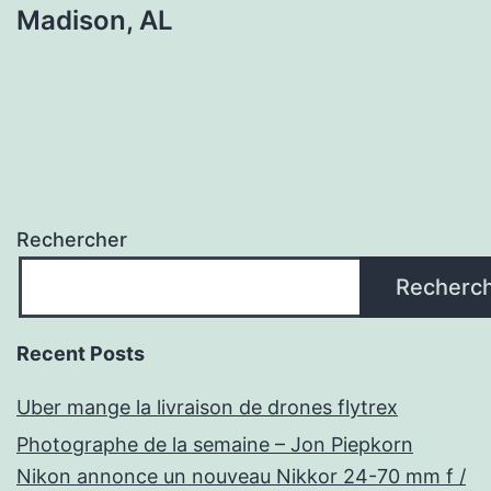
Madison, AL
Rechercher
Recherc
Recent Posts
Uber mange la livraison de drones flytrex
Photographe de la semaine – Jon Piepkorn
Nikon annonce un nouveau Nikkor 24-70 mm f /