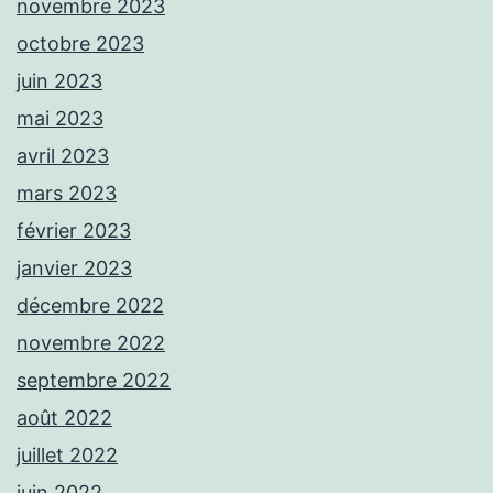
novembre 2023
octobre 2023
juin 2023
mai 2023
avril 2023
mars 2023
février 2023
janvier 2023
décembre 2022
novembre 2022
septembre 2022
août 2022
juillet 2022
juin 2022