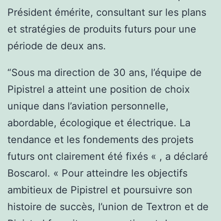
Président émérite, consultant sur les plans
et stratégies de produits futurs pour une
période de deux ans.
“Sous ma direction de 30 ans, l’équipe de
Pipistrel a atteint une position de choix
unique dans l’aviation personnelle,
abordable, écologique et électrique. La
tendance et les fondements des projets
futurs ont clairement été fixés « , a déclaré
Boscarol. « Pour atteindre les objectifs
ambitieux de Pipistrel et poursuivre son
histoire de succès, l’union de Textron et de