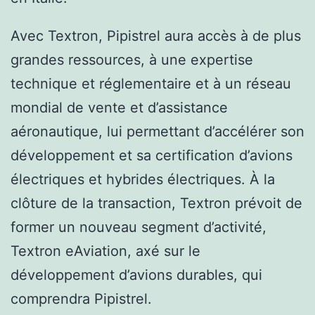
Avec Textron, Pipistrel aura accès à de plus
grandes ressources, à une expertise
technique et réglementaire et à un réseau
mondial de vente et d’assistance
aéronautique, lui permettant d’accélérer son
développement et sa certification d’avions
électriques et hybrides électriques. À la
clôture de la transaction, Textron prévoit de
former un nouveau segment d’activité,
Textron eAviation, axé sur le
développement d’avions durables, qui
comprendra Pipistrel.