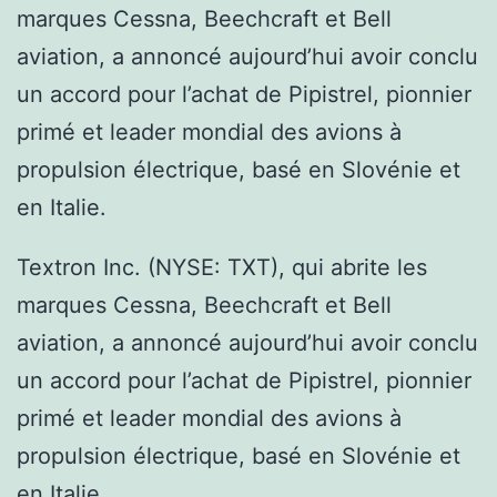
marques Cessna, Beechcraft et Bell
aviation, a annoncé aujourd’hui avoir conclu
un accord pour l’achat de Pipistrel, pionnier
primé et leader mondial des avions à
propulsion électrique, basé en Slovénie et
en Italie.
Textron Inc. (NYSE: TXT), qui abrite les
marques Cessna, Beechcraft et Bell
aviation, a annoncé aujourd’hui avoir conclu
un accord pour l’achat de Pipistrel, pionnier
primé et leader mondial des avions à
propulsion électrique, basé en Slovénie et
en Italie.