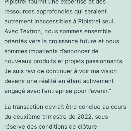
Pipistrel fournit une expertise et des
ressources approfondies qui seraient
autrement inaccessibles à Pipistrel seul.
Avec Textron, nous sommes ensemble
orientés vers la croissance future et nous
sommes impatients d’annoncer de
nouveaux produits et projets passionnants.
Je suis ravi de continuer à voir ma vision
devenir une réalité en étant activement
engagé avec l’entreprise pour l’avenir.”
La transaction devrait être conclue au cours
du deuxième trimestre de 2022, sous
réserve des conditions de clôture