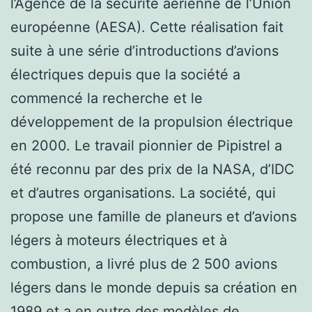
l’Agence de la sécurité aérienne de l’Union
européenne (AESA). Cette réalisation fait
suite à une série d’introductions d’avions
électriques depuis que la société a
commencé la recherche et le
développement de la propulsion électrique
en 2000. Le travail pionnier de Pipistrel a
été reconnu par des prix de la NASA, d’IDC
et d’autres organisations. La société, qui
propose une famille de planeurs et d’avions
légers à moteurs électriques et à
combustion, a livré plus de 2 500 avions
légers dans le monde depuis sa création en
1989 et a en outre des modèles de