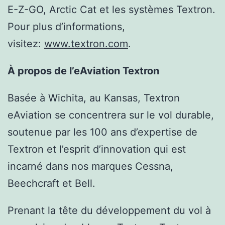
E-Z-GO, Arctic Cat et les systèmes Textron.
Pour plus d’informations,
visitez:
www.textron.com
.
À propos de l’eAviation Textron
Basée à Wichita, au Kansas, Textron
eAviation se concentrera sur le vol durable,
soutenue par les 100 ans d’expertise de
Textron et l’esprit d’innovation qui est
incarné dans nos marques Cessna,
Beechcraft et Bell.
Prenant la tête du développement du vol à