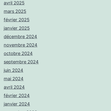
avril 2025
mars 2025
février 2025
janvier 2025
décembre 2024
novembre 2024
octobre 2024
septembre 2024
juin 2024
mai 2024
avril 2024
février 2024
janvier 2024