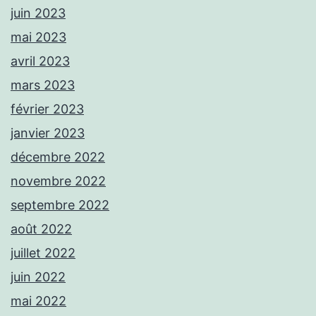
juin 2023
mai 2023
avril 2023
mars 2023
février 2023
janvier 2023
décembre 2022
novembre 2022
septembre 2022
août 2022
juillet 2022
juin 2022
mai 2022