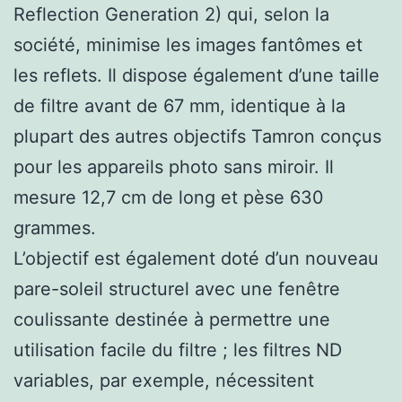
Reflection Generation 2) qui, selon la
société, minimise les images fantômes et
les reflets. Il dispose également d’une taille
de filtre avant de 67 mm, identique à la
plupart des autres objectifs Tamron conçus
pour les appareils photo sans miroir. Il
mesure 12,7 cm de long et pèse 630
grammes.
L’objectif est également doté d’un nouveau
pare-soleil structurel avec une fenêtre
coulissante destinée à permettre une
utilisation facile du filtre ; les filtres ND
variables, par exemple, nécessitent