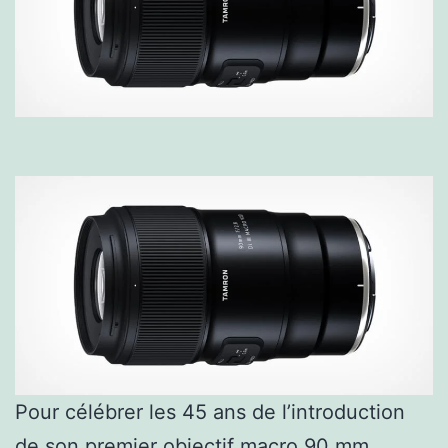
Pour célébrer les 45 ans de l’introduction
de son premier objectif macro 90 mm,