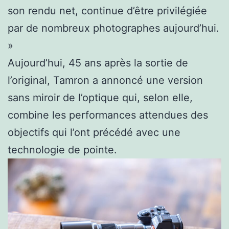
son rendu net, continue d’être privilégiée
par de nombreux photographes aujourd’hui.
»
Aujourd’hui, 45 ans après la sortie de
l’original, Tamron a annoncé une version
sans miroir de l’optique qui, selon elle,
combine les performances attendues des
objectifs qui l’ont précédé avec une
technologie de pointe.