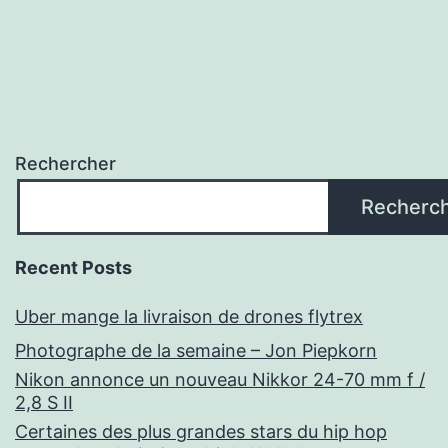
Rechercher
Recherc
Recent Posts
Uber mange la livraison de drones flytrex
Photographe de la semaine – Jon Piepkorn
Nikon annonce un nouveau Nikkor 24-70 mm f /
2,8 S II
Certaines des plus grandes stars du hip hop