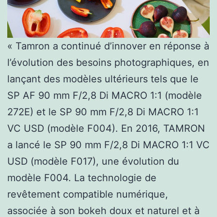
« Tamron a continué d’innover en réponse à
l’évolution des besoins photographiques, en
lançant des modèles ultérieurs tels que le
SP AF 90 mm F/2,8 Di MACRO 1:1 (modèle
272E) et le SP 90 mm F/2,8 Di MACRO 1:1
VC USD (modèle F004). En 2016, TAMRON
a lancé le SP 90 mm F/2,8 Di MACRO 1:1 VC
USD (modèle F017), une évolution du
modèle F004. La technologie de
revêtement compatible numérique,
associée à son bokeh doux et naturel et à