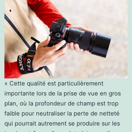
« Cette qualité est particulièrement
importante lors de la prise de vue en gros
plan, où la profondeur de champ est trop
faible pour neutraliser la perte de netteté
qui pourrait autrement se produire sur les