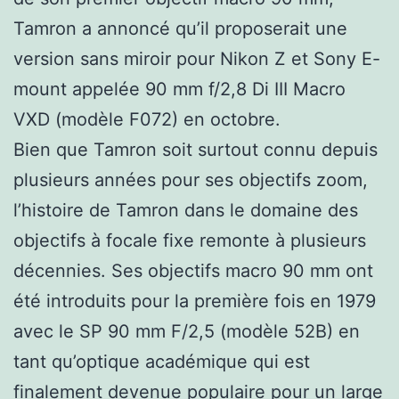
Tamron a annoncé qu’il proposerait une
version sans miroir pour Nikon Z et Sony E-
mount appelée 90 mm f/2,8 Di III Macro
VXD (modèle F072) en octobre.
Bien que Tamron soit surtout connu depuis
plusieurs années pour ses objectifs zoom,
l’histoire de Tamron dans le domaine des
objectifs à focale fixe remonte à plusieurs
décennies. Ses objectifs macro 90 mm ont
été introduits pour la première fois en 1979
avec le SP 90 mm F/2,5 (modèle 52B) en
tant qu’optique académique qui est
finalement devenue populaire pour un large