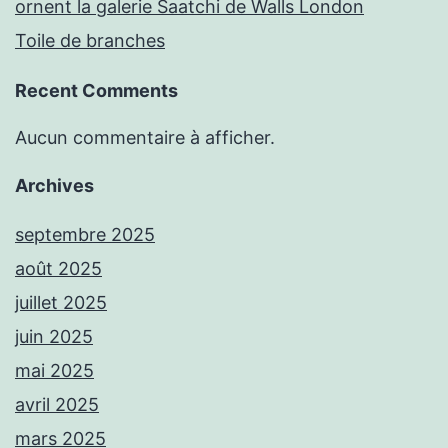
ornent la galerie Saatchi de Walls London
Toile de branches
Recent Comments
Aucun commentaire à afficher.
Archives
septembre 2025
août 2025
juillet 2025
juin 2025
mai 2025
avril 2025
mars 2025