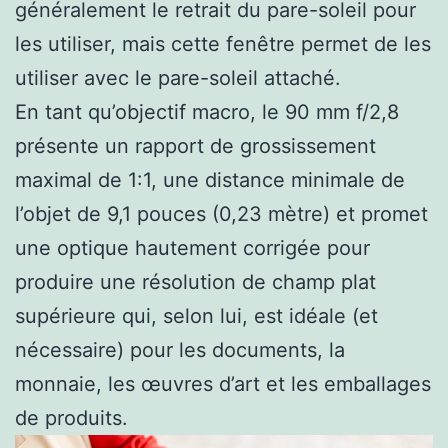
généralement le retrait du pare-soleil pour
les utiliser, mais cette fenêtre permet de les
utiliser avec le pare-soleil attaché.
En tant qu’objectif macro, le 90 mm f/2,8
présente un rapport de grossissement
maximal de 1:1, une distance minimale de
l’objet de 9,1 pouces (0,23 mètre) et promet
une optique hautement corrigée pour
produire une résolution de champ plat
supérieure qui, selon lui, est idéale (et
nécessaire) pour les documents, la
monnaie, les œuvres d’art et les emballages
de produits.