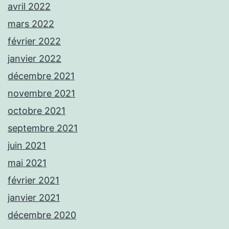
avril 2022
mars 2022
février 2022
janvier 2022
décembre 2021
novembre 2021
octobre 2021
septembre 2021
juin 2021
mai 2021
février 2021
janvier 2021
décembre 2020