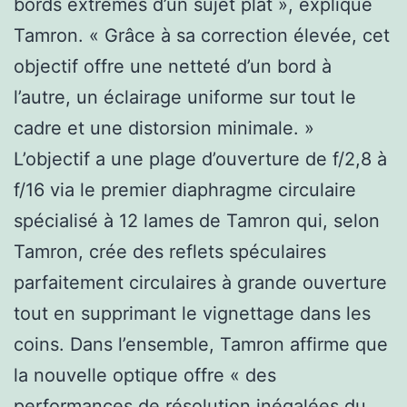
bords extrêmes d’un sujet plat », explique
Tamron. « Grâce à sa correction élevée, cet
objectif offre une netteté d’un bord à
l’autre, un éclairage uniforme sur tout le
cadre et une distorsion minimale. »
L’objectif a une plage d’ouverture de f/2,8 à
f/16 via le premier diaphragme circulaire
spécialisé à 12 lames de Tamron qui, selon
Tamron, crée des reflets spéculaires
parfaitement circulaires à grande ouverture
tout en supprimant le vignettage dans les
coins. Dans l’ensemble, Tamron affirme que
la nouvelle optique offre « des
performances de résolution inégalées du