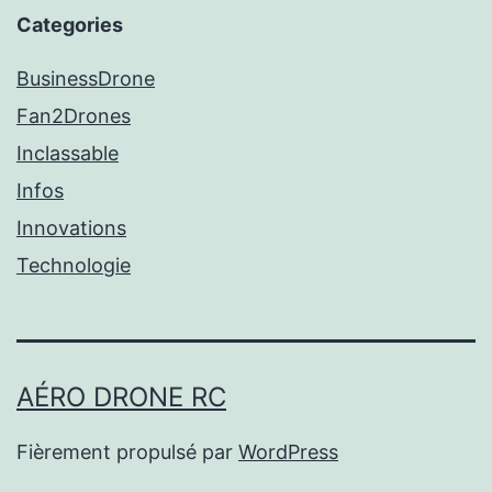
Categories
BusinessDrone
Fan2Drones
Inclassable
Infos
Innovations
Technologie
AÉRO DRONE RC
Fièrement propulsé par
WordPress