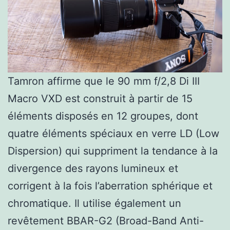
Tamron affirme que le 90 mm f/2,8 Di III
Macro VXD est construit à partir de 15
éléments disposés en 12 groupes, dont
quatre éléments spéciaux en verre LD (Low
Dispersion) qui suppriment la tendance à la
divergence des rayons lumineux et
corrigent à la fois l’aberration sphérique et
chromatique. Il utilise également un
revêtement BBAR-G2 (Broad-Band Anti-