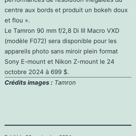
centre aux bords et produit un bokeh doux
et flou ».
Le Tamron 90 mm f/2,8 Di III Macro VXD
(modèle F072) sera disponible pour les
appareils photo sans miroir plein format
Sony E-mount et Nikon Z-mount le 24
octobre 2024 à 699 $.
Crédits images :
Tamron