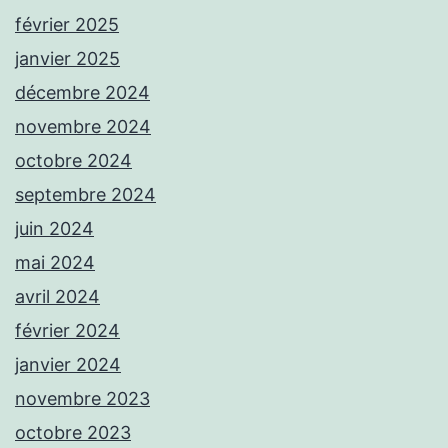
février 2025
janvier 2025
décembre 2024
novembre 2024
octobre 2024
septembre 2024
juin 2024
mai 2024
avril 2024
février 2024
janvier 2024
novembre 2023
octobre 2023