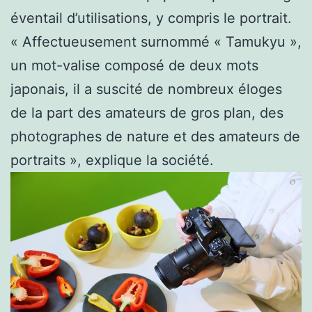
éventail d’utilisations, y compris le portrait.
« Affectueusement surnommé « Tamukyu »,
un mot-valise composé de deux mots
japonais, il a suscité de nombreux éloges
de la part des amateurs de gros plan, des
photographes de nature et des amateurs de
portraits », explique la société.