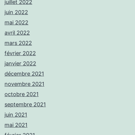
juillet 2022
juin 2022
mai 2022
avril 2022
mars 2022
février 2022
janvier 2022
décembre 2021
novembre 2021
octobre 2021
septembre 2021
juin 2021
mai 2021