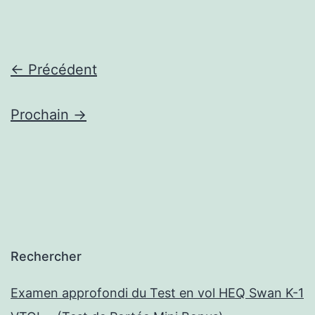
←
Précédent
Prochain
→
Rechercher
Examen approfondi du Test en vol HEQ Swan K-1