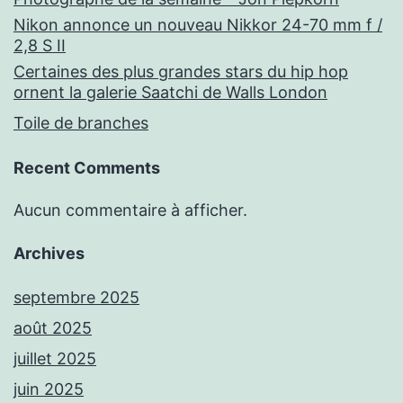
Nikon annonce un nouveau Nikkor 24-70 mm f /
2,8 S II
Certaines des plus grandes stars du hip hop
ornent la galerie Saatchi de Walls London
Toile de branches
Recent Comments
Aucun commentaire à afficher.
Archives
septembre 2025
août 2025
juillet 2025
juin 2025