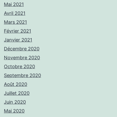
Mai 2021
Avril 2021
Mars 2021
Février 2021
Janvier 2021
Décembre 2020
Novembre 2020
Octobre 2020
Septembre 2020
Août 2020
Juillet 2020
Juin 2020
Mai 2020