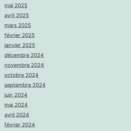
mai 2025
avril 2025
mars 2025
février 2025
janvier 2025
décembre 2024
novembre 2024
octobre 2024
septembre 2024
juin 2024
mai 2024
avril 2024
février 2024