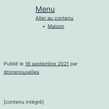
Menu
Aller au contenu
Maison
Publié le
16 septembre 2021
par
dronenouvelles
[contenu intégré]