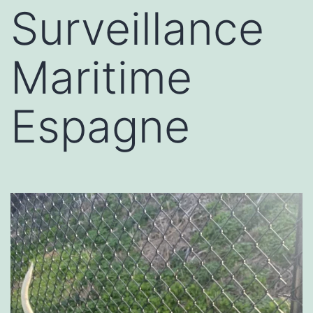
Surveillance
Maritime
Espagne