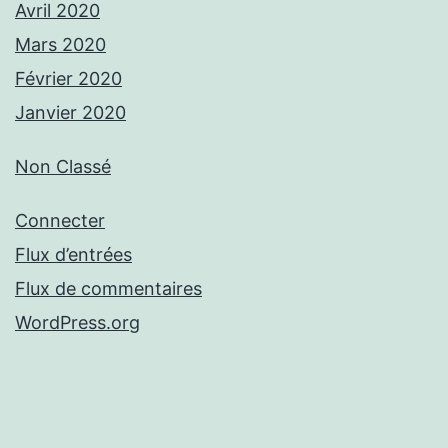
Avril 2020
Mars 2020
Février 2020
Janvier 2020
Non Classé
Connecter
Flux d’entrées
Flux de commentaires
WordPress.org