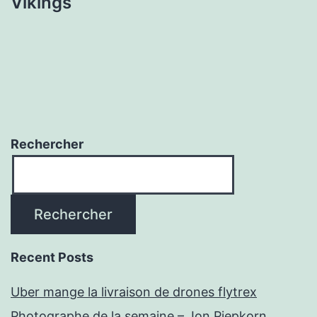
Vikings
Rechercher
Rechercher
Recent Posts
Uber mange la livraison de drones flytrex
Photographe de la semaine – Jon Piepkorn