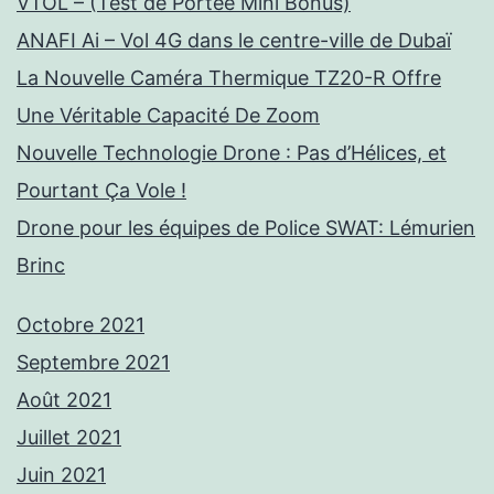
VTOL – (Test de Portée Mini Bonus)
ANAFI Ai – Vol 4G dans le centre-ville de Dubaï
La Nouvelle Caméra Thermique TZ20-R Offre
Une Véritable Capacité De Zoom
Nouvelle Technologie Drone : Pas d’Hélices, et
Pourtant Ça Vole !
Drone pour les équipes de Police SWAT: Lémurien
Brinc
Octobre 2021
Septembre 2021
Août 2021
Juillet 2021
Juin 2021