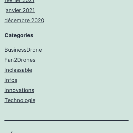
février 2021
janvier 2021
décembre 2020
Categories
BusinessDrone
Fan2Drones
Inclassable
Infos
Innovations
Technologie