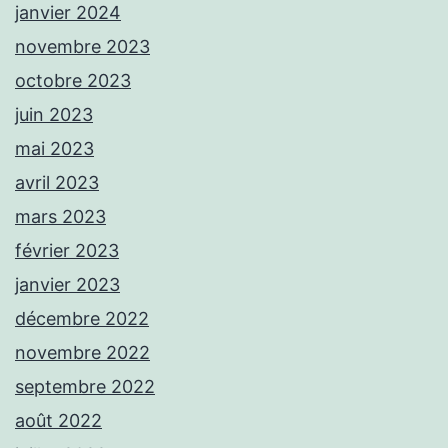
janvier 2024
novembre 2023
octobre 2023
juin 2023
mai 2023
avril 2023
mars 2023
février 2023
janvier 2023
décembre 2022
novembre 2022
septembre 2022
août 2022