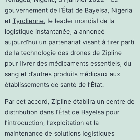
gouvernement de l’État de Bayelsa, Nigeria
et
Tyrolienne
, le leader mondial de la
logistique instantanée, a annoncé
aujourd’hui un partenariat visant à tirer parti
de la technologie des drones de Zipline
pour livrer des médicaments essentiels, du
sang et d’autres produits médicaux aux
établissements de santé de l’État.
Par cet accord, Zipline établira un centre de
distribution dans l’État de Bayelsa pour
l’introduction, l’exploitation et la
maintenance de solutions logistiques