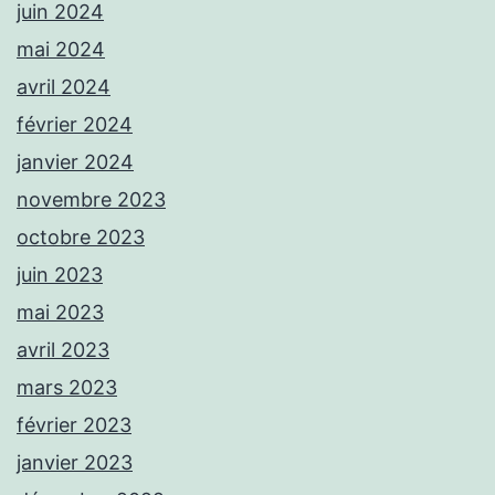
juin 2024
mai 2024
avril 2024
février 2024
janvier 2024
novembre 2023
octobre 2023
juin 2023
mai 2023
avril 2023
mars 2023
février 2023
janvier 2023