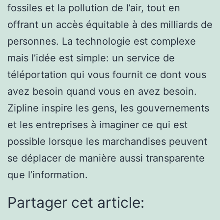
fossiles et la pollution de l’air, tout en
offrant un accès équitable à des milliards de
personnes. La technologie est complexe
mais l’idée est simple: un service de
téléportation qui vous fournit ce dont vous
avez besoin quand vous en avez besoin.
Zipline inspire les gens, les gouvernements
et les entreprises à imaginer ce qui est
possible lorsque les marchandises peuvent
se déplacer de manière aussi transparente
que l’information.
Partager cet article: