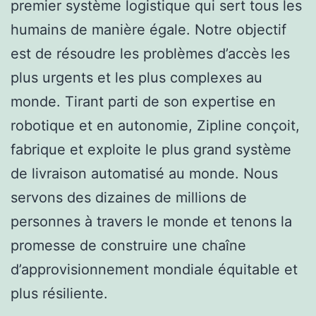
premier système logistique qui sert tous les
humains de manière égale. Notre objectif
est de résoudre les problèmes d’accès les
plus urgents et les plus complexes au
monde. Tirant parti de son expertise en
robotique et en autonomie, Zipline conçoit,
fabrique et exploite le plus grand système
de livraison automatisé au monde. Nous
servons des dizaines de millions de
personnes à travers le monde et tenons la
promesse de construire une chaîne
d’approvisionnement mondiale équitable et
plus résiliente.