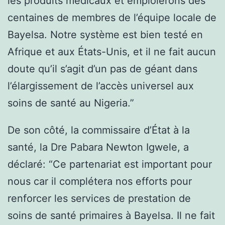
les produits médicaux et emploierons des
centaines de membres de l’équipe locale de
Bayelsa. Notre système est bien testé en
Afrique et aux États-Unis, et il ne fait aucun
doute qu’il s’agit d’un pas de géant dans
l’élargissement de l’accès universel aux
soins de santé au Nigeria.”
De son côté, la commissaire d’État à la
santé, la Dre Pabara Newton Igwele, a
déclaré: “Ce partenariat est important pour
nous car il complétera nos efforts pour
renforcer les services de prestation de
soins de santé primaires à Bayelsa. Il ne fait