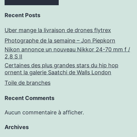
Recent Posts
Uber mange la livraison de drones flytrex
Photographe de la semaine – Jon Piepkorn
Nikon annonce un nouveau Nikkor 24-70 mm f /
2,8 S II
Certaines des plus grandes stars du hip hop
ornent la galerie Saatchi de Walls London
Toile de branches
Recent Comments
Aucun commentaire à afficher.
Archives