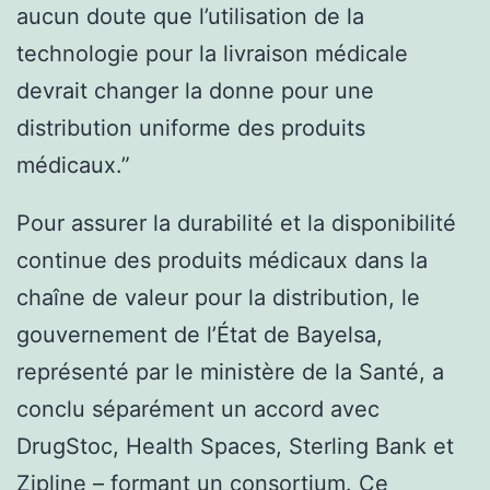
aucun doute que l’utilisation de la
technologie pour la livraison médicale
devrait changer la donne pour une
distribution uniforme des produits
médicaux.”
Pour assurer la durabilité et la disponibilité
continue des produits médicaux dans la
chaîne de valeur pour la distribution, le
gouvernement de l’État de Bayelsa,
représenté par le ministère de la Santé, a
conclu séparément un accord avec
DrugStoc, Health Spaces, Sterling Bank et
Zipline – formant un consortium. Ce