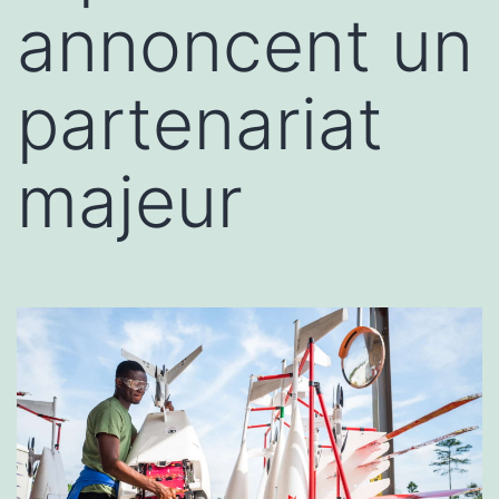
annoncent un
partenariat
majeur