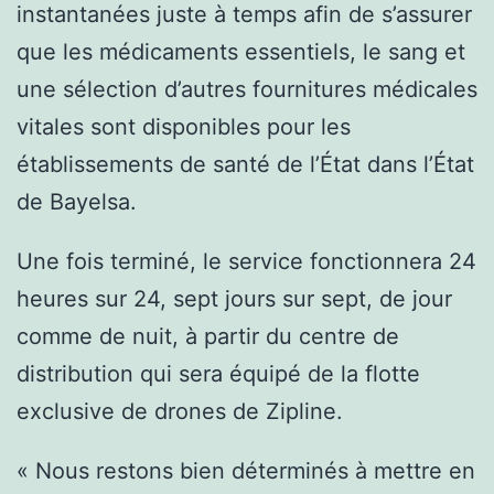
instantanées juste à temps afin de s’assurer
que les médicaments essentiels, le sang et
une sélection d’autres fournitures médicales
vitales sont disponibles pour les
établissements de santé de l’État dans l’État
de Bayelsa.
Une fois terminé, le service fonctionnera 24
heures sur 24, sept jours sur sept, de jour
comme de nuit, à partir du centre de
distribution qui sera équipé de la flotte
exclusive de drones de Zipline.
« Nous restons bien déterminés à mettre en