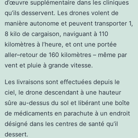
d’œuvre supplémentaire dans les cliniques
qu’ils desservent. Les drones volent de
manière autonome et peuvent transporter 1,
8 kilo de cargaison, naviguant à 110
kilomètres à l’heure, et ont une portée
aller–retour de 160 kilomètres – même par
vent et pluie à grande vitesse.
Les livraisons sont effectuées depuis le
ciel, le drone descendant à une hauteur
sûre au-dessus du sol et libérant une boîte
de médicaments en parachute à un endroit
désigné dans les centres de santé qu’il
dessert.