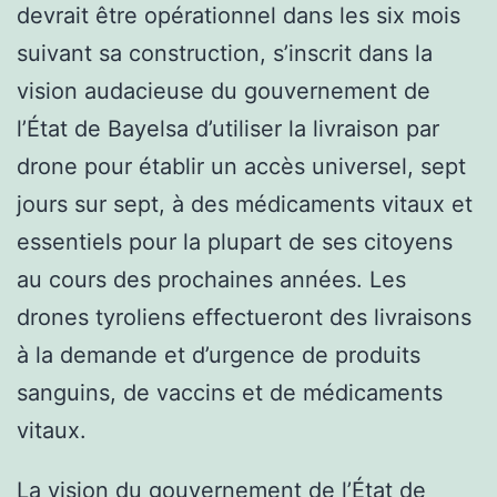
devrait être opérationnel dans les six mois
suivant sa construction, s’inscrit dans la
vision audacieuse du gouvernement de
l’État de Bayelsa d’utiliser la livraison par
drone pour établir un accès universel, sept
jours sur sept, à des médicaments vitaux et
essentiels pour la plupart de ses citoyens
au cours des prochaines années. Les
drones tyroliens effectueront des livraisons
à la demande et d’urgence de produits
sanguins, de vaccins et de médicaments
vitaux.
La vision du gouvernement de l’État de