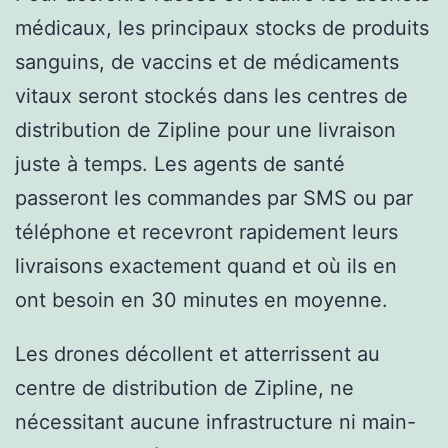
médicaux, les principaux stocks de produits
sanguins, de vaccins et de médicaments
vitaux seront stockés dans les centres de
distribution de Zipline pour une livraison
juste à temps. Les agents de santé
passeront les commandes par SMS ou par
téléphone et recevront rapidement leurs
livraisons exactement quand et où ils en
ont besoin en 30 minutes en moyenne.
Les drones décollent et atterrissent au
centre de distribution de Zipline, ne
nécessitant aucune infrastructure ni main-