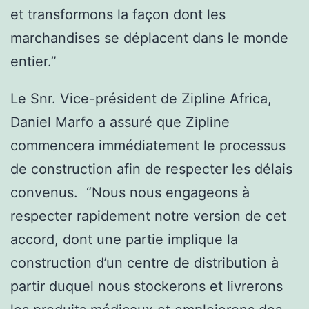
et transformons la façon dont les
marchandises se déplacent dans le monde
entier.”
Le Snr. Vice-président de Zipline Africa,
Daniel Marfo a assuré que Zipline
commencera immédiatement le processus
de construction afin de respecter les délais
convenus. “Nous nous engageons à
respecter rapidement notre version de cet
accord, dont une partie implique la
construction d’un centre de distribution à
partir duquel nous stockerons et livrerons