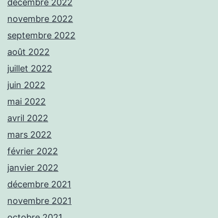
décembre 2022
novembre 2022
septembre 2022
août 2022
juillet 2022
juin 2022
mai 2022
avril 2022
mars 2022
février 2022
janvier 2022
décembre 2021
novembre 2021
octobre 2021