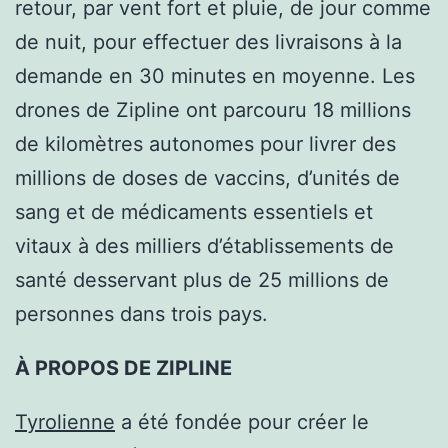
retour, par vent fort et pluie, de jour comme
de nuit, pour effectuer des livraisons à la
demande en 30 minutes en moyenne. Les
drones de Zipline ont parcouru 18 millions
de kilomètres autonomes pour livrer des
millions de doses de vaccins, d’unités de
sang et de médicaments essentiels et
vitaux à des milliers d’établissements de
santé desservant plus de 25 millions de
personnes dans trois pays.
À PROPOS DE ZIPLINE
Tyrolienne
a été fondée pour créer le