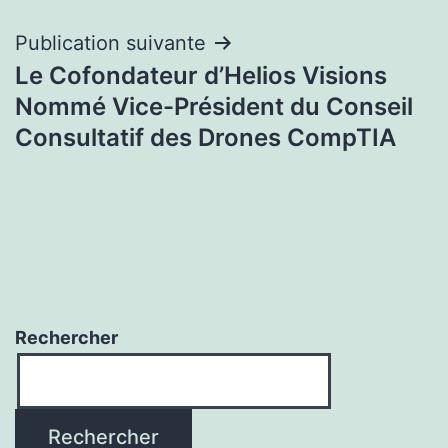
Publication suivante
Le Cofondateur d’Helios Visions
Nommé Vice-Président du Conseil
Consultatif des Drones CompTIA
Rechercher
Rechercher