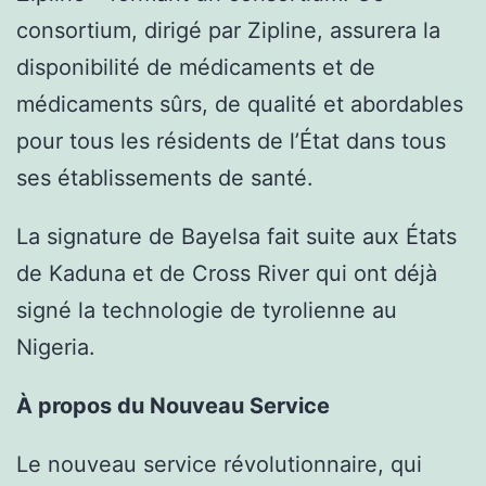
consortium, dirigé par Zipline, assurera la
disponibilité de médicaments et de
médicaments sûrs, de qualité et abordables
pour tous les résidents de l’État dans tous
ses établissements de santé.
La signature de Bayelsa fait suite aux États
de Kaduna et de Cross River qui ont déjà
signé la technologie de tyrolienne au
Nigeria.
À propos du Nouveau Service
Le nouveau service révolutionnaire, qui