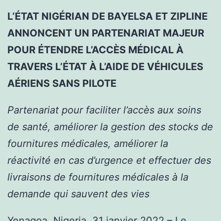
L’ÉTAT NIGÉRIAN DE BAYELSA ET ZIPLINE
ANNONCENT UN PARTENARIAT MAJEUR
POUR ÉTENDRE L’ACCÈS MÉDICAL À
TRAVERS L’ÉTAT À L’AIDE DE VÉHICULES
AÉRIENS SANS PILOTE
Partenariat pour faciliter l’accès aux soins
de santé, améliorer la gestion des stocks de
fournitures médicales, améliorer la
réactivité en cas d’urgence et effectuer des
livraisons de fournitures médicales à la
demande qui sauvent des vies
Yenagoa, Nigeria, 31 janvier 2022 – Le