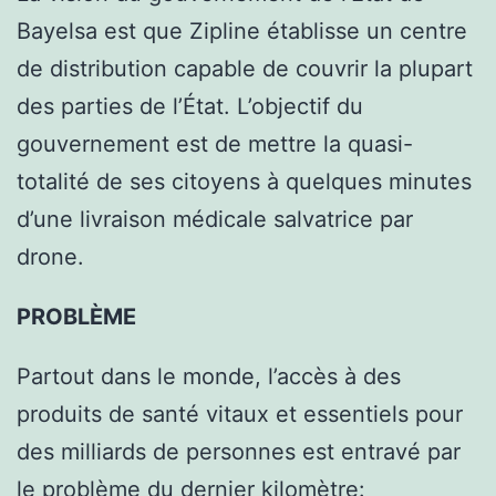
Bayelsa est que Zipline établisse un centre
de distribution capable de couvrir la plupart
des parties de l’État. L’objectif du
gouvernement est de mettre la quasi-
totalité de ses citoyens à quelques minutes
d’une livraison médicale salvatrice par
drone.
PROBLÈME
Partout dans le monde, l’accès à des
produits de santé vitaux et essentiels pour
des milliards de personnes est entravé par
le problème du dernier kilomètre: