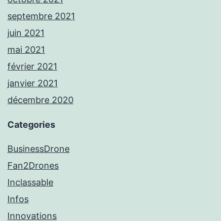
septembre 2021
juin 2021
mai 2021
février 2021
janvier 2021
décembre 2020
Categories
BusinessDrone
Fan2Drones
Inclassable
Infos
Innovations