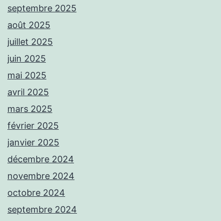
septembre 2025
août 2025
juillet 2025
juin 2025
mai 2025
avril 2025
mars 2025
février 2025
janvier 2025
décembre 2024
novembre 2024
octobre 2024
septembre 2024