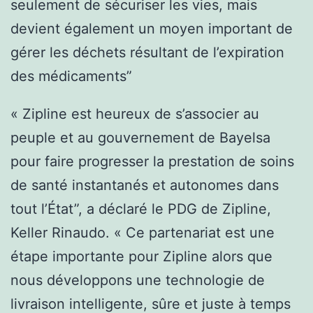
seulement de sécuriser les vies, mais
devient également un moyen important de
gérer les déchets résultant de l’expiration
des médicaments”
« Zipline est heureux de s’associer au
peuple et au gouvernement de Bayelsa
pour faire progresser la prestation de soins
de santé instantanés et autonomes dans
tout l’État”, a déclaré le PDG de Zipline,
Keller Rinaudo. « Ce partenariat est une
étape importante pour Zipline alors que
nous développons une technologie de
livraison intelligente, sûre et juste à temps