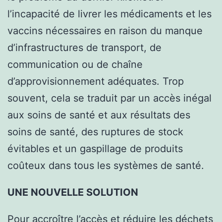
l’incapacité de livrer les médicaments et les
vaccins nécessaires en raison du manque
d’infrastructures de transport, de
communication ou de chaîne
d’approvisionnement adéquates. Trop
souvent, cela se traduit par un accès inégal
aux soins de santé et aux résultats des
soins de santé, des ruptures de stock
évitables et un gaspillage de produits
coûteux dans tous les systèmes de santé.
UNE NOUVELLE SOLUTION
Pour accroître l’accès et réduire les déchets