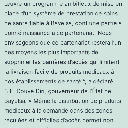
œuvre un programme ambitieux de mise en
place d’un système de prestation de soins
de santé fiable à Bayelsa, dont une partie a
donné naissance à ce partenariat. Nous
envisageons que ce partenariat restera l’un
des moyens les plus importants de
supprimer les barrières d’accès qui limitent
la livraison facile de produits médicaux à
nos établissements de santé ”, a déclaré
S.E. Douye Diri, gouverneur de l’État de
Bayelsa. « Même la distribution de produits
médicaux à la demande dans des zones
reculées et difficiles d’accès permet non