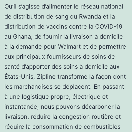
Qu’il s’agisse d’alimenter le réseau national
de distribution de sang du Rwanda et la
distribution de vaccins contre la COVID-19
au Ghana, de fournir la livraison à domicile
à la demande pour Walmart et de permettre
aux principaux fournisseurs de soins de
santé d’apporter des soins à domicile aux
États-Unis, Zipline transforme la façon dont
les marchandises se déplacent. En passant
à une logistique propre, électrique et
instantanée, nous pouvons décarboner la
livraison, réduire la congestion routière et
réduire la consommation de combustibles