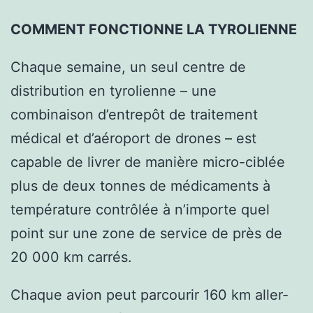
COMMENT FONCTIONNE LA TYROLIENNE
Chaque semaine, un seul centre de
distribution en tyrolienne – une
combinaison d’entrepôt de traitement
médical et d’aéroport de drones – est
capable de livrer de manière micro-ciblée
plus de deux tonnes de médicaments à
température contrôlée à n’importe quel
point sur une zone de service de près de
20 000 km carrés.
Chaque avion peut parcourir 160 km aller-