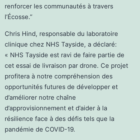
renforcer les communautés à travers
l’Écosse.”
Chris Hind, responsable du laboratoire
clinique chez NHS Tayside, a déclaré:
« NHS Tayside est ravi de faire partie de
cet essai de livraison par drone. Ce projet
profitera à notre compréhension des
opportunités futures de développer et
d’améliorer notre chaîne
d’approvisionnement et d’aider à la
résilience face à des défis tels que la
pandémie de COVID-19.