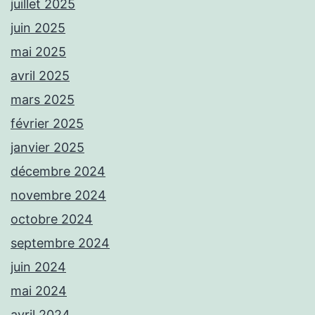
juillet 2025
juin 2025
mai 2025
avril 2025
mars 2025
février 2025
janvier 2025
décembre 2024
novembre 2024
octobre 2024
septembre 2024
juin 2024
mai 2024
avril 2024