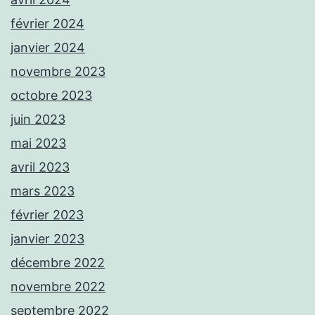
février 2024
janvier 2024
novembre 2023
octobre 2023
juin 2023
mai 2023
avril 2023
mars 2023
février 2023
janvier 2023
décembre 2022
novembre 2022
septembre 2022