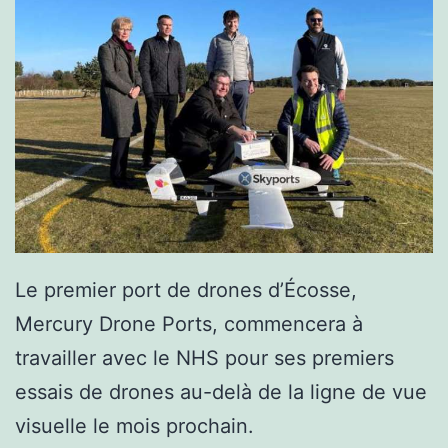
Le premier port de drones d’Écosse,
Mercury Drone Ports, commencera à
travailler avec le NHS pour ses premiers
essais de drones au-delà de la ligne de vue
visuelle le mois prochain.