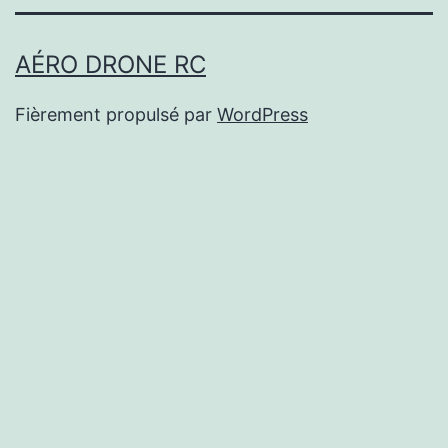
AÉRO DRONE RC
Fièrement propulsé par
WordPress