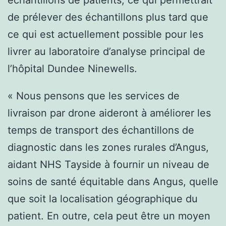
de prélever des échantillons plus tard que
ce qui est actuellement possible pour les
livrer au laboratoire d’analyse principal de
l’hôpital Dundee Ninewells.
« Nous pensons que les services de
livraison par drone aideront à améliorer les
temps de transport des échantillons de
diagnostic dans les zones rurales d’Angus,
aidant NHS Tayside à fournir un niveau de
soins de santé équitable dans Angus, quelle
que soit la localisation géographique du
patient. En outre, cela peut être un moyen