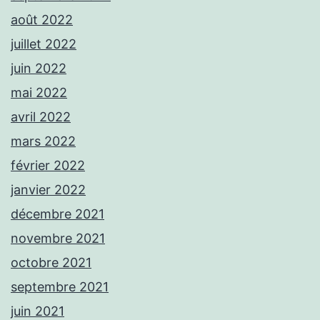
août 2022
juillet 2022
juin 2022
mai 2022
avril 2022
mars 2022
février 2022
janvier 2022
décembre 2021
novembre 2021
octobre 2021
septembre 2021
juin 2021