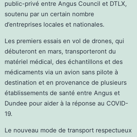
public-privé entre Angus Council et DTLX,
soutenu par un certain nombre
d’entreprises locales et nationales.
Les premiers essais en vol de drones, qui
débuteront en mars, transporteront du
matériel médical, des échantillons et des
médicaments via un avion sans pilote à
destination et en provenance de plusieurs
établissements de santé entre Angus et
Dundee pour aider à la réponse au COVID-
19.
Le nouveau mode de transport respectueux