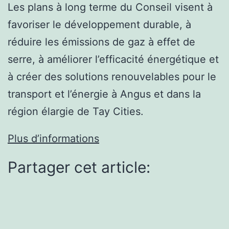
Les plans à long terme du Conseil visent à
favoriser le développement durable, à
réduire les émissions de gaz à effet de
serre, à améliorer l’efficacité énergétique et
à créer des solutions renouvelables pour le
transport et l’énergie à Angus et dans la
région élargie de Tay Cities.
Plus d’informations
Partager cet article: