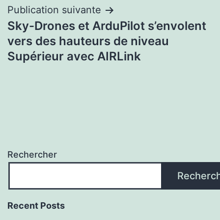
Publication suivante
Sky-Drones et ArduPilot s’envolent
vers des hauteurs de niveau
Supérieur avec AIRLink
Rechercher
Recherc
Recent Posts