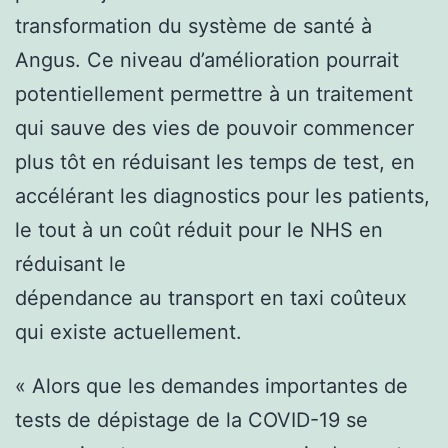
transformation du système de santé à
Angus. Ce niveau d’amélioration pourrait
potentiellement permettre à un traitement
qui sauve des vies de pouvoir commencer
plus tôt en réduisant les temps de test, en
accélérant les diagnostics pour les patients,
le tout à un coût réduit pour le NHS en
réduisant le
dépendance au transport en taxi coûteux
qui existe actuellement.
« Alors que les demandes importantes de
tests de dépistage de la COVID-19 se