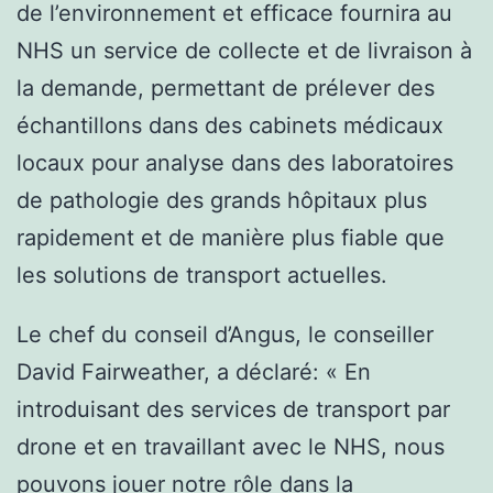
de l’environnement et efficace fournira au
NHS un service de collecte et de livraison à
la demande, permettant de prélever des
échantillons dans des cabinets médicaux
locaux pour analyse dans des laboratoires
de pathologie des grands hôpitaux plus
rapidement et de manière plus fiable que
les solutions de transport actuelles.
Le chef du conseil d’Angus, le conseiller
David Fairweather, a déclaré: « En
introduisant des services de transport par
drone et en travaillant avec le NHS, nous
pouvons jouer notre rôle dans la