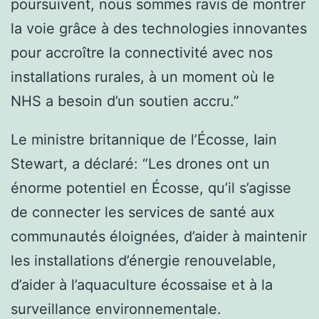
poursuivent, nous sommes ravis de montrer
la voie grâce à des technologies innovantes
pour accroître la connectivité avec nos
installations rurales, à un moment où le
NHS a besoin d’un soutien accru.”
Le ministre britannique de l’Écosse, Iain
Stewart, a déclaré: “Les drones ont un
énorme potentiel en Écosse, qu’il s’agisse
de connecter les services de santé aux
communautés éloignées, d’aider à maintenir
les installations d’énergie renouvelable,
d’aider à l’aquaculture écossaise et à la
surveillance environnementale.