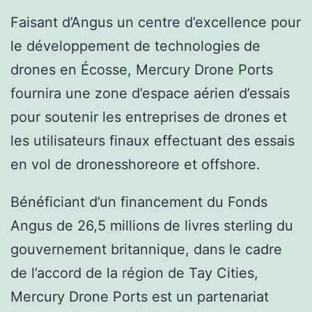
Faisant d’Angus un centre d’excellence pour
le développement de technologies de
drones en Écosse, Mercury Drone Ports
fournira une zone d’espace aérien d’essais
pour soutenir les entreprises de drones et
les utilisateurs finaux effectuant des essais
en vol de dronesshoreore et offshore.
Bénéficiant d’un financement du Fonds
Angus de 26,5 millions de livres sterling du
gouvernement britannique, dans le cadre
de l’accord de la région de Tay Cities,
Mercury Drone Ports est un partenariat