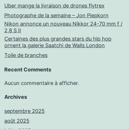
Uber mange la livraison de drones flytrex
Photographe de la semaine – Jon Piepkorn
Nikon annonce un nouveau Nikkor 24-70 mm f /
2,8 S II
Certaines des plus grandes stars du hip hop
ornent la galerie Saatchi de Walls London
Toile de branches
Recent Comments
Aucun commentaire à afficher.
Archives
septembre 2025
août 2025