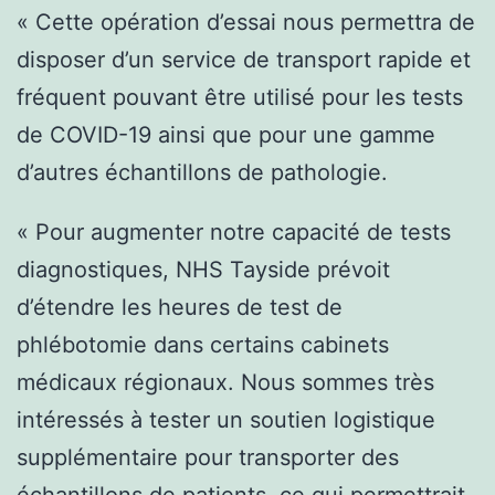
« Cette opération d’essai nous permettra de
disposer d’un service de transport rapide et
fréquent pouvant être utilisé pour les tests
de COVID-19 ainsi que pour une gamme
d’autres échantillons de pathologie.
« Pour augmenter notre capacité de tests
diagnostiques, NHS Tayside prévoit
d’étendre les heures de test de
phlébotomie dans certains cabinets
médicaux régionaux. Nous sommes très
intéressés à tester un soutien logistique
supplémentaire pour transporter des
échantillons de patients, ce qui permettrait