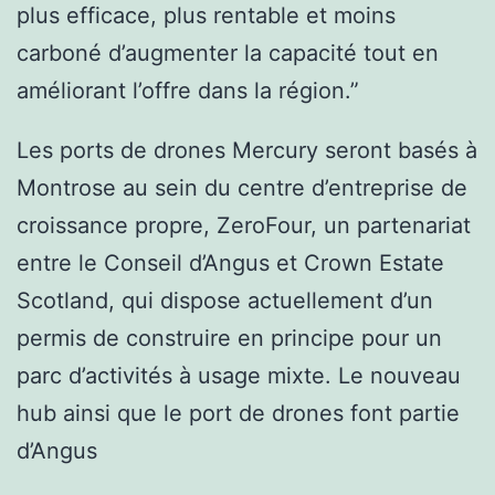
plus efficace, plus rentable et moins
carboné d’augmenter la capacité tout en
améliorant l’offre dans la région.”
Les ports de drones Mercury seront basés à
Montrose au sein du centre d’entreprise de
croissance propre, ZeroFour, un partenariat
entre le Conseil d’Angus et Crown Estate
Scotland, qui dispose actuellement d’un
permis de construire en principe pour un
parc d’activités à usage mixte. Le nouveau
hub ainsi que le port de drones font partie
d’Angus