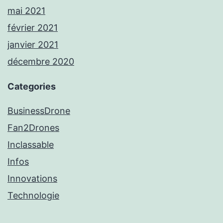
mai 2021
février 2021
janvier 2021
décembre 2020
Categories
BusinessDrone
Fan2Drones
Inclassable
Infos
Innovations
Technologie