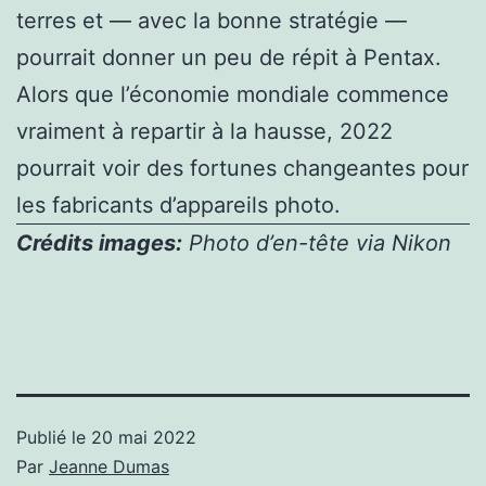
terres et — avec la bonne stratégie —
pourrait donner un peu de répit à Pentax.
Alors que l’économie mondiale commence
vraiment à repartir à la hausse, 2022
pourrait voir des fortunes changeantes pour
les fabricants d’appareils photo.
Crédits images:
Photo d’en-tête via Nikon
Publié le
20 mai 2022
Par
Jeanne Dumas