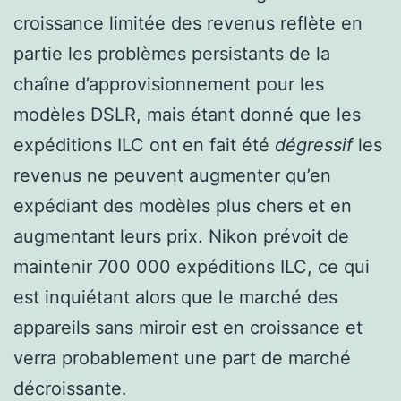
croissance limitée des revenus reflète en
partie les problèmes persistants de la
chaîne d’approvisionnement pour les
modèles DSLR, mais étant donné que les
expéditions ILC ont en fait été
dégressif
les
revenus ne peuvent augmenter qu’en
expédiant des modèles plus chers et en
augmentant leurs prix. Nikon prévoit de
maintenir 700 000 expéditions ILC, ce qui
est inquiétant alors que le marché des
appareils sans miroir est en croissance et
verra probablement une part de marché
décroissante.