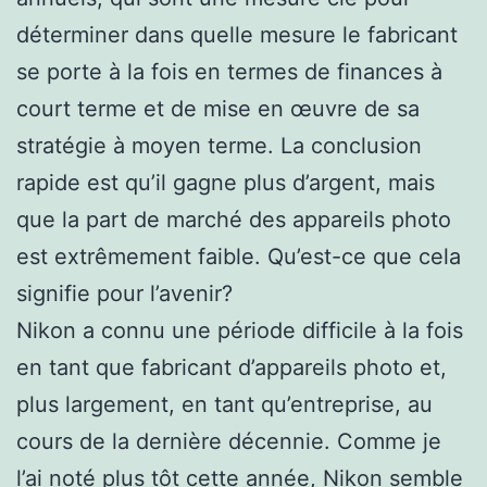
déterminer dans quelle mesure le fabricant
se porte à la fois en termes de finances à
court terme et de mise en œuvre de sa
stratégie à moyen terme. La conclusion
rapide est qu’il gagne plus d’argent, mais
que la part de marché des appareils photo
est extrêmement faible. Qu’est-ce que cela
signifie pour l’avenir?
Nikon a connu une période difficile à la fois
en tant que fabricant d’appareils photo et,
plus largement, en tant qu’entreprise, au
cours de la dernière décennie. Comme je
l’ai noté plus tôt cette année, Nikon semble