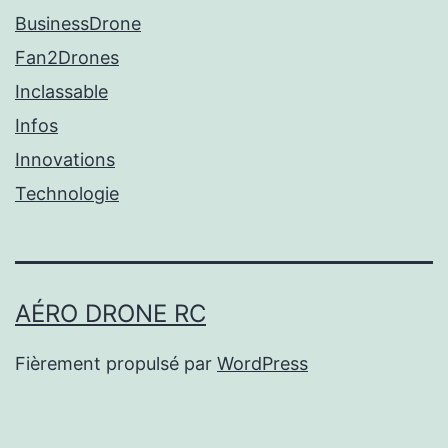
BusinessDrone
Fan2Drones
Inclassable
Infos
Innovations
Technologie
AÉRO DRONE RC
Fièrement propulsé par
WordPress