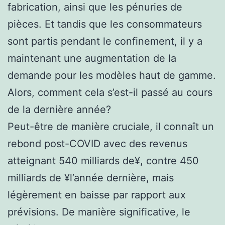
fabrication, ainsi que les pénuries de
pièces. Et tandis que les consommateurs
sont partis pendant le confinement, il y a
maintenant une augmentation de la
demande pour les modèles haut de gamme.
Alors, comment cela s’est-il passé au cours
de la dernière année?
Peut-être de manière cruciale, il connaît un
rebond post-COVID avec des revenus
atteignant 540 milliards de¥, contre 450
milliards de ¥l’année dernière, mais
légèrement en baisse par rapport aux
prévisions. De manière significative, le