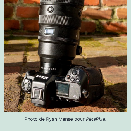
Photo de Ryan Mense pour
PétaPixel