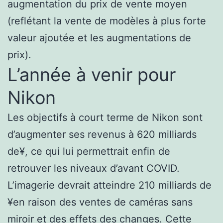
augmentation du prix de vente moyen
(reflétant la vente de modèles à plus forte
valeur ajoutée et les augmentations de
prix).
L’année à venir pour
Nikon
Les objectifs à court terme de Nikon sont
d’augmenter ses revenus à 620 milliards
de¥, ce qui lui permettrait enfin de
retrouver les niveaux d’avant COVID.
L’imagerie devrait atteindre 210 milliards de
¥en raison des ventes de caméras sans
miroir et des effets des changes. Cette