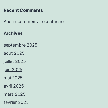
Recent Comments
Aucun commentaire à afficher.
Archives
septembre 2025
août 2025
juillet 2025
juin 2025
mai 2025
avril 2025
mars 2025
février 2025