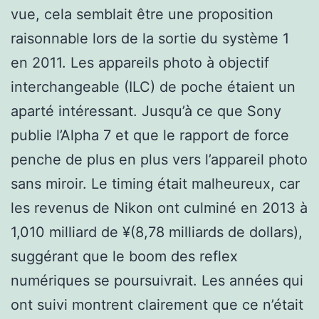
vue, cela semblait être une proposition
raisonnable lors de la sortie du système 1
en 2011. Les appareils photo à objectif
interchangeable (ILC) de poche étaient un
aparté intéressant. Jusqu’à ce que Sony
publie l’Alpha 7 et que le rapport de force
penche de plus en plus vers l’appareil photo
sans miroir. Le timing était malheureux, car
les revenus de Nikon ont culminé en 2013 à
1,010 milliard de ¥(8,78 milliards de dollars),
suggérant que le boom des reflex
numériques se poursuivrait. Les années qui
ont suivi montrent clairement que ce n’était