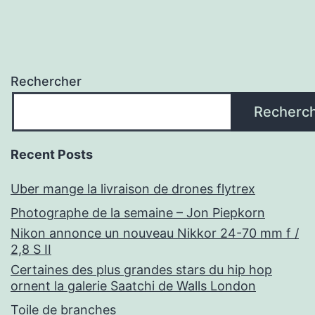
Rechercher
Recherc
Recent Posts
Uber mange la livraison de drones flytrex
Photographe de la semaine – Jon Piepkorn
Nikon annonce un nouveau Nikkor 24-70 mm f /
2,8 S II
Certaines des plus grandes stars du hip hop
ornent la galerie Saatchi de Walls London
Toile de branches