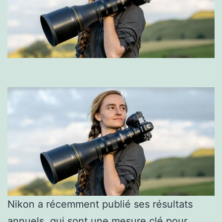
Nikon a récemment publié ses résultats
annuels, qui sont une mesure clé pour