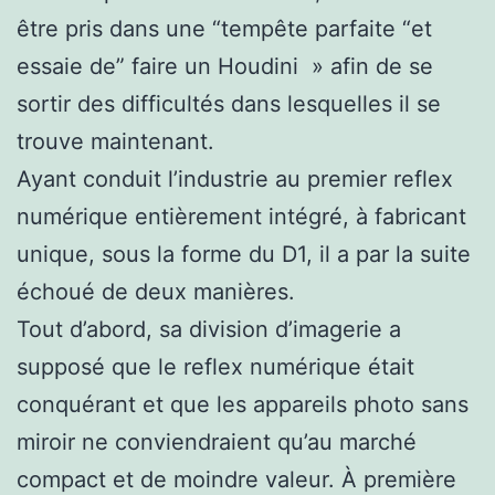
être pris dans une “tempête parfaite “et
essaie de” faire un Houdini » afin de se
sortir des difficultés dans lesquelles il se
trouve maintenant.
Ayant conduit l’industrie au premier reflex
numérique entièrement intégré, à fabricant
unique, sous la forme du D1, il a par la suite
échoué de deux manières.
Tout d’abord, sa division d’imagerie a
supposé que le reflex numérique était
conquérant et que les appareils photo sans
miroir ne conviendraient qu’au marché
compact et de moindre valeur. À première