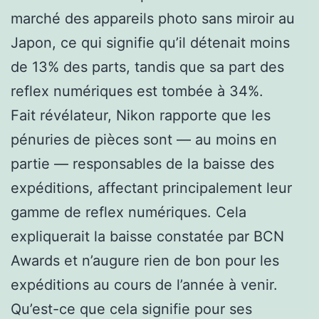
marché des appareils photo sans miroir au
Japon, ce qui signifie qu’il détenait moins
de 13% des parts, tandis que sa part des
reflex numériques est tombée à 34%.
Fait révélateur, Nikon rapporte que les
pénuries de pièces sont — au moins en
partie — responsables de la baisse des
expéditions, affectant principalement leur
gamme de reflex numériques. Cela
expliquerait la baisse constatée par BCN
Awards et n’augure rien de bon pour les
expéditions au cours de l’année à venir.
Qu’est-ce que cela signifie pour ses