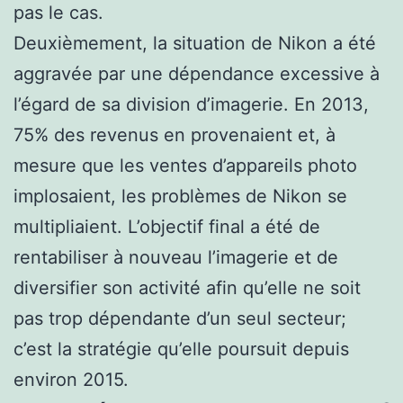
pas le cas.
Deuxièmement, la situation de Nikon a été
aggravée par une dépendance excessive à
l’égard de sa division d’imagerie. En 2013,
75% des revenus en provenaient et, à
mesure que les ventes d’appareils photo
implosaient, les problèmes de Nikon se
multipliaient. L’objectif final a été de
rentabiliser à nouveau l’imagerie et de
diversifier son activité afin qu’elle ne soit
pas trop dépendante d’un seul secteur;
c’est la stratégie qu’elle poursuit depuis
environ 2015.