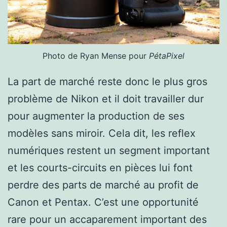
Photo de Ryan Mense pour
PétaPixel
La part de marché reste donc le plus gros
problème de Nikon et il doit travailler dur
pour augmenter la production de ses
modèles sans miroir. Cela dit, les reflex
numériques restent un segment important
et les courts-circuits en pièces lui font
perdre des parts de marché au profit de
Canon et Pentax. C’est une opportunité
rare pour un accaparement important des