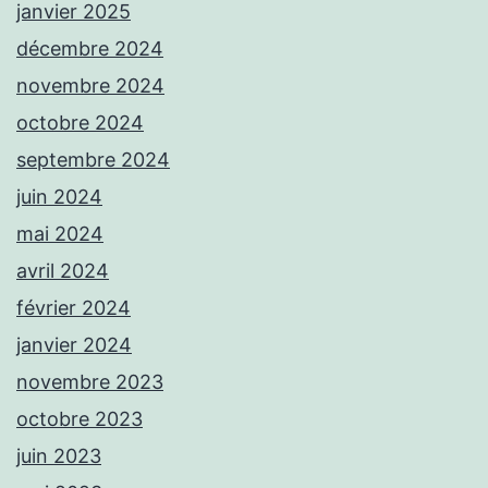
janvier 2025
décembre 2024
novembre 2024
octobre 2024
septembre 2024
juin 2024
mai 2024
avril 2024
février 2024
janvier 2024
novembre 2023
octobre 2023
juin 2023