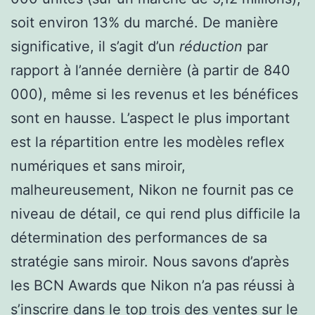
soit environ 13% du marché. De manière
significative, il s’agit d’un
réduction
par
rapport à l’année dernière (à partir de 840
000), même si les revenus et les bénéfices
sont en hausse. L’aspect le plus important
est la répartition entre les modèles reflex
numériques et sans miroir,
malheureusement, Nikon ne fournit pas ce
niveau de détail, ce qui rend plus difficile la
détermination des performances de sa
stratégie sans miroir. Nous savons d’après
les BCN Awards que Nikon n’a pas réussi à
s’inscrire dans le top trois des ventes sur le