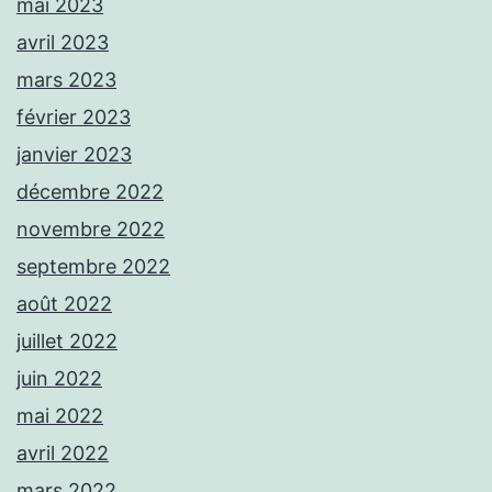
mai 2023
avril 2023
mars 2023
février 2023
janvier 2023
décembre 2022
novembre 2022
septembre 2022
août 2022
juillet 2022
juin 2022
mai 2022
avril 2022
mars 2022