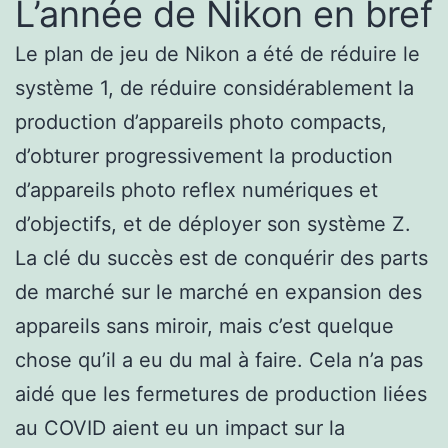
L’année de Nikon en bref
Le plan de jeu de Nikon a été de réduire le
système 1, de réduire considérablement la
production d’appareils photo compacts,
d’obturer progressivement la production
d’appareils photo reflex numériques et
d’objectifs, et de déployer son système Z.
La clé du succès est de conquérir des parts
de marché sur le marché en expansion des
appareils sans miroir, mais c’est quelque
chose qu’il a eu du mal à faire. Cela n’a pas
aidé que les fermetures de production liées
au COVID aient eu un impact sur la