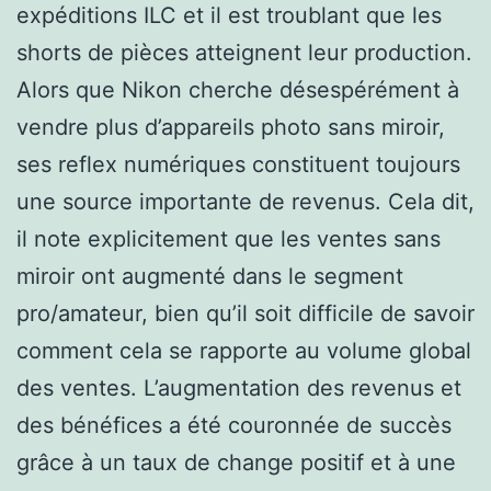
expéditions ILC et il est troublant que les
shorts de pièces atteignent leur production.
Alors que Nikon cherche désespérément à
vendre plus d’appareils photo sans miroir,
ses reflex numériques constituent toujours
une source importante de revenus. Cela dit,
il note explicitement que les ventes sans
miroir ont augmenté dans le segment
pro/amateur, bien qu’il soit difficile de savoir
comment cela se rapporte au volume global
des ventes. L’augmentation des revenus et
des bénéfices a été couronnée de succès
grâce à un taux de change positif et à une