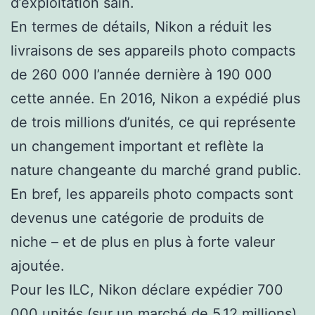
d’exploitation sain.
En termes de détails, Nikon a réduit les
livraisons de ses appareils photo compacts
de 260 000 l’année dernière à 190 000
cette année. En 2016, Nikon a expédié plus
de trois millions d’unités, ce qui représente
un changement important et reflète la
nature changeante du marché grand public.
En bref, les appareils photo compacts sont
devenus une catégorie de produits de
niche – et de plus en plus à forte valeur
ajoutée.
Pour les ILC, Nikon déclare expédier 700
000 unités (sur un marché de 5,12 millions),