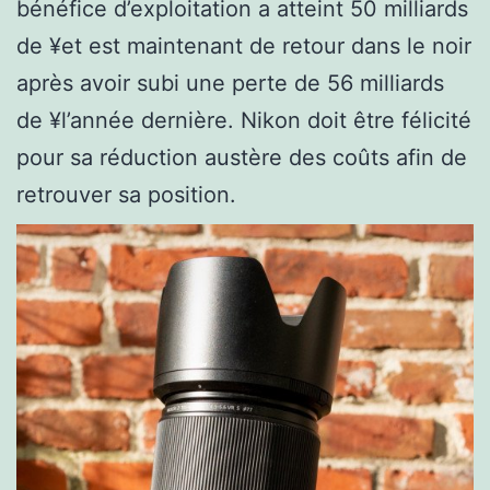
bénéfice d’exploitation a atteint 50 milliards
de ¥et est maintenant de retour dans le noir
après avoir subi une perte de 56 milliards
de ¥l’année dernière. Nikon doit être félicité
pour sa réduction austère des coûts afin de
retrouver sa position.