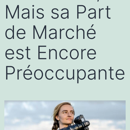
Mais sa Part
de Marché
est Encore
Préoccupante