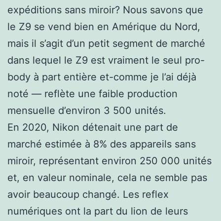
expéditions sans miroir? Nous savons que
le Z9 se vend bien en Amérique du Nord,
mais il s’agit d’un petit segment de marché
dans lequel le Z9 est vraiment le seul pro-
body à part entière et-comme je l’ai déjà
noté — reflète une faible production
mensuelle d’environ 3 500 unités.
En 2020, Nikon détenait une part de
marché estimée à 8% des appareils sans
miroir, représentant environ 250 000 unités
et, en valeur nominale, cela ne semble pas
avoir beaucoup changé. Les reflex
numériques ont la part du lion de leurs