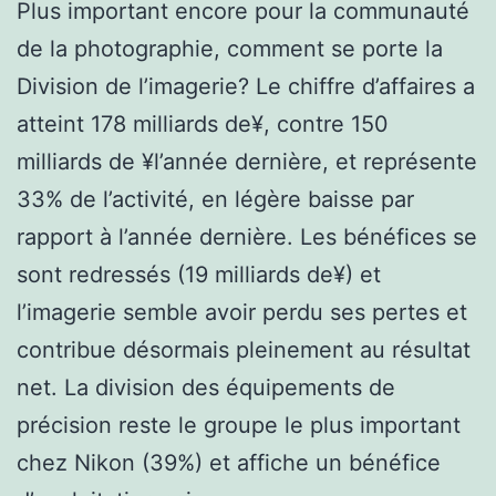
Plus important encore pour la communauté
de la photographie, comment se porte la
Division de l’imagerie? Le chiffre d’affaires a
atteint 178 milliards de¥, contre 150
milliards de ¥l’année dernière, et représente
33% de l’activité, en légère baisse par
rapport à l’année dernière. Les bénéfices se
sont redressés (19 milliards de¥) et
l’imagerie semble avoir perdu ses pertes et
contribue désormais pleinement au résultat
net. La division des équipements de
précision reste le groupe le plus important
chez Nikon (39%) et affiche un bénéfice