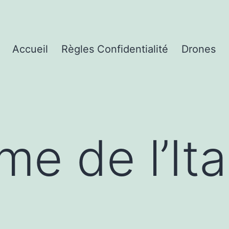
Accueil
Règles Confidentialité
Drones
e de l’Ital