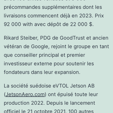
précommandes supplémentaires dont les
livraisons commencent déjà en 2023. Prix
92 000 with avec dépôt de 22 000 $.
Rikard Steiber, PDG de GoodTrust et ancien
vétéran de Google, rejoint le groupe en tant
que conseiller principal et premier
investisseur externe pour soutenir les
fondateurs dans leur expansion.
La société suédoise eVTOL Jetson AB
(
JetsonAero.com
) ont épuisé toute leur
production 2022. Depuis le lancement
officiel le 21 octobre 2021, 100 autres