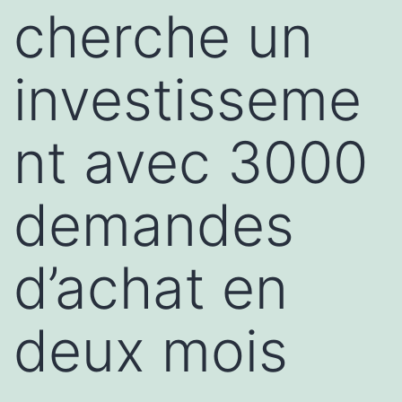
cherche un
investisseme
nt avec 3000
demandes
d’achat en
deux mois