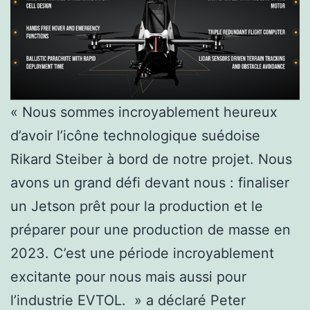
« Nous sommes incroyablement heureux
d’avoir l’icône technologique suédoise
Rikard Steiber à bord de notre projet. Nous
avons un grand défi devant nous : finaliser
un Jetson prêt pour la production et le
préparer pour une production de masse en
2023. C’est une période incroyablement
excitante pour nous mais aussi pour
l’industrie EVTOL. » a déclaré Peter