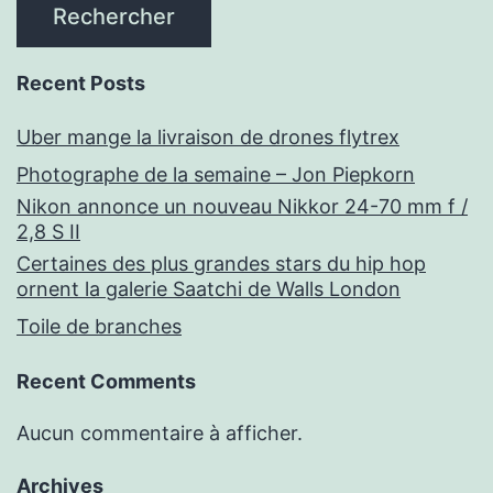
Rechercher
Recent Posts
Uber mange la livraison de drones flytrex
Photographe de la semaine – Jon Piepkorn
Nikon annonce un nouveau Nikkor 24-70 mm f /
2,8 S II
Certaines des plus grandes stars du hip hop
ornent la galerie Saatchi de Walls London
Toile de branches
Recent Comments
Aucun commentaire à afficher.
Archives