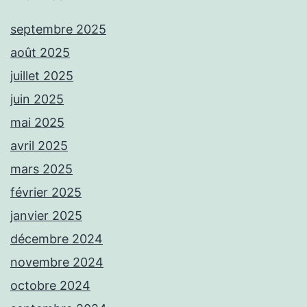
septembre 2025
août 2025
juillet 2025
juin 2025
mai 2025
avril 2025
mars 2025
février 2025
janvier 2025
décembre 2024
novembre 2024
octobre 2024