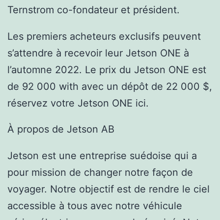
Ternstrom co-fondateur et président.
Les premiers acheteurs exclusifs peuvent
s’attendre à recevoir leur Jetson ONE à
l’automne 2022. Le prix du Jetson ONE est
de 92 000 with avec un dépôt de 22 000 $,
réservez votre Jetson ONE ici.
À propos de Jetson AB
Jetson est une entreprise suédoise qui a
pour mission de changer notre façon de
voyager. Notre objectif est de rendre le ciel
accessible à tous avec notre véhicule