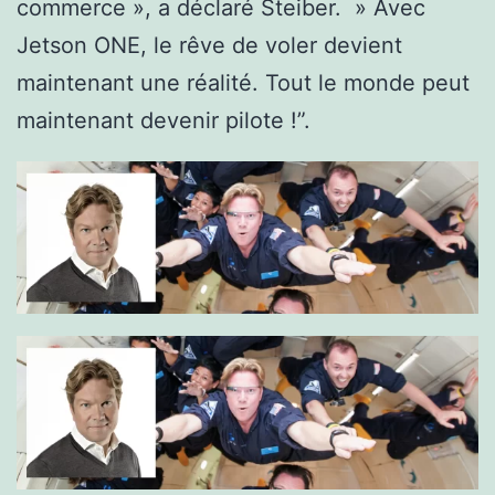
commerce », a déclaré Steiber. » Avec
Jetson ONE, le rêve de voler devient
maintenant une réalité. Tout le monde peut
maintenant devenir pilote !”.