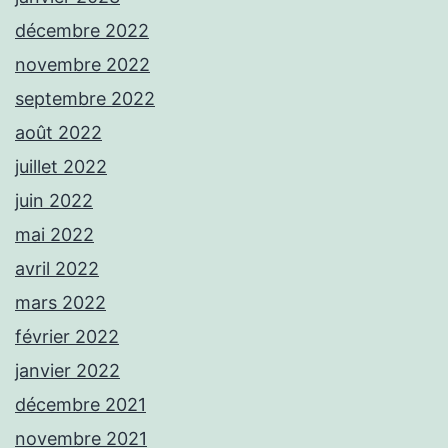
décembre 2022
novembre 2022
septembre 2022
août 2022
juillet 2022
juin 2022
mai 2022
avril 2022
mars 2022
février 2022
janvier 2022
décembre 2021
novembre 2021