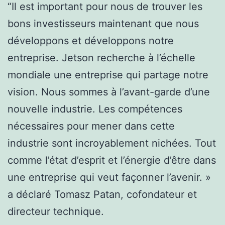
“Il est important pour nous de trouver les
bons investisseurs maintenant que nous
développons et développons notre
entreprise. Jetson recherche à l’échelle
mondiale une entreprise qui partage notre
vision. Nous sommes à l’avant-garde d’une
nouvelle industrie. Les compétences
nécessaires pour mener dans cette
industrie sont incroyablement nichées. Tout
comme l’état d’esprit et l’énergie d’être dans
une entreprise qui veut façonner l’avenir. »
a déclaré Tomasz Patan, cofondateur et
directeur technique.