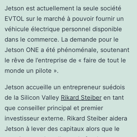
Jetson est actuellement la seule société
EVTOL sur le marché à pouvoir fournir un
véhicule électrique personnel disponible
dans le commerce. La demande pour le
Jetson ONE a été phénoménale, soutenant
le rêve de l’entreprise de « faire de tout le
monde un pilote ».
Jetson accueille un entrepreneur suédois
de la Silicon Valley
Rikard Steiber
en tant
que conseiller principal et premier
investisseur externe. Rikard Steiber aidera
Jetson à lever des capitaux alors que le