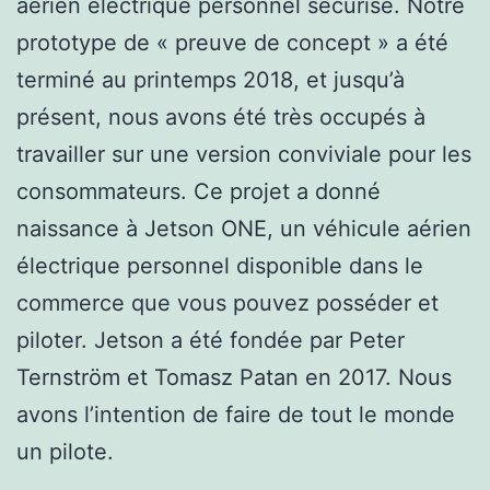
aérien électrique personnel sécurisé. Notre
prototype de « preuve de concept » a été
terminé au printemps 2018, et jusqu’à
présent, nous avons été très occupés à
travailler sur une version conviviale pour les
consommateurs. Ce projet a donné
naissance à Jetson ONE, un véhicule aérien
électrique personnel disponible dans le
commerce que vous pouvez posséder et
piloter. Jetson a été fondée par Peter
Ternström et Tomasz Patan en 2017. Nous
avons l’intention de faire de tout le monde
un pilote.