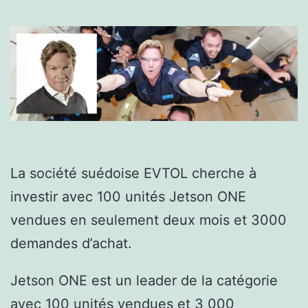
La société suédoise EVTOL cherche à
investir avec 100 unités Jetson ONE
vendues en seulement deux mois et 3000
demandes d’achat.
Jetson ONE est un leader de la catégorie
avec 100 unités vendues et 3 000