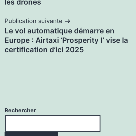
les drones
l’article
Publication suivante
Le vol automatique démarre en
Europe : Airtaxi ‘Prosperity I’ vise la
certification d’ici 2025
Rechercher