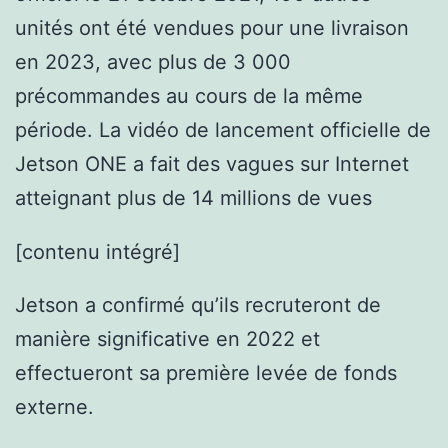
unités ont été vendues pour une livraison
en 2023, avec plus de 3 000
précommandes au cours de la même
période. La vidéo de lancement officielle de
Jetson ONE a fait des vagues sur Internet
atteignant plus de 14 millions de vues
[contenu intégré]
Jetson a confirmé qu’ils recruteront de
manière significative en 2022 et
effectueront sa première levée de fonds
externe.