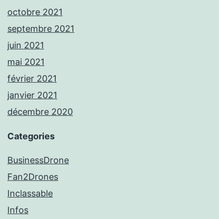
octobre 2021
septembre 2021
juin 2021
mai 2021
février 2021
janvier 2021
décembre 2020
Categories
BusinessDrone
Fan2Drones
Inclassable
Infos