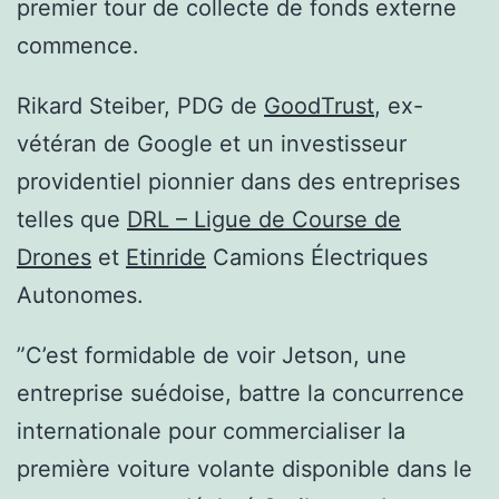
premier tour de collecte de fonds externe
commence.
Rikard Steiber, PDG de
GoodTrust
, ex-
vétéran de Google et un investisseur
providentiel pionnier dans des entreprises
telles que
DRL – Ligue de Course de
Drones
et
Etinride
Camions Électriques
Autonomes.
”C’est formidable de voir Jetson, une
entreprise suédoise, battre la concurrence
internationale pour commercialiser la
première voiture volante disponible dans le