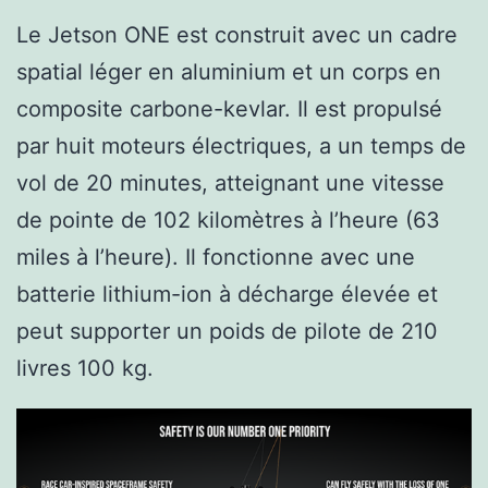
Le Jetson ONE est construit avec un cadre
spatial léger en aluminium et un corps en
composite carbone-kevlar. Il est propulsé
par huit moteurs électriques, a un temps de
vol de 20 minutes, atteignant une vitesse
de pointe de 102 kilomètres à l’heure (63
miles à l’heure). Il fonctionne avec une
batterie lithium-ion à décharge élevée et
peut supporter un poids de pilote de 210
livres 100 kg.