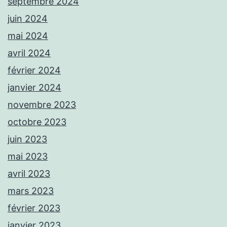
septembre 2024
juin 2024
mai 2024
avril 2024
février 2024
janvier 2024
novembre 2023
octobre 2023
juin 2023
mai 2023
avril 2023
mars 2023
février 2023
janvier 2023