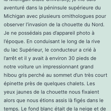
aventuré dans la péninsule supérieure du
Michigan avec plusieurs ornithologues pour
observer l’invasion de la chouette du Nord.
Je ne possédais pas d’appareil photo à
l’époque. En conduisant le long de la rive
du lac Supérieur, le conducteur a crié à
l’arrêt et il y avait à environ 30 pieds de
notre voiture un impressionnant grand
hibou gris perché au sommet d’un très court
épinette près de quelques chalets. Les
yeux jaunes de la chouette nous fixaient
alors que nous étions assis là figés dans le
temps. Le fond blanc était de la neige et de