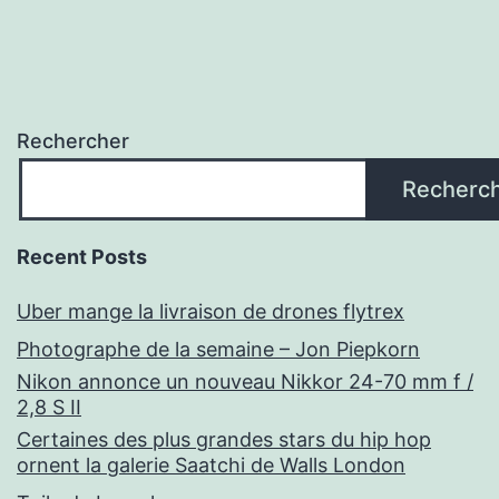
Rechercher
Recherc
Recent Posts
Uber mange la livraison de drones flytrex
Photographe de la semaine – Jon Piepkorn
Nikon annonce un nouveau Nikkor 24-70 mm f /
2,8 S II
Certaines des plus grandes stars du hip hop
ornent la galerie Saatchi de Walls London