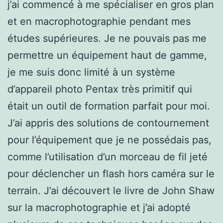
j’ai commencé à me spécialiser en gros plan
et en macrophotographie pendant mes
études supérieures. Je ne pouvais pas me
permettre un équipement haut de gamme,
je me suis donc limité à un système
d’appareil photo Pentax très primitif qui
était un outil de formation parfait pour moi.
J’ai appris des solutions de contournement
pour l’équipement que je ne possédais pas,
comme l’utilisation d’un morceau de fil jeté
pour déclencher un flash hors caméra sur le
terrain. J’ai découvert le livre de John Shaw
sur la macrophotographie et j’ai adopté