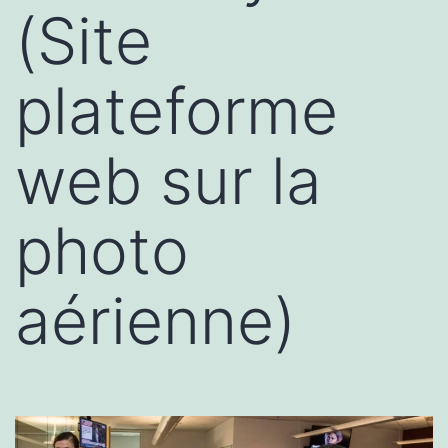
(Site
plateforme
web sur la
photo
aérienne)