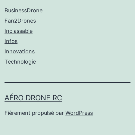
BusinessDrone
Fan2Drones
Inclassable
Infos
Innovations
Technologie
AÉRO DRONE RC
Fièrement propulsé par
WordPress