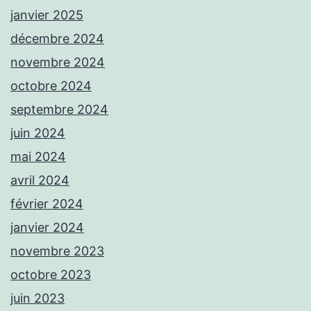
janvier 2025
décembre 2024
novembre 2024
octobre 2024
septembre 2024
juin 2024
mai 2024
avril 2024
février 2024
janvier 2024
novembre 2023
octobre 2023
juin 2023