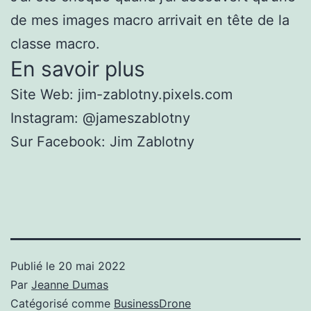
de mes images macro arrivait en tête de la
classe macro.
En savoir plus
Site Web: jim-zablotny.pixels.com
Instagram: @jameszablotny
Sur Facebook: Jim Zablotny
Publié le
20 mai 2022
Par
Jeanne Dumas
Catégorisé comme
BusinessDrone