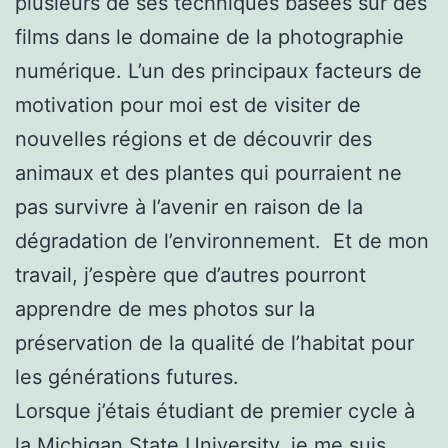
plusieurs de ses techniques basées sur des
films dans le domaine de la photographie
numérique. L’un des principaux facteurs de
motivation pour moi est de visiter de
nouvelles régions et de découvrir des
animaux et des plantes qui pourraient ne
pas survivre à l’avenir en raison de la
dégradation de l’environnement. Et de mon
travail, j’espère que d’autres pourront
apprendre de mes photos sur la
préservation de la qualité de l’habitat pour
les générations futures.
Lorsque j’étais étudiant de premier cycle à
la Michigan State University, je me suis