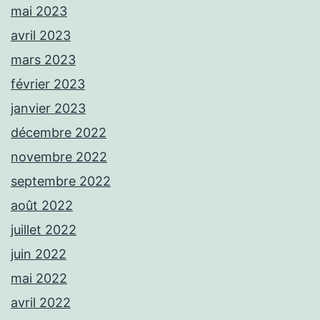
mai 2023
avril 2023
mars 2023
février 2023
janvier 2023
décembre 2022
novembre 2022
septembre 2022
août 2022
juillet 2022
juin 2022
mai 2022
avril 2022