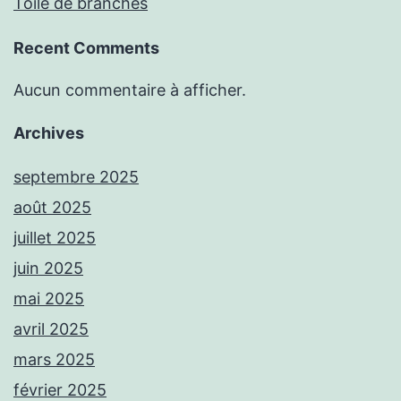
Toile de branches
Recent Comments
Aucun commentaire à afficher.
Archives
septembre 2025
août 2025
juillet 2025
juin 2025
mai 2025
avril 2025
mars 2025
février 2025