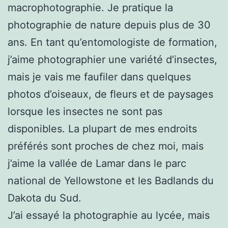
macrophotographie. Je pratique la
photographie de nature depuis plus de 30
ans. En tant qu’entomologiste de formation,
j’aime photographier une variété d’insectes,
mais je vais me faufiler dans quelques
photos d’oiseaux, de fleurs et de paysages
lorsque les insectes ne sont pas
disponibles. La plupart de mes endroits
préférés sont proches de chez moi, mais
j’aime la vallée de Lamar dans le parc
national de Yellowstone et les Badlands du
Dakota du Sud.
J’ai essayé la photographie au lycée, mais