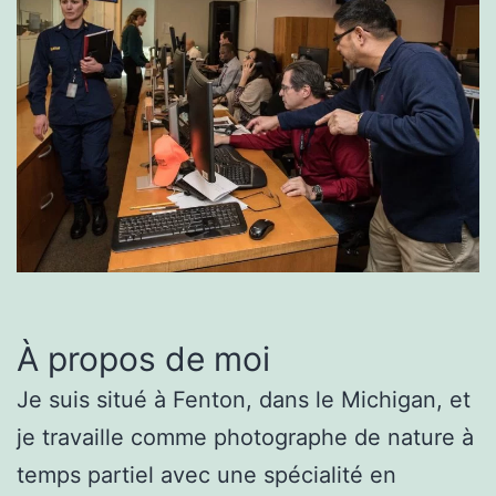
À propos de moi
Je suis situé à Fenton, dans le Michigan, et
je travaille comme photographe de nature à
temps partiel avec une spécialité en