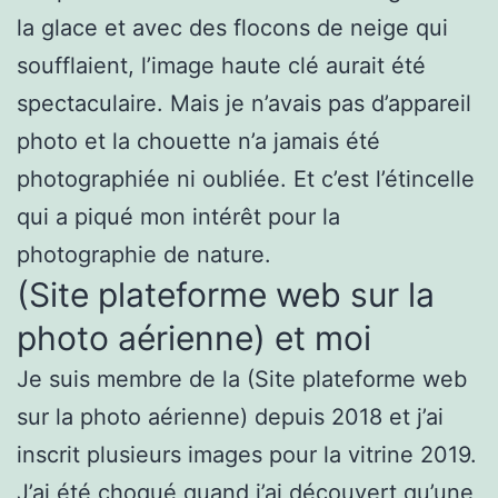
la glace et avec des flocons de neige qui
soufflaient, l’image haute clé aurait été
spectaculaire. Mais je n’avais pas d’appareil
photo et la chouette n’a jamais été
photographiée ni oubliée. Et c’est l’étincelle
qui a piqué mon intérêt pour la
photographie de nature.
(Site plateforme web sur la
photo aérienne) et moi
Je suis membre de la (Site plateforme web
sur la photo aérienne) depuis 2018 et j’ai
inscrit plusieurs images pour la vitrine 2019.
J’ai été choqué quand j’ai découvert qu’une