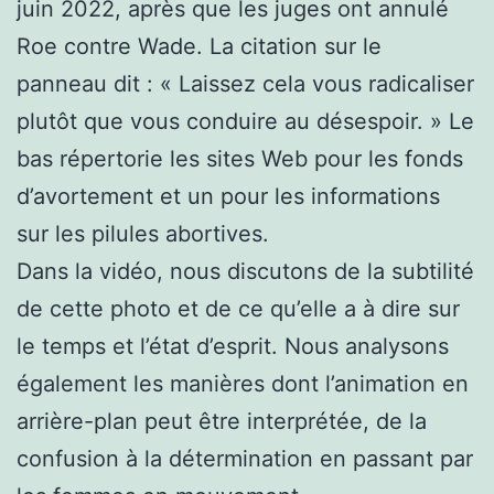
juin 2022, après que les juges ont annulé
Roe contre Wade. La citation sur le
panneau dit : « Laissez cela vous radicaliser
plutôt que vous conduire au désespoir. » Le
bas répertorie les sites Web pour les fonds
d’avortement et un pour les informations
sur les pilules abortives.
Dans la vidéo, nous discutons de la subtilité
de cette photo et de ce qu’elle a à dire sur
le temps et l’état d’esprit. Nous analysons
également les manières dont l’animation en
arrière-plan peut être interprétée, de la
confusion à la détermination en passant par