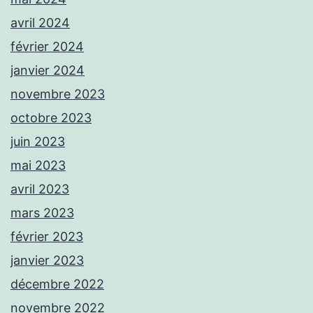
avril 2024
février 2024
janvier 2024
novembre 2023
octobre 2023
juin 2023
mai 2023
avril 2023
mars 2023
février 2023
janvier 2023
décembre 2022
novembre 2022