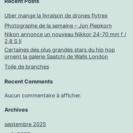
Recent Posts
Uber mange la livraison de drones flytrex
Photographe de la semaine – Jon Piepkorn
Nikon annonce un nouveau Nikkor 24-70 mm f /
2,8 S II
Certaines des plus grandes stars du hip hop
ornent la galerie Saatchi de Walls London
Toile de branches
Recent Comments
Aucun commentaire à afficher.
Archives
septembre 2025