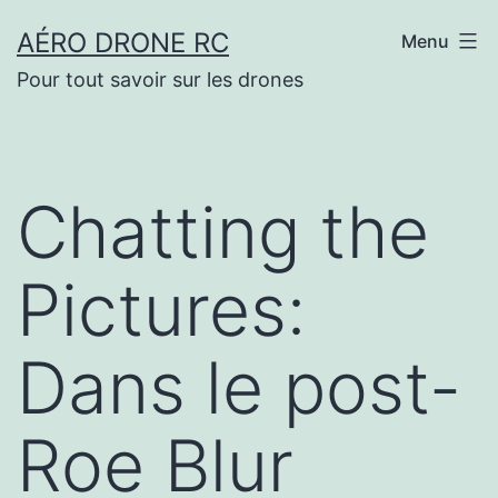
Aller
AÉRO DRONE RC
Menu
au
Pour tout savoir sur les drones
contenu
Chatting the
Pictures:
Dans le post-
Roe Blur