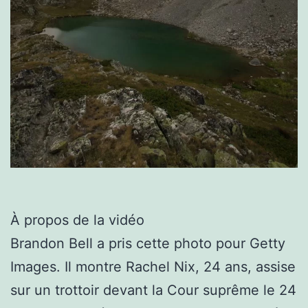
À propos de la vidéo
Brandon Bell a pris cette photo pour Getty
Images. Il montre Rachel Nix, 24 ans, assise
sur un trottoir devant la Cour suprême le 24