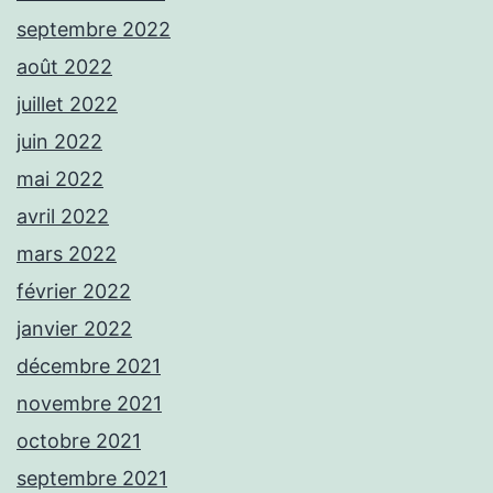
septembre 2022
août 2022
juillet 2022
juin 2022
mai 2022
avril 2022
mars 2022
février 2022
janvier 2022
décembre 2021
novembre 2021
octobre 2021
septembre 2021