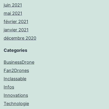
juin 2021
mai 2021
février 2021
janvier 2021
décembre 2020
Categories
BusinessDrone
Fan2Drones
Inclassable
Infos
Innovations
Technologie