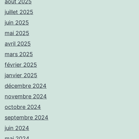
août 2025
juillet 2025
juin 2025
mai 2025
avril 2025
mars 2025
février 2025
janvier 2025
décembre 2024
novembre 2024
octobre 2024
septembre 2024
juin 2024
mai 2024