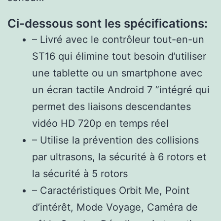
Ci-dessous sont les spécifications:
– Livré avec le contrôleur tout-en-un
ST16 qui élimine tout besoin d’utiliser
une tablette ou un smartphone avec
un écran tactile Android 7 ”intégré qui
permet des liaisons descendantes
vidéo HD 720p en temps réel
– Utilise la prévention des collisions
par ultrasons, la sécurité à 6 rotors et
la sécurité à 5 rotors
– Caractéristiques Orbit Me, Point
d’intérêt, Mode Voyage, Caméra de