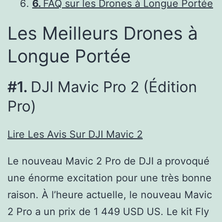
6.
FAQ sur les Drones à Longue Portée
Les Meilleurs Drones à
Longue Portée
#1.
DJI Mavic Pro 2 (Édition
Pro)
Lire Les Avis Sur DJI Mavic 2
Le nouveau Mavic 2 Pro de DJI a provoqué
une énorme excitation pour une très bonne
raison. À l’heure actuelle, le nouveau Mavic
2 Pro a un prix de 1 449 USD US. Le kit Fly