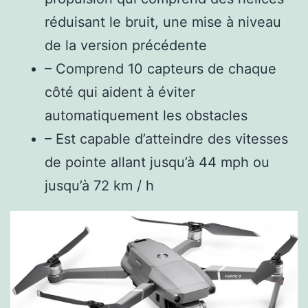
réduisant le bruit, une mise à niveau
de la version précédente
– Comprend 10 capteurs de chaque
côté qui aident à éviter
automatiquement les obstacles
– Est capable d’atteindre des vitesses
de pointe allant jusqu’à 44 mph ou
jusqu’à 72 km / h