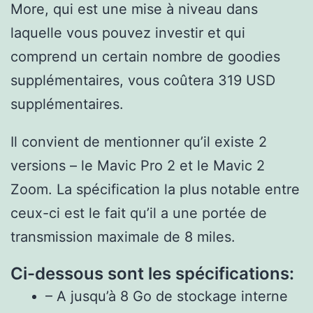
More, qui est une mise à niveau dans
laquelle vous pouvez investir et qui
comprend un certain nombre de goodies
supplémentaires, vous coûtera 319 USD
supplémentaires.
Il convient de mentionner qu’il existe 2
versions – le Mavic Pro 2 et le Mavic 2
Zoom. La spécification la plus notable entre
ceux-ci est le fait qu’il a une portée de
transmission maximale de 8 miles.
Ci-dessous sont les spécifications:
– A jusqu’à 8 Go de stockage interne