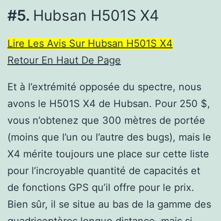
#5.
Hubsan H501S X4
Lire Les Avis Sur Hubsan H501S X4
Retour En Haut De Page
Et à l’extrémité opposée du spectre, nous
avons le H501S X4 de Hubsan. Pour 250 $,
vous n’obtenez que 300 mètres de portée
(moins que l’un ou l’autre des bugs), mais le
X4 mérite toujours une place sur cette liste
pour l’incroyable quantité de capacités et
de fonctions GPS qu’il offre pour le prix.
Bien sûr, il se situe au bas de la gamme des
quadricoptères longue distance, mais si