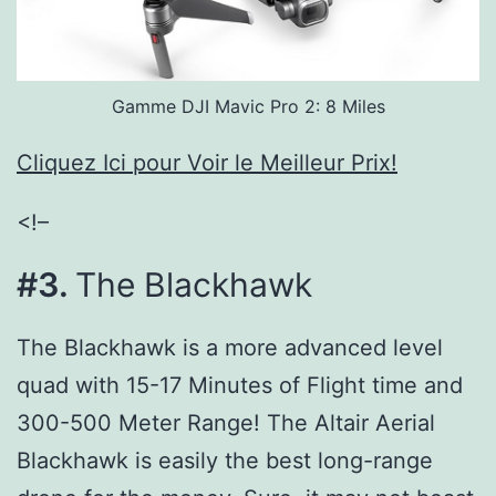
Gamme DJI Mavic Pro 2: 8 Miles
Cliquez Ici pour Voir le Meilleur Prix!
<!–
#3.
The Blackhawk
The Blackhawk is a more advanced level
quad with 15-17 Minutes of Flight time and
300-500 Meter Range! The Altair Aerial
Blackhawk is easily the best long-range