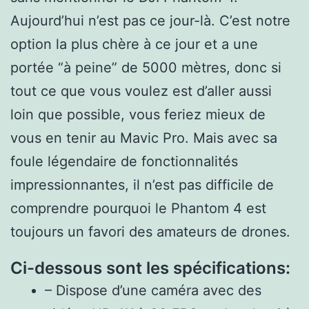
Aujourd’hui n’est pas ce jour-là. C’est notre
option la plus chère à ce jour et a une
portée “à peine” de 5000 mètres, donc si
tout ce que vous voulez est d’aller aussi
loin que possible, vous feriez mieux de
vous en tenir au Mavic Pro. Mais avec sa
foule légendaire de fonctionnalités
impressionnantes, il n’est pas difficile de
comprendre pourquoi le Phantom 4 est
toujours un favori des amateurs de drones.
Ci-dessous sont les spécifications:
– Dispose d’une caméra avec des