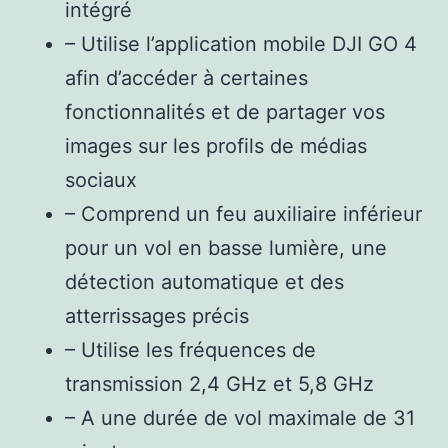
intégré
– Utilise l’application mobile DJI GO 4
afin d’accéder à certaines
fonctionnalités et de partager vos
images sur les profils de médias
sociaux
– Comprend un feu auxiliaire inférieur
pour un vol en basse lumière, une
détection automatique et des
atterrissages précis
– Utilise les fréquences de
transmission 2,4 GHz et 5,8 GHz
– A une durée de vol maximale de 31