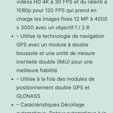
vidéos HD 4K à 30 FPS et du ralenti à
1080p pour 120 FPS qui prend en
charge les images fixes 12 MP à 4000
x 3000 avec un objectif f / 2.8
– Utilise la technologie de navigation
GPS avec un module à double
boussole et une unité de mesure
inertielle double (IMU) pour une
meilleure fiabilité
– Utilise à la fois des modules de
positionnement double GPS et
GLONASS
– Caractéristiques Décollage