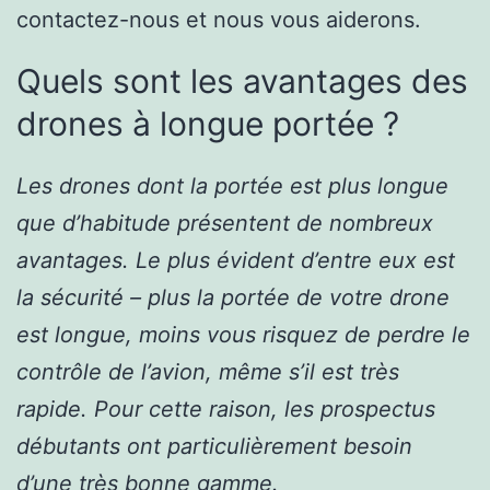
contactez-nous et nous vous aiderons.
Quels sont les avantages des
drones à longue portée ?
Les drones dont la portée est plus longue
que d’habitude présentent de nombreux
avantages. Le plus évident d’entre eux est
la sécurité – plus la portée de votre drone
est longue, moins vous risquez de perdre le
contrôle de l’avion, même s’il est très
rapide. Pour cette raison, les prospectus
débutants ont particulièrement besoin
d’une très bonne gamme.