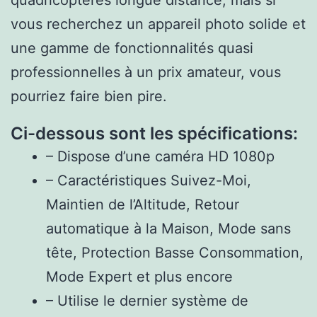
vous recherchez un appareil photo solide et
une gamme de fonctionnalités quasi
professionnelles à un prix amateur, vous
pourriez faire bien pire.
Ci-dessous sont les spécifications:
– Dispose d’une caméra HD 1080p
– Caractéristiques Suivez-Moi,
Maintien de l’Altitude, Retour
automatique à la Maison, Mode sans
tête, Protection Basse Consommation,
Mode Expert et plus encore
– Utilise le dernier système de