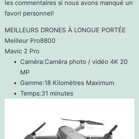
les commentaires si nous avons manqué un
favori personnel!
MEILLEURS DRONES À LONGUE PORTÉE
Meilleur Pro8800
Mavic 2 Pro
Caméra:
Caméra photo / vidéo 4K 20
MP
Gamme:
18 Kilomètres Maximum
Temps:
31 minutes