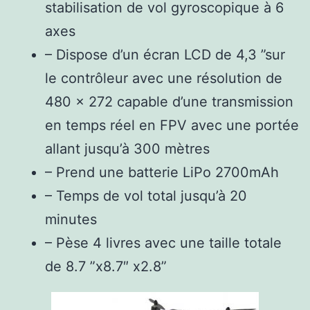
stabilisation de vol gyroscopique à 6
axes
– Dispose d’un écran LCD de 4,3 ”sur
le contrôleur avec une résolution de
480 x 272 capable d’une transmission
en temps réel en FPV avec une portée
allant jusqu’à 300 mètres
– Prend une batterie LiPo 2700mAh
– Temps de vol total jusqu’à 20
minutes
– Pèse 4 livres avec une taille totale
de 8.7 ”x8.7″ x2.8”