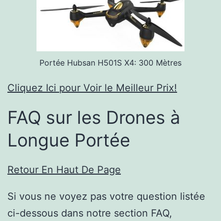
Portée Hubsan H501S X4: 300 Mètres
Cliquez Ici pour Voir le Meilleur Prix!
FAQ sur les Drones à
Longue Portée
Retour En Haut De Page
Si vous ne voyez pas votre question listée
ci-dessous dans notre section FAQ,