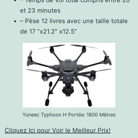
et 23 minutes
– Pèse 12 livres avec une taille totale
de 17 ”x21.2″ x12.5”
Yuneec Typhoon H Portée: 1800 Mètres
Cliquez Ici pour Voir le Meilleur Prix!