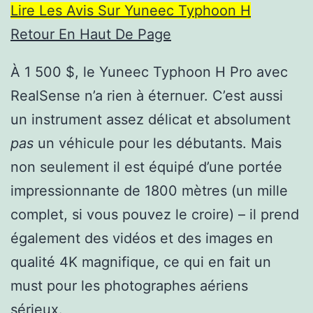
Lire Les Avis Sur Yuneec Typhoon H
Retour En Haut De Page
À 1 500 $, le Yuneec Typhoon H Pro avec
RealSense n’a rien à éternuer. C’est aussi
un instrument assez délicat et absolument
pas
un véhicule pour les débutants. Mais
non seulement il est équipé d’une portée
impressionnante de 1800 mètres (un mille
complet, si vous pouvez le croire) – il prend
également des vidéos et des images en
qualité 4K magnifique, ce qui en fait un
must pour les photographes aériens
sérieux.