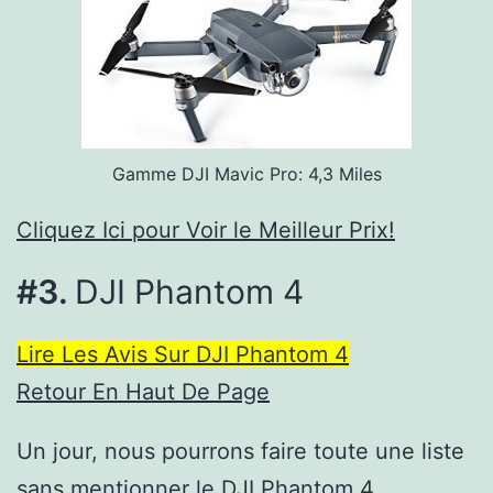
Gamme DJI Mavic Pro: 4,3 Miles
Cliquez Ici pour Voir le Meilleur Prix!
#3.
DJI Phantom 4
Lire Les Avis Sur DJI Phantom 4
Retour En Haut De Page
Un jour, nous pourrons faire toute une liste
sans mentionner le DJI Phantom 4.