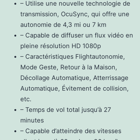
– Utilise une nouvelle technologie de
transmission, OcuSync, qui offre une
autonomie de 4,3 mi ou 7 km
– Capable de diffuser un flux vidéo en
pleine résolution HD 1080p
– Caractéristiques Flightautonomie,
Mode Geste, Retour à la Maison,
Décollage Automatique, Atterrissage
Automatique, Évitement de collision,
etc.
– Temps de vol total jusqu’à 27
minutes
– Capable d’atteindre des vitesses