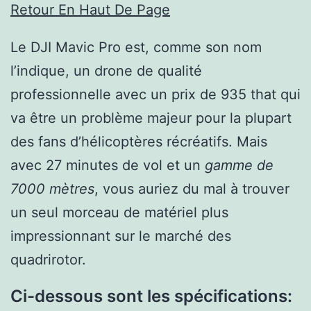
Retour En Haut De Page
Le DJI Mavic Pro est, comme son nom
l’indique, un drone de qualité
professionnelle avec un prix de 935 that qui
va être un problème majeur pour la plupart
des fans d’hélicoptères récréatifs. Mais
avec 27 minutes de vol et un
gamme de
7000 mètres
, vous auriez du mal à trouver
un seul morceau de matériel plus
impressionnant sur le marché des
quadrirotor.
Ci-dessous sont les spécifications: