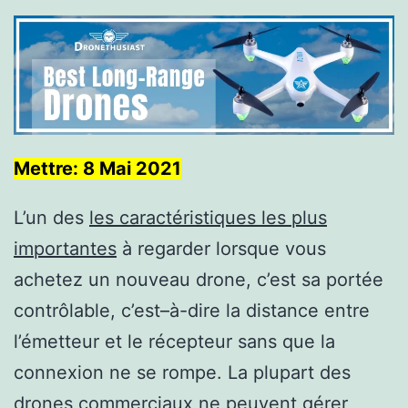
Mettre: 8 Mai 2021
L’un des
les caractéristiques les plus
importantes
à regarder lorsque vous
achetez un nouveau drone, c’est sa portée
contrôlable, c’est–à-dire la distance entre
l’émetteur et le récepteur sans que la
connexion ne se rompe. La plupart des
drones commerciaux ne peuvent gérer