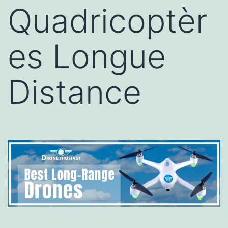
Quadricoptèr
es Longue
Distance