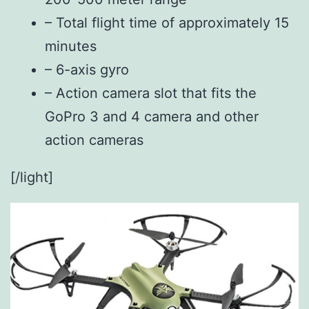
– Total flight time of approximately 15
minutes
– 6-axis gyro
– Action camera slot that fits the
GoPro 3 and 4 camera and other
action cameras
[/light]