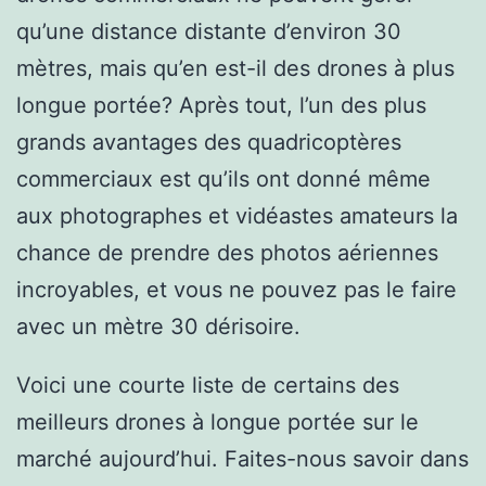
qu’une distance distante d’environ 30
mètres, mais qu’en est-il des drones à plus
longue portée? Après tout, l’un des plus
grands avantages des quadricoptères
commerciaux est qu’ils ont donné même
aux photographes et vidéastes amateurs la
chance de prendre des photos aériennes
incroyables, et vous ne pouvez pas le faire
avec un mètre 30 dérisoire.
Voici une courte liste de certains des
meilleurs drones à longue portée sur le
marché aujourd’hui. Faites-nous savoir dans