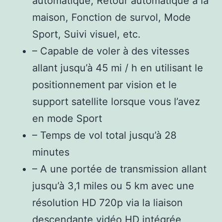
automatique, Retour automatique à la
maison, Fonction de survol, Mode
Sport, Suivi visuel, etc.
– Capable de voler à des vitesses
allant jusqu’à 45 mi / h en utilisant le
positionnement par vision et le
support satellite lorsque vous l’avez
en mode Sport
– Temps de vol total jusqu’à 28
minutes
– A une portée de transmission allant
jusqu’à 3,1 miles ou 5 km avec une
résolution HD 720p via la liaison
descendante vidéo HD intégrée